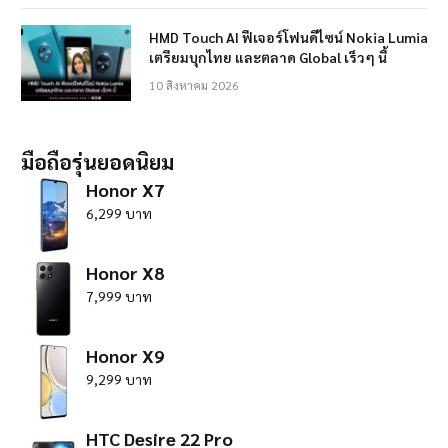
HMD Touch AI ฟีเจอร์โฟนดีไซน์ Nokia Lumia
เตรียมบุกไทย และตลาด Global เร็วๆ นี้
10 สิงหาคม 2026
มือถือรุ่นยอดนิยม
Honor X7
6,299 บาท
Honor X8
7,999 บาท
Honor X9
9,299 บาท
HTC Desire 22 Pro