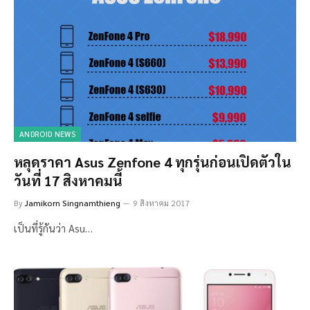
ANDROID NEWS
หลุดราคา Asus Zenfone 4 ทุกรุ่นก่อนเปิดตัวใน
วันที่ 17 สิงหาคมนี้
By
Jamikorn Singnamthieng
9 สิงหาคม 2017
เป็นที่รู้กันว่า Asu…