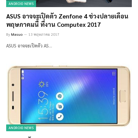
ANDROID NEWS
ASUS อาจจะเปิดตัว Zenfone 4 ช่วงปลายเดือน
พฤษภาคมนี้ ที่งาน Computex 2017
By
Masuo
13 พฤษภาคม 2017
ASUS อาจจะเปิดตัว AS…
ANDROID NEWS