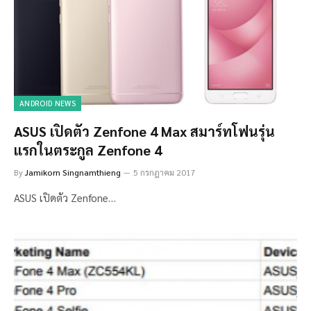
ANDROID NEWS
ASUS เปิดตัว Zenfone 4 Max สมาร์ทโฟนรุ่น
แรกในตระกูล Zenfone 4
By
Jamikorn Singnamthieng
5 กรกฎาคม 2017
ASUS เปิดตัว Zenfone…