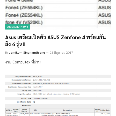
ANDROID NEWS
Asus เตรียมเปิดตัว ASUS Zenfone 4 พร้อมกัน
ถึง 6 รุ่น!!
By
Jamikorn Singnamthieng
28 มิถุนายน 2017
งาน Computex ที่ผ่าน…