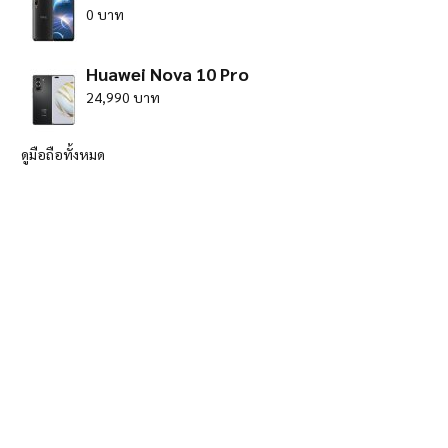
0 บาท
Huawei Nova 10 Pro
24,990 บาท
ดูมือถือทั้งหมด