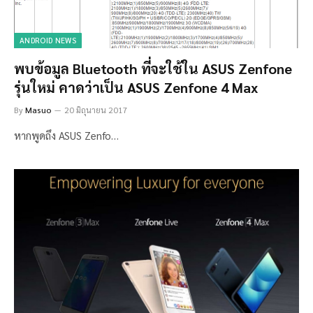
ANDROID NEWS
พบข้อมูล Bluetooth ที่จะใช้ใน ASUS Zenfone
รุ่นใหม่ คาดว่าเป็น ASUS Zenfone 4 Max
By
Masuo
20 มิถุนายน 2017
หากพูดถึง ASUS Zenfo…