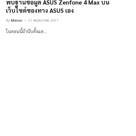
พบฐานข้อมูล ASUS Zenfone 4 Max บน
เว็บไซต์ของทาง ASUS เอง
By
Masuo
11 พฤษภาคม 2017
ในตอนนี้ถ้านับตั้งแต…