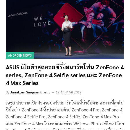
ANDROID NEWS
ASUS เปิดตัวสุดยอดซีรี่ย์สมาร์ทโฟน ZenFone 4
series, ZenFone 4 Selfie series และ ZenFone
4 Max Series
By
Jamikorn Singnamthieng
17 สิงหาคม 2017
เอซุส ประกาศเปิดตัวครอบครัวสมาร์ทโฟนที่น่าจับตามองมากที่สุดใน
ปีนี้อย่าง ZenFone 4 ซึ่งประกอบด้วย ZenFone 4 Pro, ZenFone 4,
ZenFone 4 Selfie Pro, ZenFone 4 Selfie, ZenFone 4 Max Pro
และ ZenFone 4 Max ในงานแถลงข่าว We Love Photo ทีไทเป โดย