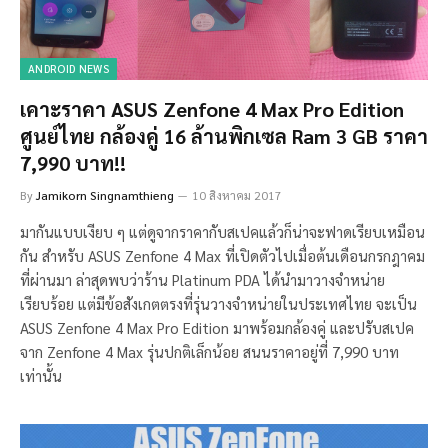
ANDROID NEWS
เคาะราคา ASUS Zenfone 4 Max Pro Edition
ศูนย์ไทย กล้องคู่ 16 ล้านพิกเซล Ram 3 GB ราคา
7,990 บาท!!
By
Jamikorn Singnamthieng
10 สิงหาคม 2017
มากันแบบเงียบ ๆ แต่ดูจากราคากับสเปคแล้วก็น่าจะฟาดเรียบเหมือน
กัน สำหรับ ASUS Zenfone 4 Max ที่เปิดตัวไปเมื่อต้นเดือนกรกฎาคม
ที่ผ่านมา ล่าสุดพบว่าร้าน Platinum PDA ได้นำมาวางจำหน่าย
เรียบร้อย แต่มีข้อสังเกตตรงที่รุ่นวางจำหน่ายในประเทศไทย จะเป็น
ASUS Zenfone 4 Max Pro Edition มาพร้อมกล้องคู่ และปรับสเปค
จาก Zenfone 4 Max รุ่นปกติเล็กน้อย สนนราคาอยู่ที่ 7,990 บาท
เท่านั้น