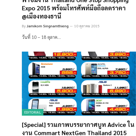
Expo 2015 พร้อมโทรศัพท์มือถือลดราคา
@เมืองทองธานี
By
Jamikorn Singnamthieng
10 ตุลาคม 2015
วันที่ 10 – 18 ตุลาค…
EDITORIAL
[Special] รวมภาพบรรยากาศบูท Advice ใน
งาน Commart NextGen Thailand 2015