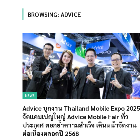
BROWSING:
ADVICE
NEWS
Advice บุกงาน Thailand Mobile Expo 2025
จัดแคมเปญใหญ่ Advice Mobile Fair ทั่ว
ประเทศ ตอกย้ำความสำเร็จ เดินหน้าจัดงาน
ต่อเนื่องตลอดปี 2568