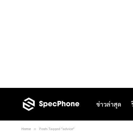
ข่าวล่าสุด
Home
Posts Tagged "advice"
»