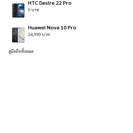
HTC Desire 22 Pro
0 บาท
Huawei Nova 10 Pro
24,990 บาท
ดูมือถือทั้งหมด