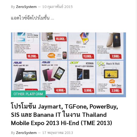
By
ZeroSystem
10 กุมภาพันธ์ 2015
แอดไวซ์จัดโปรโมชั่น …
OTHER PLATFORM
โปรโมชัน Jaymart, TGFone, PowerBuy,
SIS และ Banana IT ในงาน Thailand
Mobile Expo 2013 Hi-End (TME 2013)
By
ZeroSystem
17 พฤษภาคม 2013