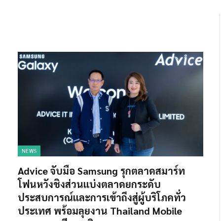
NEWS
Advice จับมือ Samsung รุกตลาดสมาร์ท
โฟนหวังชิงส่วนแบ่งตลาดยกระดับ
ประสบการณ์และการเข้าถึงสู่ผู้บริโภคทั่ว
ประเทศ พร้อมลุยงาน Thailand Mobile