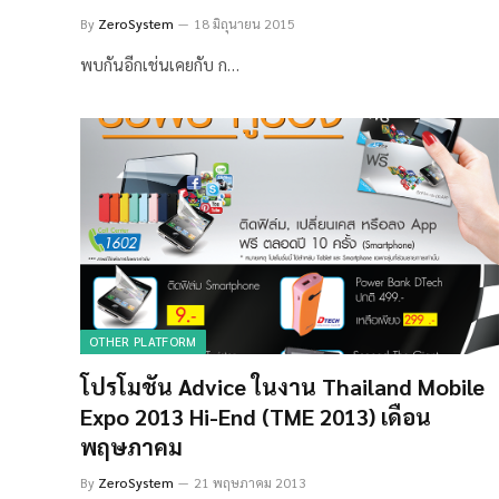
By
ZeroSystem
18 มิถุนายน 2015
พบกันอีกเช่นเคยกับ ก…
OTHER PLATFORM
โปรโมชัน Advice ในงาน Thailand Mobile
Expo 2013 Hi-End (TME 2013) เดือน
พฤษภาคม
By
ZeroSystem
21 พฤษภาคม 2013