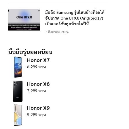
มือถือ Samsung รุ่นไหนบ้างที่จะได้
อัปเกรด One UI 9.0 (Android 17)
เป็นเวอร์ชั่นสุดท้ายในปีนี้
7 สิงหาคม 2026
มือถือรุ่นยอดนิยม
Honor X7
6,299 บาท
Honor X8
7,999 บาท
Honor X9
9,299 บาท