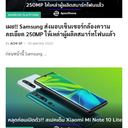
ANDROID PLATFORM
เผย!! Samsung ส่งมอบเซ็นเซอร์กล้องความ
ละเอียด 250MP ให้เหล่าผู้ผลิตสมาร์ทโฟนแล้ว
By
ACHI-SP
30 เมษายน 2020
ก่อนหน้านี้ Samsung …