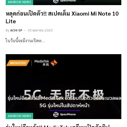
ANDROID NEWS
หลุดก่อนเปิดตัว!! สเปคเต็ม Xiaomi Mi Note 10
Lite
By
ACHI-SP
30 เมษายน 2020
ในวันนี้จะมีงานเปิดต…
ANDROID NEWS