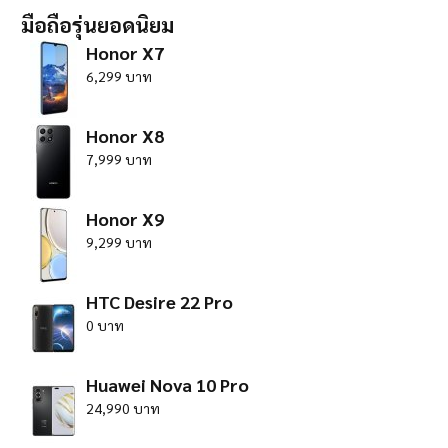
มือถือรุ่นยอดนิยม
Honor X7
6,299 บาท
Honor X8
7,999 บาท
Honor X9
9,299 บาท
HTC Desire 22 Pro
0 บาท
Huawei Nova 10 Pro
24,990 บาท