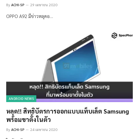
By
ACHI-SP
29 เมษายน 2020
OPPO A92 มีข่าวหลุดอ…
ANDROID NEWS
หลุด!! สิทธิบัตรการออกแบบแท็บเล็ต Samsung
พร้อมขาตั้งในตัว
By
ACHI-SP
24 เมษายน 2020