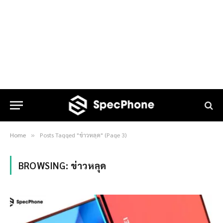
Home
Posts Tagged "ข่าวหลุด" (Page 3)
»
BROWSING:
ข่าวหลุด