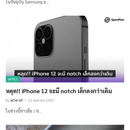
ในปัจจุบัน Samsung ถ…
APPLE
หลุด!! iPhone 12 จะมี notch เล็กลงกว่าเดิม
By
ACHI-SP
22 เมษายน 2020
ในช่วงนี้ข่าวลือ / ข…