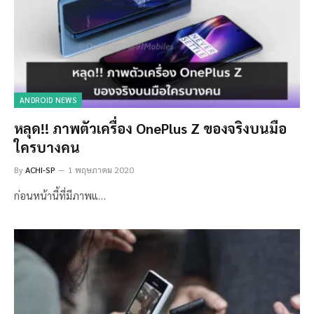
ANDROID NEWS
หลุด!! ภาพตัวเครื่อง OnePlus Z ของจริงบนมือ
ใครบางคน
By
ACHI-SP
1 พฤษภาคม 2020
ก่อนหน้านี้ที่มีภาพแ…