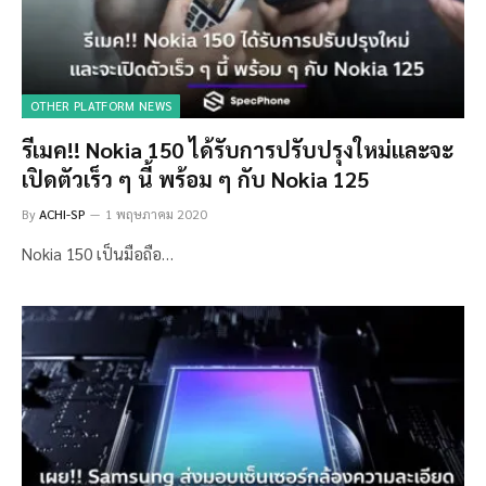
OTHER PLATFORM NEWS
รีเมค!! Nokia 150 ได้รับการปรับปรุงใหม่และจะ
เปิดตัวเร็ว ๆ นี้ พร้อม ๆ กับ Nokia 125
By
ACHI-SP
1 พฤษภาคม 2020
Nokia 150 เป็นมือถือ…