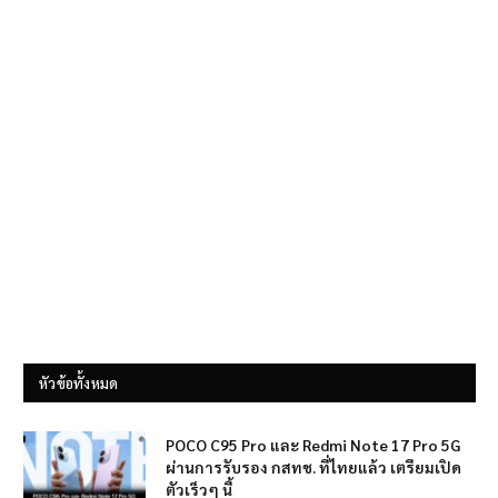
หัวข้อทั้งหมด
POCO C95 Pro และ Redmi Note 17 Pro 5G
ผ่านการรับรอง กสทช. ที่ไทยแล้ว เตรียมเปิด
ตัวเร็วๆ นี้