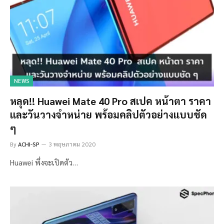
NEWS
หลุด!! Huawei Mate 40 Pro สเปค หน้าตา ราคา
และวันวางจำหน่าย พร้อมคลิปตัวอย่างแบบชัด
ๆ
By
ACHI-SP
3 พฤษภาคม 2020
Huawei พึ่งจะเปิดตัว…