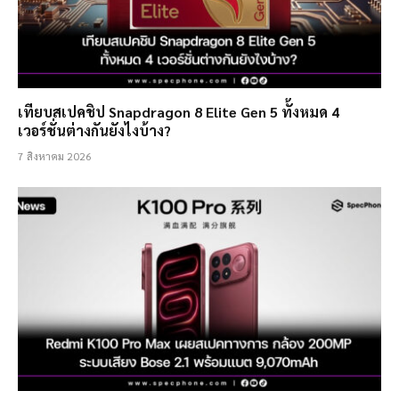
เทียบสเปคชิป Snapdragon 8 Elite Gen 5 ทั้งหมด 4
เวอร์ชั่นต่างกันยังไงบ้าง?
7 สิงหาคม 2026