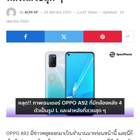
By
ACHI-SP
29 เมษายน 2020
2,647 Views
Updated:
29
เมษายน 2020
OPPO A92 มีข่าวหลุดออกมาเป็นจำนวนมากก่อนหน้านี้ และนี่ก็