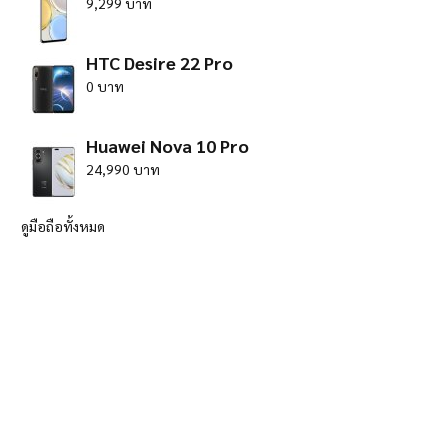
9,299 บาท
HTC Desire 22 Pro
0 บาท
Huawei Nova 10 Pro
24,990 บาท
ดูมือถือทั้งหมด