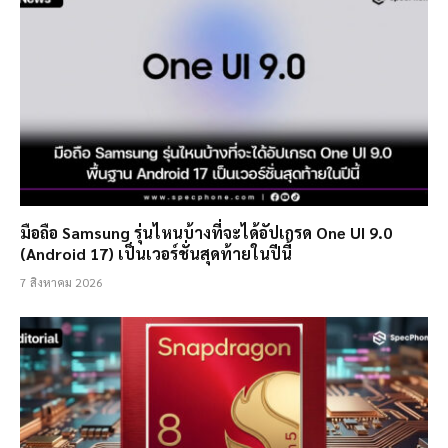
มือถือ Samsung รุ่นไหนบ้างที่จะได้อัปเกรด One UI 9.0
(Android 17) เป็นเวอร์ชั่นสุดท้ายในปีนี้
7 สิงหาคม 2026