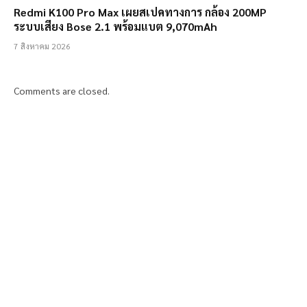
Redmi K100 Pro Max เผยสเปคทางการ กล้อง 200MP
ระบบเสียง Bose 2.1 พร้อมแบต 9,070mAh
7 สิงหาคม 2026
Comments are closed.