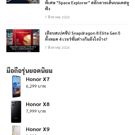
พิเศษ “Space Explorer” สลักลายเส้นบนเคสหู
ฟัง
7 สิงหาคม 2026
เทียบสเปคชิป Snapdragon 8 Elite Gen 5
ทั้งหมด 4 เวอร์ชั่นต่างกันยังไงบ้าง?
7 สิงหาคม 2026
มือถือรุ่นยอดนิยม
Honor X7
6,299 บาท
Honor X8
7,999 บาท
Honor X9