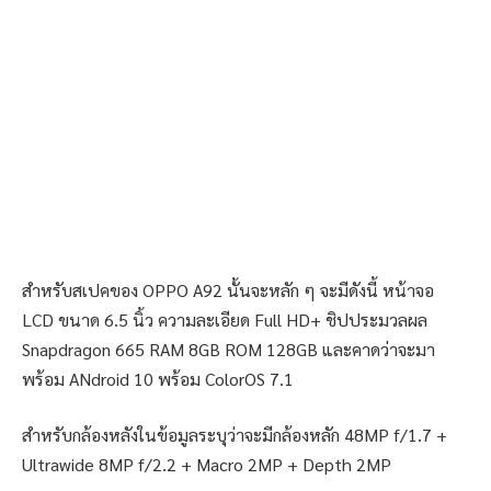
สำหรับสเปคของ OPPO A92 นั้นจะหลัก ๆ จะมีดังนี้ หน้าจอ
LCD ขนาด 6.5 นิ้ว ความละเอียด Full HD+ ชิปประมวลผล
Snapdragon 665 RAM 8GB ROM 128GB และคาดว่าจะมา
พร้อม ANdroid 10 พร้อม ColorOS 7.1
สำหรับกล้องหลังในข้อมูลระบุว่าจะมีกล้องหลัก 48MP f/1.7 +
Ultrawide 8MP f/2.2 + Macro 2MP + Depth 2MP