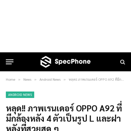
Home
News
Android News
หลุด!! ภาพเรนเดอร์ OPPO A92 ที่มีกล้องหลัง 4 ตัวเป็นรูป L และฝาหลังที่สวยสุด ๆ
»
»
»
ANDROID NEWS
หลุด!! ภาพเรนเดอร์ OPPO A92 ที่
มีกล้องหลัง 4 ตัวเป็นรูป L และฝา
หลังที่สวยสุด ๆ