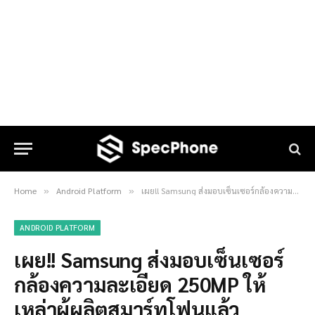
Home
Android Platform
เผย!! Samsung ส่งมอบเซ็นเซอร์กล้องความละเอียด 250MP ให้เหล่าผู้ผลิตสมาร์ทโฟนแล้ว
»
»
ANDROID PLATFORM
เผย!! Samsung ส่งมอบเซ็นเซอร์
กล้องความละเอียด 250MP ให้
เหล่าผู้ผลิตสมาร์ทโฟนแล้ว