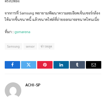
ครึ่งปีหลัง
จากการที่ Samsung พยายามพัฒนาความละเอียดเซ็นเซอร์กล้อง
ให้มากขึ้นขนาดนี้ แล้วขนาดไฟล์ที่ถ่ายออกมาจะขนาดไหนเนี่ย
ที่มา :
gsmarena
Samsung
sensor
ข่าวหลุด
Facebook
Twitter
Pinterest
LinkedIn
Tumblr
Email
ACHI-SP