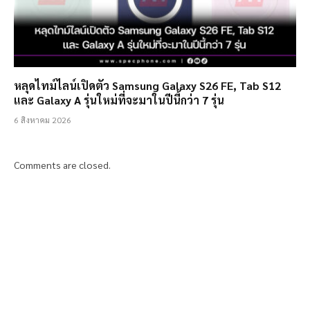
หลุดไทม์ไลน์เปิดตัว Samsung Galaxy S26 FE, Tab S12
และ Galaxy A รุ่นใหม่ที่จะมาในปีนี้กว่า 7 รุ่น
6 สิงหาคม 2026
Comments are closed.