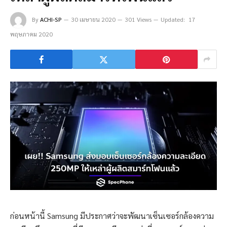
By
ACHI-SP
30 เมษายน 2020
301 Views
Updated:
17
พฤษภาคม 2020
ก่อนหน้านี้ Samsung มีประกาศว่าจะพัฒนาเซ็นเซอร์กล้องความ