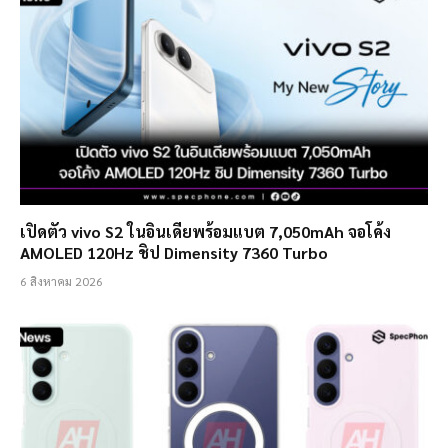
เปิดตัว vivo S2 ในอินเดียพร้อมแบต 7,050mAh จอโค้ง
AMOLED 120Hz ชิป Dimensity 7360 Turbo
6 สิงหาคม 2026