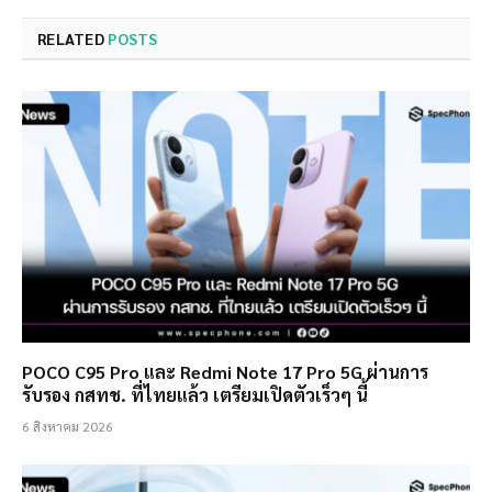
RELATED
POSTS
POCO C95 Pro และ Redmi Note 17 Pro 5G ผ่านการ
รับรอง กสทช. ที่ไทยแล้ว เตรียมเปิดตัวเร็วๆ นี้
6 สิงหาคม 2026