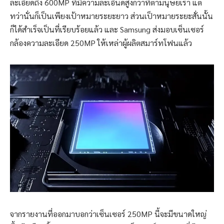
ละเอียดถึง 600MP ที่มีความละเอีนดสูงกว่าที่ตามนุษย์เรา แต่
ทว่านั่นก็เป็นเพียงเป้าหมายระยะยาว ส่วนเป็าหมายระยะสั่นนั้น
ก็ได้สำเร็จเป็นที่เรียบร้อยแล้ว และ Samsung ส่งมอบเซ็นเซอร์
กล้องความละเอียด 250MP ให้เหล่าผู้ผลิตสมาร์ทโฟนแล้ว
จากรายงานที่ออกมาบอกว่าเซ็นเซอร์ 250MP นี้จะมีขนาดใหญ่