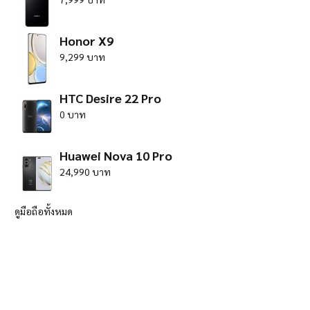
Honor X9
9,299 บาท
HTC Desire 22 Pro
0 บาท
Huawei Nova 10 Pro
24,990 บาท
ดูมือถือทั้งหมด