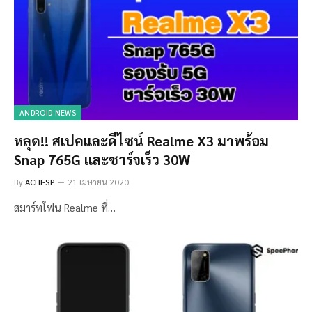
ANDROID NEWS
หลุด!! สเปคและดีไซน์ Realme X3 มาพร้อม
Snap 765G และชาร์จเร็ว 30W
By
ACHI-SP
21 เมษายน 2020
สมาร์ทโฟน Realme ที่…