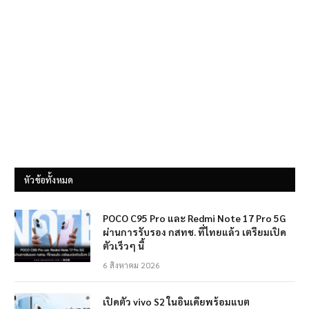
หัวข้อทั้งหมด
POCO C95 Pro และ Redmi Note 17 Pro 5G
ผ่านการรับรอง กสทช. ที่ไทยแล้ว เตรียมเปิด
ตัวเร็วๆ นี้
6 สิงหาคม 2026
เปิดตัว vivo S2 ในอินเดียพร้อมแบต