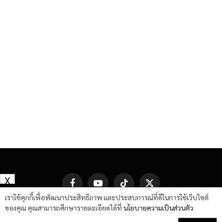
X
Facebook
YouTube
TikTok
X
(Twitter)
เราใช้คุกกี้เพื่อพัฒนาประสิทธิภาพ และประสบการณ์ที่ดีในการใช้เว็บไซต์
ของคุณ คุณสามารถศึกษารายละเอียดได้ที่
นโยบายความเป็นส่วนตัว