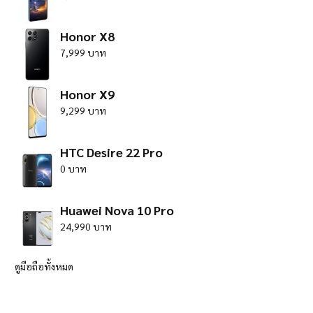
Honor X8
7,999 บาท
Honor X9
9,299 บาท
HTC Desire 22 Pro
0 บาท
Huawei Nova 10 Pro
24,990 บาท
ดูมือถือทั้งหมด