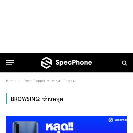
Home
Posts Tagged "ข่าวหลุด" (Page 4)
»
BROWSING:
ข่าวหลุด