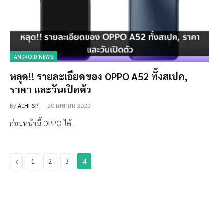
ANDROID NEWS
หลุด!! รายละเอียดของ OPPO A52 ทั้งสเปค,
ราคา และวันเปิดตัว
By
ACHI-SP
20 เมษายน 2020
ก่อนหน้านี้ OPPO ได้…
Previous
1
2
3
4