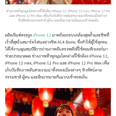
ช่างภาพทั่วทุกมุมโลกต่างก็ใช้กล้อง iPhone 12, iPhone 12 mini, iPhone 12 Pro
และ iPhone 12 Pro Max เพื่อเก็บบันทึกภาพอันสวยงามน่าทึ่งของเมืองต่างๆ
ทิวทัศน์ตามธรรมชาติ ผู้คน และอีกมากมายกันแบบเช้าจรดเย็น
ผลิตภัณฑ์ตระกูล
iPhone 12
มาพร้อมระบบกล้องสุดล้ำและชิพที่
เร็วที่สุดในสมาร์ทโฟนอย่างชิพ A14 Bionic ซึ่งทำให้ผู้ใช้ทุกคน
ได้ใช้งานคุณสมบัติการถ่ายภาพอันทรงพลังที่ใช้คอมพิวเตอร์มา
ช่วยประมวลผล ช่างภาพทั่วทุกมุมโลกต่างก็ใช้กล้อง iPhone 12,
iPhone 12 mini, iPhone 12 Pro และ iPhone 12 Pro Max เพื่อ
เก็บบันทึกภาพอันสวยงามน่าทึ่งของเมืองต่างๆ ทิวทัศน์ตาม
ธรรมชาติ ผู้คน และอีกมากมายกันแบบเช้าจรดเย็น