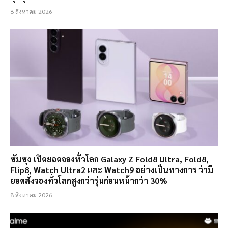
8 สิงหาคม 2026
ซัมซุง เปิดยอดจองทั่วโลก Galaxy Z Fold8 Ultra, Fold8,
Flip8, Watch Ultra2 และ Watch9 อย่างเป็นทางการ ว่ามี
ยอดสั่งจองทั่วโลกสูงกว่ารุ่นก่อนหน้ากว่า 30%
8 สิงหาคม 2026