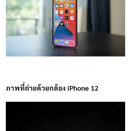
ภาพที่ถ่ายด้วยกล้อง iPhone 12