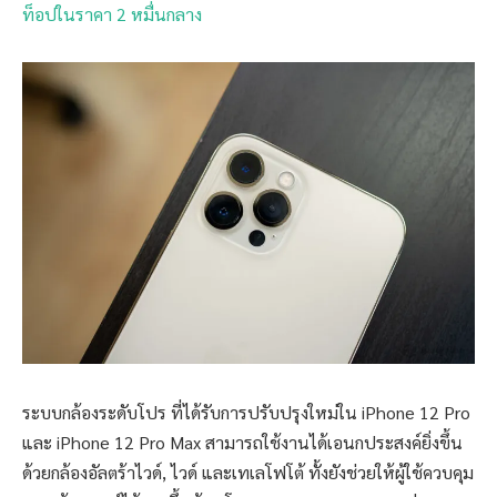
ท็อปในราคา 2 หมื่นกลาง
ระบบกล้องระดับโปร ที่ได้รับการปรับปรุงใหม่ใน iPhone 12 Pro
และ iPhone 12 Pro Max สามารถใช้งานได้เอนกประสงค์ยิ่งขึ้น
ด้วยกล้องอัลตร้าไวด์, ไวด์ และเทเลโฟโต้ ทั้งยังช่วยให้ผู้ใช้ควบคุม