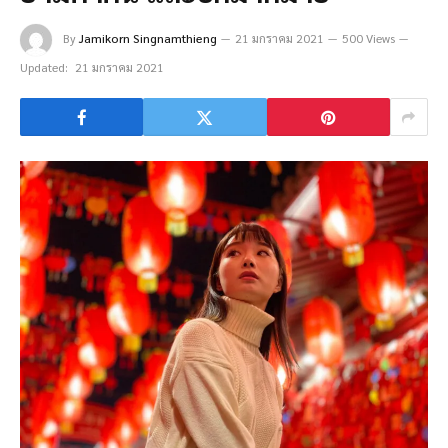
By
Jamikorn Singnamthieng
21 มกราคม 2021
500 Views
Updated:
21 มกราคม 2021