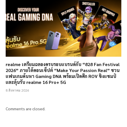
realme เตรียมฉลองครบรอบแบรนด์กับ “828 Fan Festival
2026” ภายใต้คอนเซ็ปต์ “Make Your Passion Real” ชวน
แฟนเกมค้นหา Gaming DNA พร้อมเปิดศึก ROV ชิงแชมป์
และลุ้นรับ realme 16 Pro+ 5G
8 สิงหาคม 2026
Comments are closed.