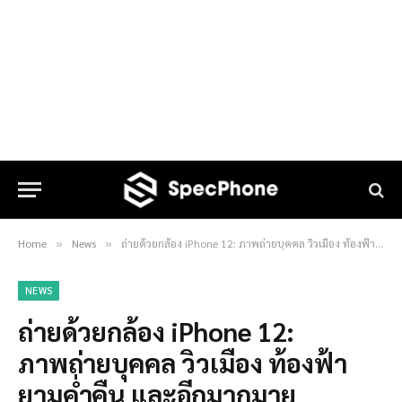
Home
News
ถ่ายด้วยกล้อง iPhone 12: ภาพถ่ายบุคคล วิวเมือง ท้องฟ้ายามค่ำคืน และอีกมากมาย
»
»
NEWS
ถ่ายด้วยกล้อง iPhone 12:
ภาพถ่ายบุคคล วิวเมือง ท้องฟ้า
ยามค่ำคืน และอีกมากมาย