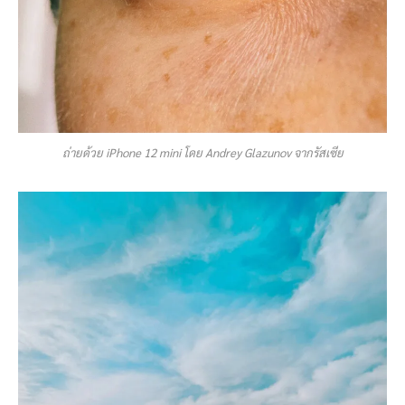
ถ่ายด้วย iPhone 12 mini โดย Andrey Glazunov จากรัสเซีย