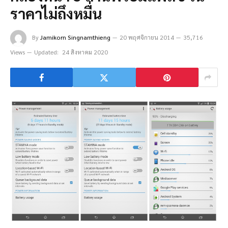
ราคาไม่ถึงหมื่น
By
Jamikorn Singnamthieng
20 พฤศจิกายน 2014
35,716
Views
Updated:
24 สิงหาคม 2020