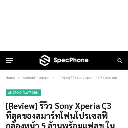
Home
Android Platform
[Review] รีวิว Sony Xperia C3 ที่สุดของสมาร์ทโฟนโปรเซลฟี่ กล้องหน้า 5 ล้านพร้อมแฟลช ในราคาไม่ถึงหมื่น
»
»
ANDROID PLATFORM
[Review] รีวิว Sony Xperia C3
ที่สุดของสมาร์ทโฟนโปรเซลฟี่
กล้องหน้า 5 ล้านพร้อมแฟลช ใน