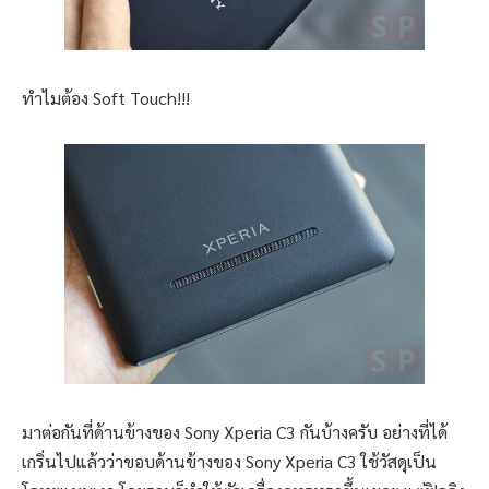
ทำไมต้อง Soft Touch!!!
มาต่อกันที่ด้านข้างของ Sony Xperia C3 กันบ้างครับ อย่างที่ได้
เกริ่นไปแล้วว่าขอบด้านข้างของ Sony Xperia C3 ใช้วัสดุเป็น