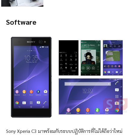
Software
Sony Xperia C3 มาพร้อมกับระบบปฏิบัติการที่ไม่ได้ถือว่าใหม่