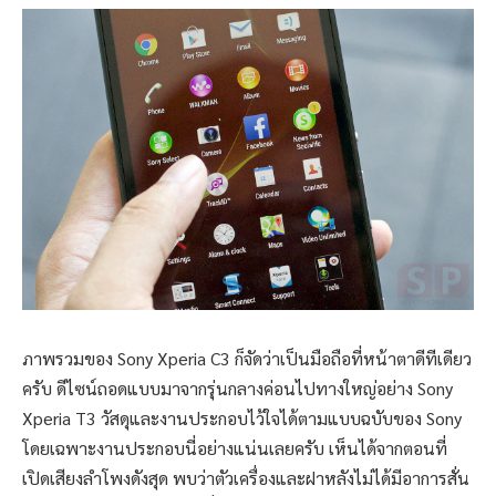
ภาพรวมของ Sony Xperia C3 ก็จัดว่าเป็นมือถือที่หน้าตาดีทีเดียว
ครับ ดีไซน์ถอดแบบมาจากรุ่นกลางค่อนไปทางใหญ่อย่าง Sony
Xperia T3 วัสดุและงานประกอบไว้ใจได้ตามแบบฉบับของ Sony
โดยเฉพาะงานประกอบนี่อย่างแน่นเลยครับ เห็นได้จากตอนที่
เปิดเสียงลำโพงดังสุด พบว่าตัวเครื่องและฝาหลังไม่ได้มีอาการสั่น