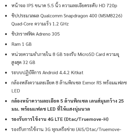
หน้าจอ IPS ขนาด 5.5 นิ้ว ความละเอียดระดับ HD 720p
ชิปประมวลผล Qualcomm Snapdragon 400 (MSM8226)
Quad-Core ความเร็ว 1.2 GHz
ชิปกราฟฟิค Adreno 305
Ram 1 GB
หน่วยความจำภายใน 8 GB รองรับ MicroSD Card ความจุ
สูงสุด 32 GB
ระบบปฏิบัติการ Android 4.4.2 Kitkat
กล้องหลังความละเอียด 8 ล้านพิกเซล Exmor RS พร้อมแฟลช
LED
กล้องหน้าความละเอียด 5 ล้านพิกเซล เลนส์มุมกว้าง 25
มม. พร้อมแฟลช LED ที่ให้แสงนุ่มนวล
รองรับการใช้งาน 4G LTE (Dtac/Truemove-H)
รองรับการใช้งาน 3G ทุกเครือข่าย (AIS/Dtac/Truemove-