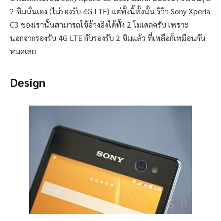
2 ซิมนั่นเอง (ไม่รองรับ 4G LTE) แต่ทั้งนี้ทั้งนั้น รีวิว Sony Xperia
C3 ของเรานั้นสามารถใช้อ้างอิงได้ทั้ง 2 โมเดลครับ เพราะ
นอกจากรองรับ 4G LTE กับรองรับ 2 ซิมแล้ว ที่เหลือก็เหมือนกัน
หมดเลย
Design