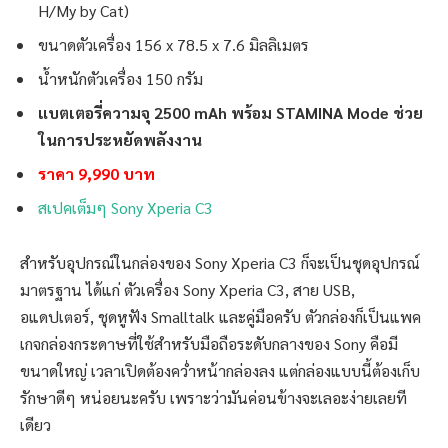
H/My by Cat)
ขนาดตัวเครื่อง 156 x 78.5 x 7.6 มิลลิเมตร
น้ำหนักตัวเครื่อง 150 กรัม
แบตเตอรี่ความจุ 2500 mAh พร้อม STAMINA Mode ช่วย
ในการประหยัดพลังงาน
ราคา 9,990 บาท
สเปคเต็มๆ Sony Xperia C3
สำหรับอุปกรณ์ในกล่องของ Sony Xperia C3 ก็จะเป็นชุดอุปกรณ์
มาตรฐาน ได้แก่ ตัวเครื่อง Sony Xperia C3, สาย USB,
อแดปเตอร์, ชุดหูฟัง Smalltalk และคู่มือครับ ตัวกล่องก็เป็นแพค
เกจกล่องกระดาษที่ใช้สำหรับมือถือระดับกลางของ Sony คือมี
ขนาดใหญ่ เวลาเปิดต้องคว่ำหน้ากล่องลง แต่กล่องแบบนี้ต้องเก็บ
รักษาดีๆ หน่อยนะครับ เพราะว่ามันค่อนข้างจะเลอะง่ายเลยที
เดียว