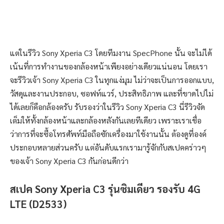
แต่ในรีวิว Sony Xperia C3 โดยทีมงาน SpecPhone นั้น จะไม่ได้
เน้นที่การทำงานของกล้องหน้าเพียงอย่างเดียวแน่นอน โดยเรา
จะรีวิวเจ้า Sony Xperia C3 ในทุกแง่มุม ไม่ว่าจะเป็นการออกแบบ,
วัสดุและงานประกอบ, ซอฟท์แวร์, ประสิทธิภาพ และที่ขาดไปไม่
ได้เลยก็คือกล้องครับ รับรองว่าในรีวิว Sony Xperia C3 นี่รีวิวจัด
เต็มให้ทั้งกล้องหน้าและกล้องหลังกันเลยทีเดียว เพราะเราเชื่อ
ว่าการที่จะซื้อโทรศัพท์มือถือซักเครื่องมาใช้งานนั้น ต้องดูที่องค์
ประกอบหลายส่วนครับ แต่อันดับแรกเรามารู้จักกับสเปคคร่าวๆ
ของเจ้า Sony Xperia C3 กันก่อนดีกว่า
สเปค Sony Xperia C3 รุ่นซิมเดียว รองรับ 4G
LTE (D2533)