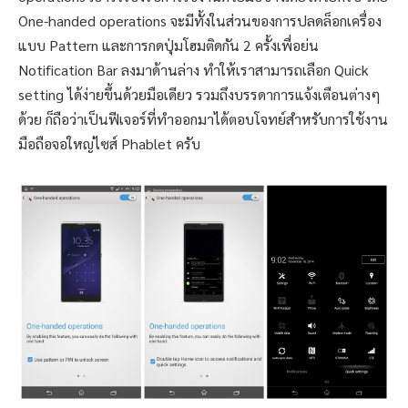
One-handed operations จะมีทั้งในส่วนของการปลดล็อกเครื่อง
แบบ Pattern และการกดปุ่มโฮมติดกัน 2 ครั้งเพื่อย่น
Notification Bar ลงมาด้านล่าง ทำให้เราสามารถเลือก Quick
setting ได้ง่ายขึ้นด้วยมือเดียว รวมถึงบรรดาการแจ้งเตือนต่างๆ
ด้วย ก็ถือว่าเป็นฟีเจอร์ที่ทำออกมาได้ตอบโจทย์สำหรับการใช้งาน
มือถือจอใหญ่ไซส์ Phablet ครับ