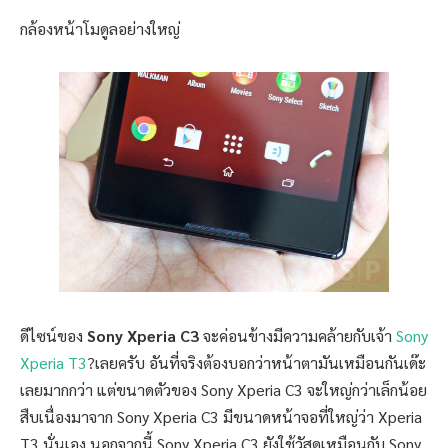
กล้องหน้าโมดูลอย่างใหญ่
ดีไซน์ของ
Sony Xperia C3
จะค่อนข้างมีความคล้ายกับเจ้า
Sony
Xperia T3
?เลยครับ อันที่จริงต้องบอกว่าหน้าตามันเหมือนกันเด๊ะ
เลยมากกว่า แต่ขนาดตัวของ Sony Xperia C3 จะใหญ่กว่าเล็กน้อย
สืบเนื่องมาจาก Sony Xperia C3 มีขนาดหน้าจอที่ใหญ่ว่า Xperia
T3 นั่นเอง นอกจากนี้ Sony Xperia C3 ยังใช้วัสดุเหมือนกับ Sony