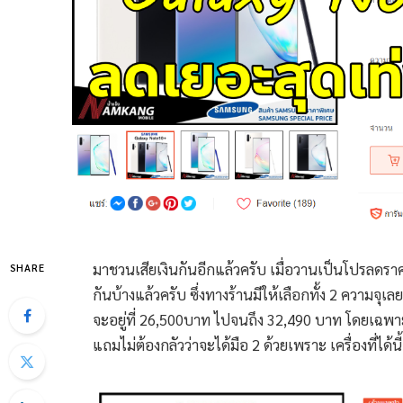
มาชวนเสียเงินกันอีกแล้วครับ เมื่อวานเป็นโปรลดรา
SHARE
กันบ้างแล้วครับ ซึ่งทางร้านมีให้เลือกทั้ง 2 ความจุ
จะอยู่ที่ 26,500บาท ไปจนถึง 32,490 บาท โดยเฉพาะ
แถมไม่ต้องกลัวว่าจะได้มือ 2 ด้วยเพราะ เครื่องที่ได้