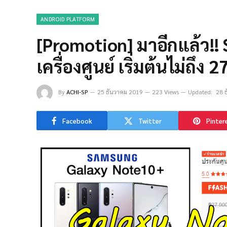
ANDROID PLATFORM
[Promotion] มาอีกแล้ว!
เครื่องศูนย์ เริ่มต้นไม่ถึง
By
ACHI-SP
25 ธันวาคม 2019
223 Views
Updated:
28 
Facebook
Twitter
Pinter