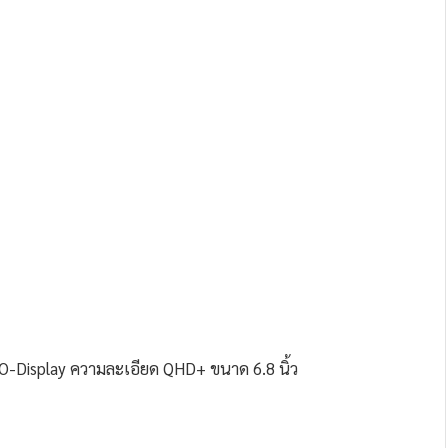
-Display ความละเอียด QHD+ ขนาด 6.8 นิ้ว