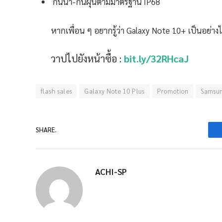
กันน้ำ-กันฝุ่นตามมาตรฐาน IP68
หากเพื่อน ๆ อยากรู้ว่า Galaxy Note 10+ เป็นอย่า
วาปไปยังหน้าซื้อ :
bit.ly/32RHcaJ
flash sales
Galaxy Note 10 Plus
Promotion
Samsu
SHARE.
ACHI-SP