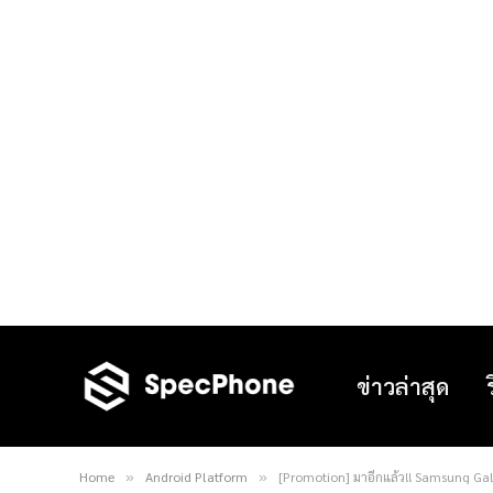
ข่าวล่าสุด
Home
Android Platform
[Promotion] มาอีกแล้ว!! Samsung Galax
»
»