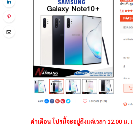
คำเตือน โปรนี้จะอยู่ถึงแค่เวลา 12.00 น. เ