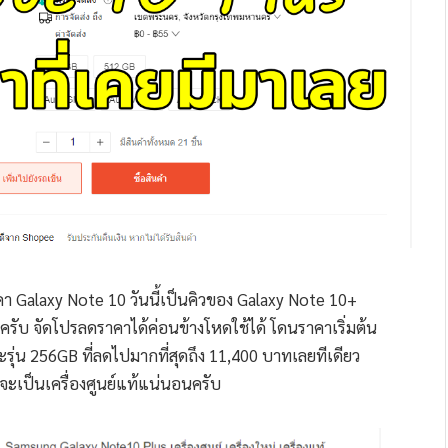
คา Galaxy Note 10 วันนี้เป็นคิวของ Galaxy Note 10+
เลยครับ จัดโปรลดราคาได้ค่อนข้างโหดใช้ได้ โดนราคาเริ่มต้น
รุ่น 256GB ที่ลดไปมากที่สุดถึง 11,400 บาทเลยทีเดียว
นี้จะเป็นเครื่องศูนย์แท้แน่นอนครับ