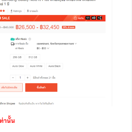
ท่านั้น