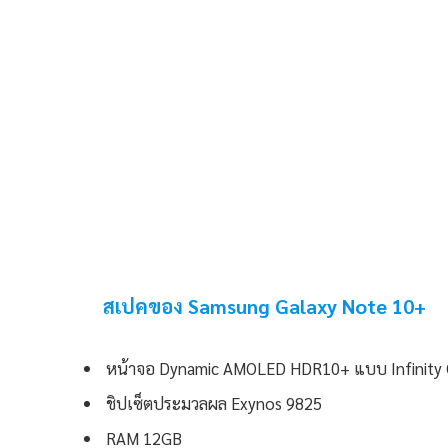
สเปคของ Samsung Galaxy Note 10+
หน้าจอ Dynamic AMOLED HDR10+ แบบ Infinity O
ชิปเซ็ตประมวลผล Exynos 9825
RAM 12GB