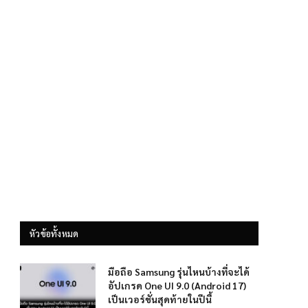
หัวข้อทั้งหมด
มือถือ Samsung รุ่นไหนบ้างที่จะได้
อัปเกรด One UI 9.0 (Android 17)
เป็นเวอร์ชั่นสุดท้ายในปีนี้