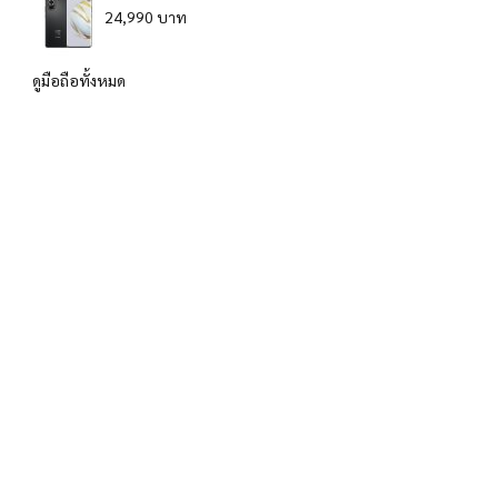
24,990 บาท
ดูมือถือทั้งหมด