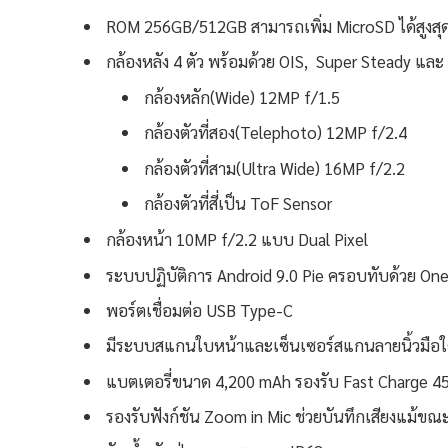
ROM 256GB/512GB สามารถเพิ่ม MicroSD ได้สูงสุ
กล้องหลัง 4 ตัว พร้อมด้วย OIS, Super Steady แล
กล้องหลัก(Wide) 12MP f/1.5
กล้องตัวที่สอง(Telephoto) 12MP f/2.4
กล้องตัวที่สาม(Ultra Wide) 16MP f/2.2
กล้องตัวที่สี่เป็น ToF Sensor
กล้องหน้า 10MP f/2.2 แบบ Dual Pixel
ระบบปฏิบัติการ Android 9.0 Pie ครอบทับด้วย One
พอร์ตเชื่อมต่อ USB Type-C
มีระบบสแกนใบหน้าและเซ็นเซอร์สแกนลายนิ้วมือใ
แบตเตอรี่ขนาด 4,200 mAh รองรับ Fast Charge 
รองรับฟังก์ชัน Zoom in Mic ช่วยบันทึกเสียงแม้ขณ