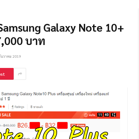
! Samsung Galaxy Note 10+
 27,000 บาท
ธันวาคม 2019
est