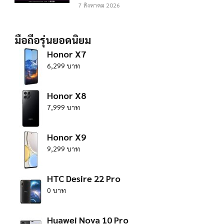
7 สิงหาคม 2026
มือถือรุ่นยอดนิยม
Honor X7
6,299 บาท
Honor X8
7,999 บาท
Honor X9
9,299 บาท
HTC Desire 22 Pro
0 บาท
Huawei Nova 10 Pro