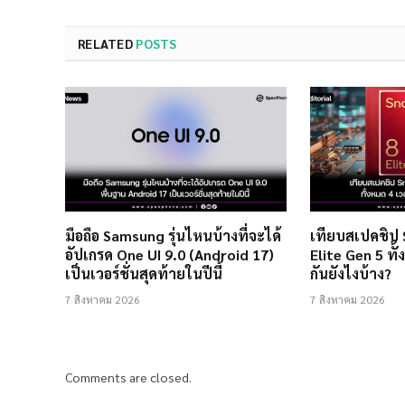
RELATED
POSTS
มือถือ Samsung รุ่นไหนบ้างที่จะได้
เทียบสเปคชิป
อัปเกรด One UI 9.0 (Android 17)
Elite Gen 5 ทั้
เป็นเวอร์ชั่นสุดท้ายในปีนี้
กันยังไงบ้าง?
7 สิงหาคม 2026
7 สิงหาคม 2026
Comments are closed.