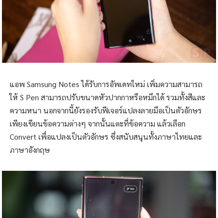
แอพ Samsung Notes ได้รับการอัพเดทใหม่ เพิ่มความสามารถ
ให้ S Pen สามารถปรับขนาดหัวปากกาหรือหมึกได้ รวมทั้งสีและ
ความหนา นอกจากนี้ยังรองรับฟีเจอร์แปลงลายมือเป็นตัวอักษร
เพียงเขียนข้อความต่างๆ จากนั้นแตะที่ข้อความ แล้วเลือก
Convert เพื่อแปลงเป็นตัวอักษร ซึ่งสนับสนุนทั้งภาษาไทยและ
ภาษาอังกฤษ