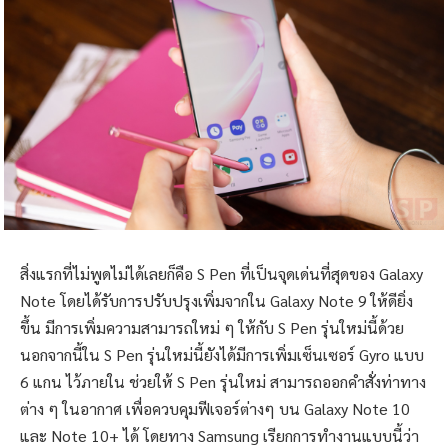
สิ่งแรกที่ไม่พูดไม่ได้เลยก็คือ S Pen ที่เป็นจุดเด่นที่สุดของ Galaxy
Note โดยได้รับการปรับปรุงเพิ่มจากใน Galaxy Note 9 ให้ดียิ่ง
ขึ้น มีการเพิ่มความสามารถใหม่ ๆ ให้กับ S Pen รุ่นใหม่นี้ด้วย
นอกจากนี้ใน S Pen รุ่นใหม่นี้ยังได้มีการเพิ่มเซ็นเซอร์ Gyro แบบ
6 แกน ไว้ภายใน ช่วยให้ S Pen รุ่นใหม่ สามารถออกคำสั่งท่าทาง
ต่าง ๆ ในอากาศ เพื่อควบคุมฟีเจอร์ต่างๆ บน Galaxy Note 10
และ Note 10+ ได้ โดยทาง Samsung เรียกการทำงานแบบนี้ว่า