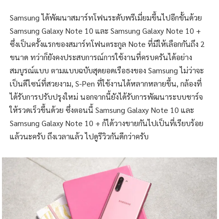
Samsung ได้พัฒนาสมาร์ทโฟนระดับพรีเมี่ยมขึ้นไปอีกขั้นด้วย
Samsung Galaxy Note 10 และ Samsung Galaxy Note 10 +
ซึ่งเป็นครั้งแรกของสมาร์ทโฟนตระกูล Note ที่มีให้เลือกกันถึง 2
ขนาด ทว่าก็ยังคงประสบการณ์การใช้งานที่ครบครันได้อย่าง
สมบูรณ์แบบ ตามแบบฉบับสุดยอดเรือธงของ Samsung ไม่ว่าจะ
เป็นดีไซน์ที่สวยงาม, S-Pen ที่ใช้งานได้หลากหลายขึ้น, กล้องที่
ได้รับการปรับปรุงใหม่ นอกจากนี้ยังได้รับการพัฒนาระบบชาร์จ
ให้รวดเร็วขึ้นด้วย ซึ่งตอนนี้ Samsung Galaxy Note 10 และ
Samsung Galaxy Note 10 + ก้ได้วางขายกันไปเป็นที่เรียบร้อย
แล้วนะครับ ถึงเวลาแล้ว ไปดูรีวิวกันดีกว่าครับ