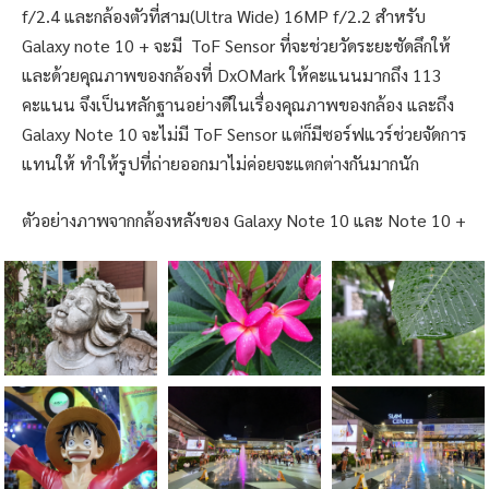
f/2.4 และกล้องตัวที่สาม(Ultra Wide) 16MP f/2.2 สำหรับ
Galaxy note 10 + จะมี ToF Sensor ที่จะช่วยวัดระยะชัดลึกให้
และด้วยคุณภาพของกล้องที่ DxOMark ให้คะแนนมากถึง 113
คะแนน จึงเป็นหลักฐานอย่างดีในเรื่องคุณภาพของกล้อง และถึง
Galaxy Note 10 จะไม่มี ToF Sensor แต่ก็มีซอร์ฟแวร์ช่วยจัดการ
แทนให้ ทำให้รูปที่ถ่ายออกมาไม่ค่อยจะแตกต่างกันมากนัก
ตัวอย่างภาพจากกล้องหลังของ Galaxy Note 10 และ Note 10 +