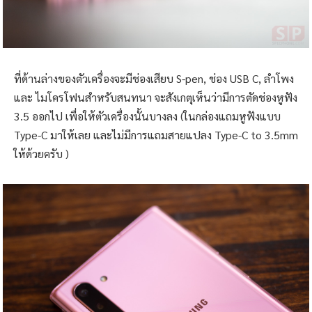
ที่ด้านล่างของตัวเครื่องจะมีช่องเสียบ S-pen, ช่อง USB C, ลำโพง
และ ไมโครโฟนสำหรับสนทนา จะสังเกตุเห็นว่ามีการตัดช่องหูฟัง
3.5 ออกไป เพื่อให้ตัวเครื่องนั้นบางลง (ในกล่องแถมหูฟังแบบ
Type-C มาให้เลย และไม่มีการแถมสายแปลง Type-C to 3.5mm
ให้ด้วยครับ )