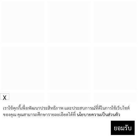
X
เราใช้คุกกี้เพื่อพัฒนาประสิทธิภาพ และประสบการณ์ที่ดีในการใช้เว็บไซต์
ของคุณ คุณสามารถศึกษารายละเอียดได้ที่
นโยบายความเป็นส่วนตัว
ยอมรับ