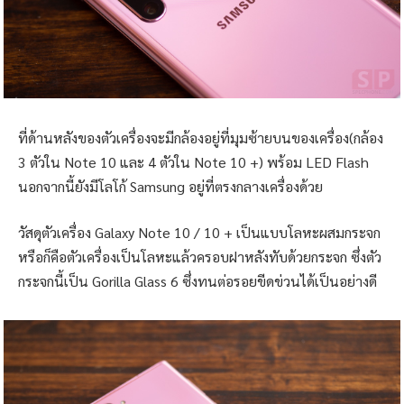
ที่ด้านหลังของตัวเครื่องจะมีกล้องอยู่ที่มุมซ้ายบนของเครื่อง(กล้อง
3 ตัวใน Note 10 และ 4 ตัวใน Note 10 +) พร้อม LED Flash
นอกจากนี้ยังมีโลโก้ Samsung อยู่ที่ตรงกลางเครื่องด้วย
วัสดุตัวเครื่อง Galaxy Note 10 / 10 + เป็นแบบโลหะผสมกระจก
หรือก็คือตัวเครื่องเป็นโลหะแล้วครอบฝาหลังทับด้วยกระจก ซึ่งตัว
กระจกนี้เป็น Gorilla Glass 6 ซึ่งทนต่อรอยขีดข่วนได้เป็นอย่างดี