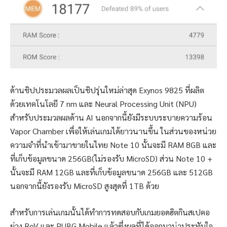
ด้านชิปประมวลผลเป็นชิปรุ่นใหม่ล่าสุด Exynos 9825 ที่ผลิต
ด้วยเทคโนโลยี 7 nm และ Neural Processing Unit (NPU)
สำหรับประมวลผลด้าน AI นอกจากนี้ยังมีระบบระบายความร้อน
Vapor Chamber เพื่อให้เล่นเกมได้ยาวนานขึ้น ในส่วนของหน่วย
ความจำที่นำเข้ามาขายในไทย Note 10 นั้นจะมี RAM 8GB และ
ที่เก็บข้อมูลขนาด 256GB(ไม่รองรับ MicroSD) ส่วน Note 10 +
นั้นจะมี RAM 12GB และที่เก็บข้อมูลขนาด 256GB และ 512GB
นอกจากนี้ยังรองรับ MicroSD สูงสุดที่ 1TB ด้วย
สำหรับการเล่นเกมนั้นได้ทำการทดสอบกับเกมยอดฮิตกินสเปคอ
ย่าง RoV และ PUBG Mobile แล้วซึ่งผลที่ได้ออกมาน่าประทับใจ