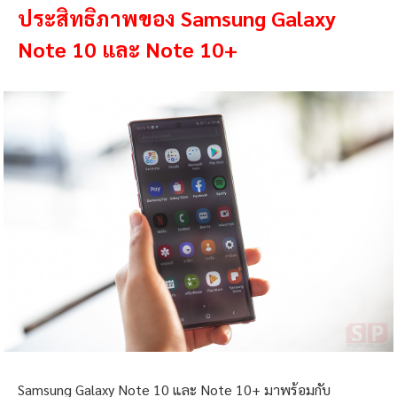
ประสิทธิภาพของ Samsung Galaxy
Note 10 และ Note 10+
Samsung Galaxy Note 10 และ Note 10+ มาพร้อมกับ