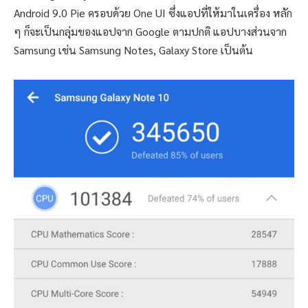
Android 9.0 Pie ครอบด้วย One UI ซึ่งแอปที่ให้มาในเครื่อง หลัก
ๆ ก็จะเป็นกลุ่มของแอปจาก Google ตามปกติ แอปบางส่วนจาก
Samsung เช่น Samsung Notes, Galaxy Store เป็นต้น