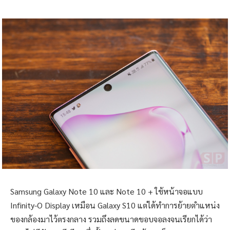
Samsung Galaxy Note 10 และ Note 10 + ใช้หน้าจอแบบ
Infinity-O Display เหมือน Galaxy S10 แต่ได้ทำการย้ายตำแหน่ง
ของกล้องมาไว้ตรงกลาง รวมถึงลดขนาดขอบจอลงจนเรียกได้ว่า