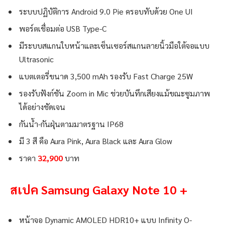
ระบบปฏิบัติการ Android 9.0 Pie ครอบทับด้วย One UI
พอร์ตเชื่อมต่อ USB Type-C
มีระบบสแกนใบหน้าและเซ็นเซอร์สแกนลายนิ้วมือใต้จอแบบ
Ultrasonic
แบตเตอรี่ขนาด 3,500 mAh รองรับ Fast Charge 25W
รองรับฟังก์ชัน Zoom in Mic ช่วยบันทึกเสียงแม้ขณะซูมภาพ
ได้อย่างชัดเจน
กันน้ำ-กันฝุ่นตามมาตรฐาน IP68
มี 3 สี คือ Aura Pink, Aura Black และ Aura Glow
ราคา
32,900
บาท
สเปค Samsung Galaxy Note 10 +
หน้าจอ Dynamic AMOLED HDR10+ แบบ Infinity O-