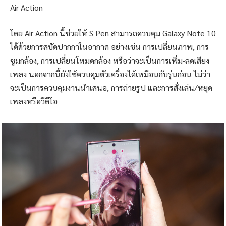
Air Action
โดย Air Action นี้ช่วยให้ S Pen สามารถควบคุม Galaxy Note 10
ได้ด้วยการสบัดปากกาในอากาศ อย่างเช่น การเปลี่ยนภาพ, การ
ซูมกล้อง, การเปลี่ยนโหมดกล้อง หรือว่าจะเป็นการเพิ่ม-ลดเสียง
เพลง นอกจากนี้ยังใช้ควบคุมตัวเครื่องได้เหมือนกับรุ่นก่อน ไม่ว่า
จะเป็นการควบคุมงานนำเสนอ, การถ่ายรูป และการสั่งเล่น/หยุด
เพลงหรือวีดีโอ