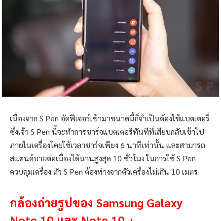
เนื่องจาก S Pen อัดฟีเจอร์เข้ามาขนาดนี้ก็จำเป็นต้องใช้แบตเตอรี่
ซึ่งเจ้า S Pen นี้จะทำการชาร์จแบตเตอรี่ทันทีที่เสียบกลับเข้าไป
ภายในเครื่องโดยใช้เวลาชาร์จเพียง 6 นาทีเท่านั้น และสามารถ
สแตนด์บายต่อเนื่องได้นานสูงสุด 10 ชั่วโมง ในการใช้ S Pen
ควบคุมเครื่อง ตัว S Pen ต้องห่างจากตัวเครื่องไม่เกิน 10 เมตร
กล้องถ่ายรูปของ Samsung Galaxy
Note 10 และ Note 10 +