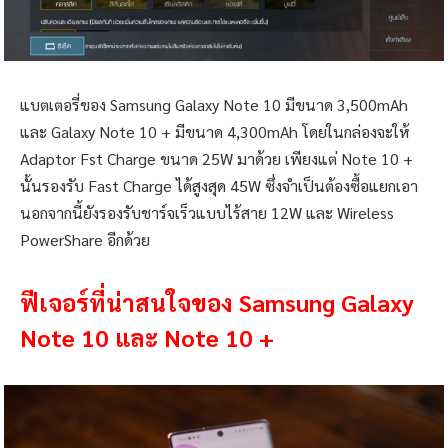
แบตเตอรี่ของ Samsung Galaxy Note 10 มีขนาด 3,500mAh
และ Galaxy Note 10 + มีขนาด 4,300mAh โดยในกล่องจะให้
Adaptor Fst Charge ขนาด 25W มาด้วย เพียงแต่ Note 10 +
นั้นรองรับ Fast Charge ได้สูงสุด 45W ซึ่งจำเป็นต้องซื้อแยกเอา
นอกจากนี้ยังรองรับชาร์จเร็วแบบไร้สาย 12W และ Wireless
PowerShare อีกด้วย
ฟีเจอร์ที่น่าสนใจของ Samsung Galaxy
Note 10 และ Note 10 +