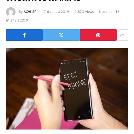
By
ACHI-SP
17 กันยายน 2019
2,873 Views
Updated:
17
กันยายน 2019