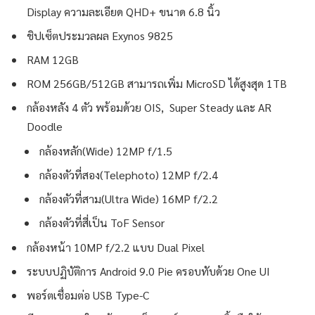
Display ความละเอียด QHD+ ขนาด 6.8 นิ้ว
ชิปเซ็ตประมวลผล Exynos 9825
RAM 12GB
ROM 256GB/512GB สามารถเพิ่ม MicroSD ได้สูงสุด 1TB
กล้องหลัง 4 ตัว พร้อมด้วย OIS, Super Steady และ AR
Doodle
กล้องหลัก(Wide) 12MP f/1.5
กล้องตัวที่สอง(Telephoto) 12MP f/2.4
กล้องตัวที่สาม(Ultra Wide) 16MP f/2.2
กล้องตัวที่สี่เป็น ToF Sensor
กล้องหน้า 10MP f/2.2 แบบ Dual Pixel
ระบบปฏิบัติการ Android 9.0 Pie ครอบทับด้วย One UI
พอร์ตเชื่อมต่อ USB Type-C