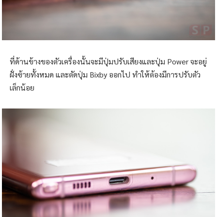
ที่ด้านข้างของตัวเครื่องนั้นจะมีปุ่มปรับเสียงและปุ่ม Power จะอยู่
ฝั่งซ้ายทั้งหมด และตัดปุ่ม Bixby ออกไป ทำให้ต้องมีการปรับตัว
เล็กน้อย