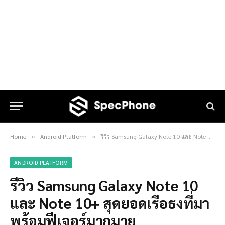
Home
Android Platform
รีวิว Samsung Galaxy Note 10 และ Note 10+ สุดยอดเรือธงที่มาพร้อมฟีเจอร์มากมาย
»
»
ANDROID PLATFORM
รีวิว Samsung Galaxy Note 10
และ Note 10+ สุดยอดเรือธงที่มา
พร้อมฟีเจอร์มากมาย