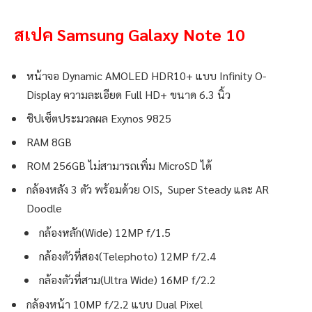
สเปค Samsung Galaxy Note 10
หน้าจอ Dynamic AMOLED HDR10+ แบบ Infinity O-
Display ความละเอียด Full HD+ ขนาด 6.3 นิ้ว
ชิปเซ็ตประมวลผล Exynos 9825
RAM 8GB
ROM 256GB ไม่สามารถเพิ่ม MicroSD ได้
กล้องหลัง 3 ตัว พร้อมด้วย OIS, Super Steady และ AR
Doodle
กล้องหลัก(Wide) 12MP f/1.5
กล้องตัวที่สอง(Telephoto) 12MP f/2.4
กล้องตัวที่สาม(Ultra Wide) 16MP f/2.2
กล้องหน้า 10MP f/2.2 แบบ Dual Pixel