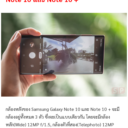
กล้องหลังของ Samsung Galaxy Note 10 และ Note 10 + จะมี
กล้องอยู่ทั้งหมด 3 ตัว ซึ่งจะเป็นแบบเดียวกัน โดยจะมีกล้อง
หลัก(Wide) 12MP f/1.5, กล้องตัวที่สอง(Telephoto) 12MP