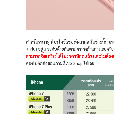
สำหรับราคาผูกโปรโมชันของทั้งสามเครือข่ายนั้น มาเ
7 Plus อยู่ 3 ระดับด้วยกันตามตารางด้านล่างเลยครั
สามารถซื้อเครื่องได้ในราคาที่ลดแล้ว และไม่ต้อ
ลองไปติดต่อสอบถามที่ AIS Shop ได้เลย