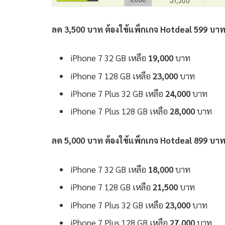
ลด 3,500 บาท ต้องใช้แพ็กเกจ Hotdeal 599 บาทข
iPhone 7 32 GB เหลือ
19,000
บาท
iPhone 7 128 GB เหลือ
23,000
บาท
iPhone 7 Plus 32 GB เหลือ
24,000
บาท
iPhone 7 Plus 128 GB เหลือ
28,000
บาท
ลด 5,000 บาท ต้องใช้แพ็กเกจ Hotdeal 899 บาทข
iPhone 7 32 GB เหลือ
18,000
บาท
iPhone 7 128 GB เหลือ
21,500
บาท
iPhone 7 Plus 32 GB เหลือ
23,000
บาท
iPhone 7 Plus 128 GB เหลือ
27,000
บาท