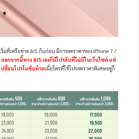
ริ่มที่เครือข่าย AIS กันก่อน มีการลดราคาของ iPhone 7 /
บ
นอกจากนี้ทาง AIS เองก็มีโปรลับที่ไม่มีในเว็บไซต์ แต่
งเปลี่ยนโปรโมชันด้วย
เผื่อใครที่ใช้โปรลดราคาพิเศษอยู่ก็