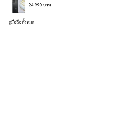
24,990 บาท
ดูมือถือทั้งหมด