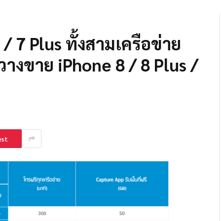
/ 7 Plus ทั้งสามเครือข่าย
วางขาย iPhone 8 / 8 Plus /
est