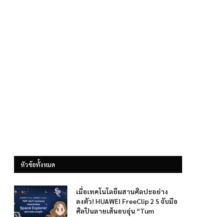
หัวข้อทั้งหมด
เมื่อเทคโนโลยีผสานศิลปะอย่าง
ลงตัว! HUAWEI FreeClip 2 S จับมือ
ศิลปินลายเส้นอบอุ่น “Tum