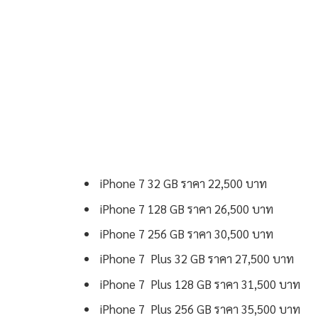
iPhone 7 32 GB ราคา 22,500 บาท
iPhone 7 128 GB ราคา 26,500 บาท
iPhone 7 256 GB ราคา 30,500 บาท
iPhone 7 Plus 32 GB ราคา 27,500 บาท
iPhone 7 Plus 128 GB ราคา 31,500 บาท
iPhone 7 Plus 256 GB ราคา 35,500 บาท