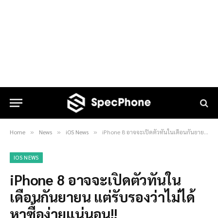
Home
News
iOS News
iPhone 8 อาจจะเปิดตัวทันในเดือนกันยายน แต่รับรองว่าไม่ได้หาซื้อง่ายแน่นอน!!
»
»
»
IOS NEWS
iPhone 8 อาจจะเปิดตัวทันใน
เดือนกันยายน แต่รับรองว่าไม่ได้
หาซื้อง่ายแน่นอน!!