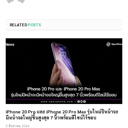
RELATED
POSTS
iPhone 20 Pro และ iPhone 20 Pro Max รุ่นใหม่ปีหน้าจะ
มีหน้าจอใหญ่ขึ้นสูงสุด 7 นิ้วพร้อมดีไซน์ไร้ขอบ
5 สิงหาคม 2026