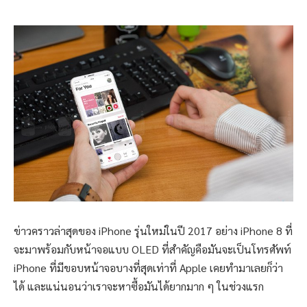
ข่าวคราวล่าสุดของ iPhone รุ่นใหม่ในปี 2017 อย่าง iPhone 8 ที่
จะมาพร้อมกับหน้าจอแบบ OLED ที่สำคัญคือมันจะเป็นโทรศัพท์
iPhone ที่มีขอบหน้าจอบางที่สุดเท่าที่ Apple เคยทำมาเลยก็ว่า
ได้ และแน่นอนว่าเราจะหาซื้อมันได้ยากมาก ๆ ในช่วงแรก