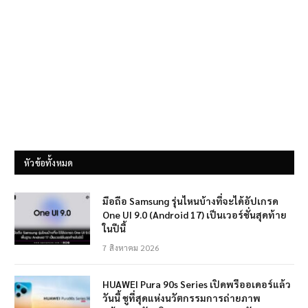
หัวข้อทั้งหมด
มือถือ Samsung รุ่นไหนบ้างที่จะได้อัปเกรด
One UI 9.0 (Android 17) เป็นเวอร์ชั่นสุดท้าย
ในปีนี้
7 สิงหาคม 2026
HUAWEI Pura 90s Series เปิดพรีออเดอร์แล้ว
วันนี้ ชูที่สุดแห่งนวัตกรรมการถ่ายภาพ