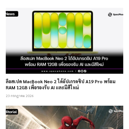
ลือสเปค MacBook Neo 2 ได้อัปเกรดชิป A19 Pro พร้อม
RAM 12GB เพื่อรองรับ AI และมีสีใหม่
23 กรกฎาคม 2026