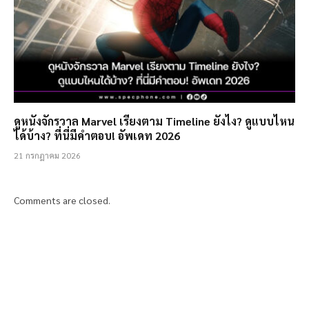
ดูหนังจักรวาล Marvel เรียงตาม Timeline ยังไง? ดูแบบไหน
ได้บ้าง? ที่นี่มีคำตอบ! อัพเดท 2026
21 กรกฎาคม 2026
Comments are closed.