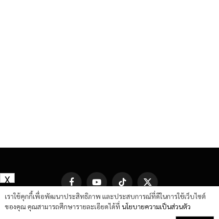
X
Facebook
YouTube
TikTok
X
(Twitter)
เราใช้คุกกี้เพื่อพัฒนาประสิทธิภาพ และประสบการณ์ที่ดีในการใช้เว็บไซต์
ของคุณ คุณสามารถศึกษารายละเอียดได้ที่
นโยบายความเป็นส่วนตัว