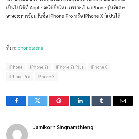
เป็นไปได้ที่ Apple จะใช้ชื่อใหม่ เพราะเป็น iPhone รุ่นพิเศษ
อาจจะมาพร้อมกับชื่อ iPhone Pro หรือ iPhone X ก็เป็นได้
ที่มา:
phonearena
iPhone
iPhone 7s
iPhone 7s Plus
iPhone 8
iPhone Pro
iPhone X
Facebook
Twitter
Pinterest
LinkedIn
Tumblr
Email
Jamikorn Singnamthieng