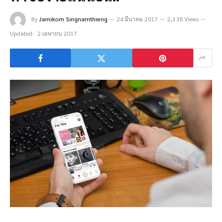
By
Jamikorn Singnamthieng
24 มีนาคม 2017
2,138 Views
Updated:
2 เมษายน 2017