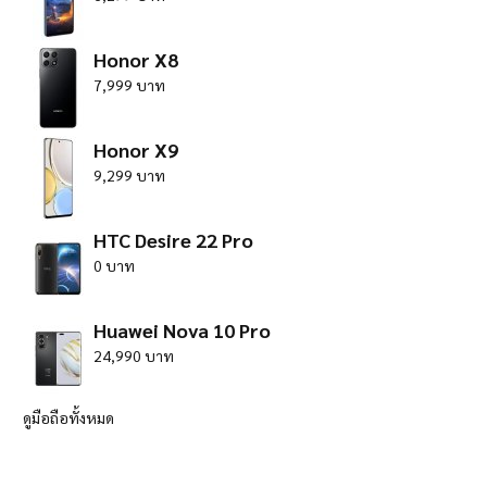
Honor X8
7,999 บาท
Honor X9
9,299 บาท
HTC Desire 22 Pro
0 บาท
Huawei Nova 10 Pro
24,990 บาท
ดูมือถือทั้งหมด