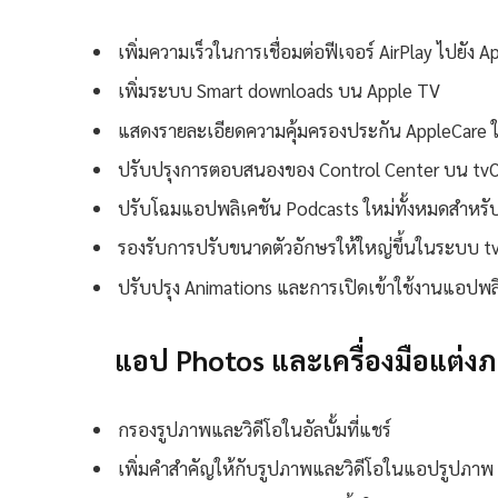
เพิ่มความเร็วในการเชื่อมต่อฟีเจอร์ AirPlay ไปยัง 
เพิ่มระบบ Smart downloads บน Apple TV
แสดงรายละเอียดความคุ้มครองประกัน AppleCare ใ
ปรับปรุงการตอบสนองของ Control Center บน tvOS 
ปรับโฉมแอปพลิเคชัน Podcasts ใหม่ทั้งหมดสำหรั
รองรับการปรับขนาดตัวอักษรให้ใหญ่ขึ้นในระบบ t
ปรับปรุง Animations และการเปิดเข้าใช้งานแอปพลิเ
แอป Photos และเครื่องมือแต่ง
กรองรูปภาพและวิดีโอในอัลบั้มที่แชร์
เพิ่มคำสำคัญให้กับรูปภาพและวิดีโอในแอปรูปภาพ