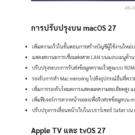
iOS 2
การปรับปรุงบน macOS 27
เพิ่มความเร็วในขั้นตอนการสร้างบัญชีผู้ใช้งานใหม
แสดงสถานะการเชื่อมต่อสาย LAN บนแถบเมนูด้า
ปรับปรุงระบบการรับส่งข้อมูลความเร็วสูงแบบ RD
รองรับการทำ Mac mirroring ไปยังอุปกรณ์อื่นที่ควา
เพิ่มการรองรับโหมดการแสดงผลความละเอียดสูง 
เพิ่มฟีเจอร์การลากหน้าจอลงเพื่อรีเฟรชข้อมูลบน 
ปรับปรุงการเลื่อนหน้าเว็บในเบราว์เซอร์ Safari บน 
Apple TV และ tvOS 27