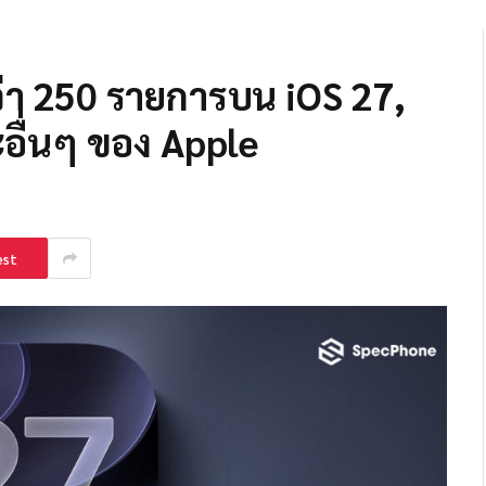
่า 250 รายการบน iOS 27,
ื่นๆ ของ Apple
est