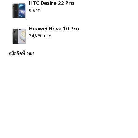
HTC Desire 22 Pro
0 บาท
Huawei Nova 10 Pro
24,990 บาท
ดูมือถือทั้งหมด