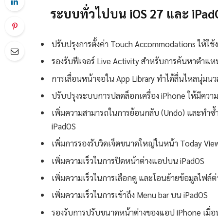
ระบบทั่วไปบน iOS 27 และ iPad
ปรับปรุงการตั้งค่า Touch Accommodations ให้ใช้
รองรับฟีเจอร์ Live Activity สำหรับการค้นหาตำแหน
การเลื่อนหน้าจอใน App Library ทำได้ลื่นไหลนุ่มนวลย
ปรับปรุงระบบการปลดล็อกเครื่อง iPhone ให้มีความ
เพิ่มความสามารถในการย้อนกลับ (Undo) และทำซ้ำ
iPadOS
เพิ่มการรองรับวิดเจ็ตขนาดใหญ่ในหน้า Today Vi
เพิ่มความเร็วในการปิดหน้าต่างแอปบน iPadOS
เพิ่มความเร็วในการเลือกดู และโอนย้ายข้อมูลไฟล์
เพิ่มความเร็วในการเข้าถึง Menu bar บน iPadOS
รองรับการปรับขนาดหน้าต่างของแอป iPhone เมื่อ