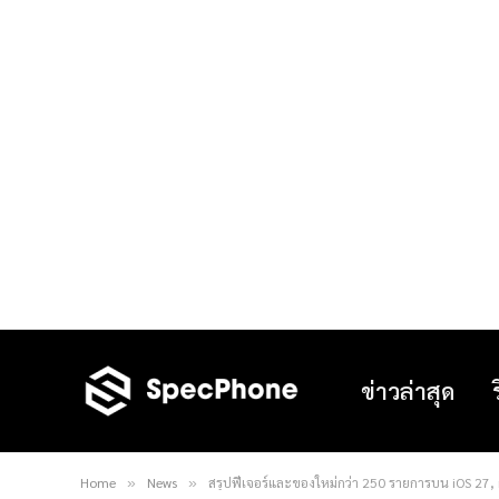
ข่าวล่าสุด
Home
News
สรุปฟีเจอร์และของใหม่กว่า 250 รายการบน iOS 27
»
»