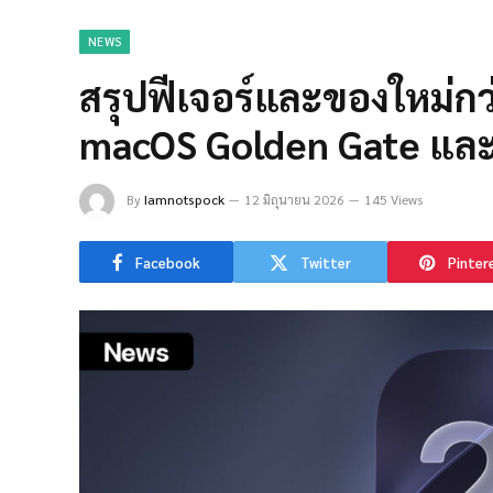
NEWS
สรุปฟีเจอร์และของใหม่กว
macOS Golden Gate และอ
By
Iamnotspock
12 มิถุนายน 2026
145 Views
Facebook
Twitter
Pinter