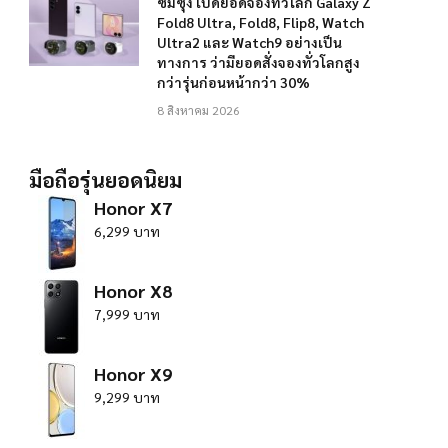
ซัมซุง เปิดยอดจองทั่วโลก Galaxy Z
Fold8 Ultra, Fold8, Flip8, Watch
Ultra2 และ Watch9 อย่างเป็น
ทางการ ว่ามียอดสั่งจองทั่วโลกสูง
กว่ารุ่นก่อนหน้ากว่า 30%
8 สิงหาคม 2026
มือถือรุ่นยอดนิยม
Honor X7
6,299 บาท
Honor X8
7,999 บาท
Honor X9
9,299 บาท