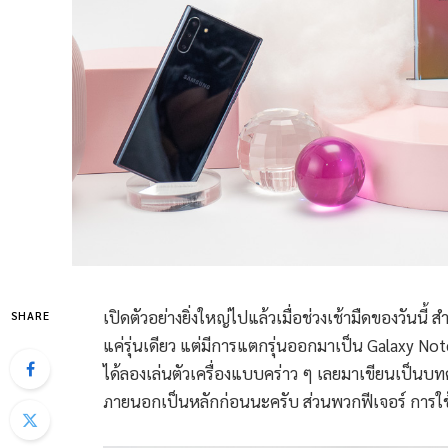
เปิดตัวอย่างยิ่งใหญ่ไปแล้วเมื่อช่วงเช้ามืดของวันนี้
SHARE
แค่รุ่นเดียว แต่มีการแตกรุ่นออกมาเป็น Galaxy 
ได้ลองเล่นตัวเครื่องแบบคร่าว ๆ เลยมาเขียนเป็นบทค
ภายนอกเป็นหลักก่อนนะครับ ส่วนพวกฟีเจอร์ การใช้ง