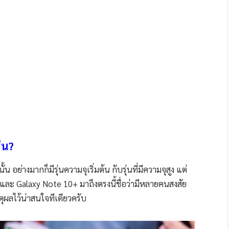
่น?
 อย่างมากก็มีรุ่นความจุเริ่มต้น กับรุ่นที่มีความจุสูง แต่
 และ Galaxy Note 10+ มาถึงตรงนี้ชื่อว่ามีหลายคนสงสัย
ตุผลไว้น่าสนใจทีเดียวครับ