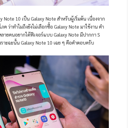
 Note 10 เป็น Galaxy Note สำหรับผู้เริ่มต้น เนื่องจาก
ค ว่าทำไมถึงยังไม่เลือกซื้อ Galaxy Note มาใช้งาน คำ
้ใช้หลายคนอยากได้ฟีเจอร์แบบ Galaxy Note มีปากกา S
เพราะฉะนั้น Galaxy Note 10 เฉย ๆ คือคำตอบครับ