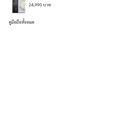
24,990 บาท
ดูมือถือทั้งหมด