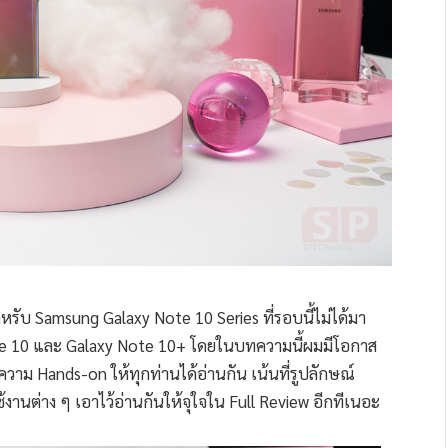
 สำหรับ Samsung Galaxy Note 10 Series ที่รอบนี้ไม่ได้มา
Note 10 และ Galaxy Note 10+ โดยในบทความนี้ผมมีโอกาส
วาม Hands-on ให้ทุกท่านได้อ่านกัน เน้นที่รูปลักษณ์
านต่าง ๆ เอาไว้อ่านกันให้จุใจใน Full Review อีกทีเนอะ