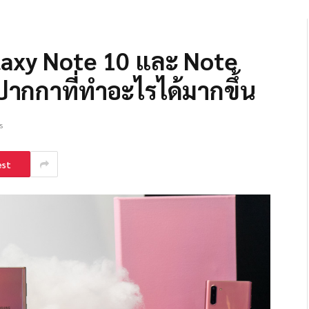
laxy Note 10 และ Note
ปากกาที่ทำอะไรได้มากขึ้น
s
est