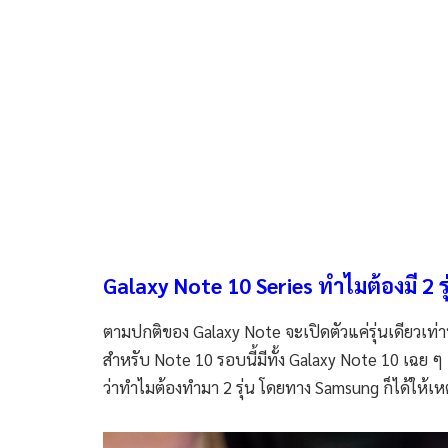
Galaxy Note 10 Series ทำไมต้องมี 2 รุ
ตามปกติของ Galaxy Note จะเปิดตัวแค่รุ่นเดียวเท่านั้น
สำหรับ Note 10 รอบนี้มีทั้ง Galaxy Note 10 เฉย ๆ
ว่าทำไมต้องทำมา 2 รุ่น โดยทาง Samsung ก็ได้ให้เห