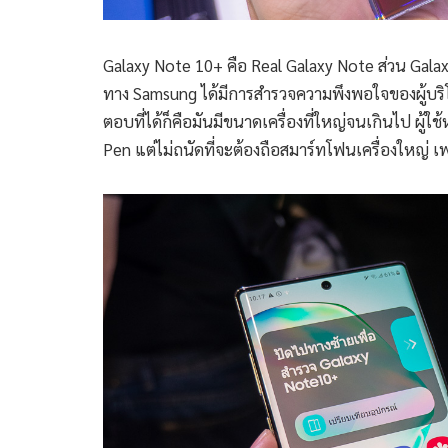
Galaxy Note 10+ คือ Real Galaxy Note ส่วน Galaxy
ทาง Samsung ได้มีการสำรวจความพึงพอใจของผู้บริโภ
ตอบที่ได้ก็คือมันมีขนาดเครื่องที่ใหญ่จนเกินไป ผู
Pen แต่ไม่ถนัดที่จะต้องถือสมาร์ทโฟนเครื่องใหญ่ 