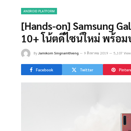
ANDROID PLATFORM
[Hands-on] Samsung Ga
10+ โน้ตดีไซน์ใหม่ พร้อม
By
Jamikorn Singnamthieng
9 สิงหาคม 2019
5,107 View
Facebook
Twitter
Pinter