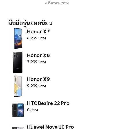
6 สิงหาคม 2026
มือถือรุ่นยอดนิยม
Honor X7
6,299 บาท
Honor X8
7,999 บาท
Honor X9
9,299 บาท
HTC Desire 22 Pro
0 บาท
Huawei Nova 10 Pro