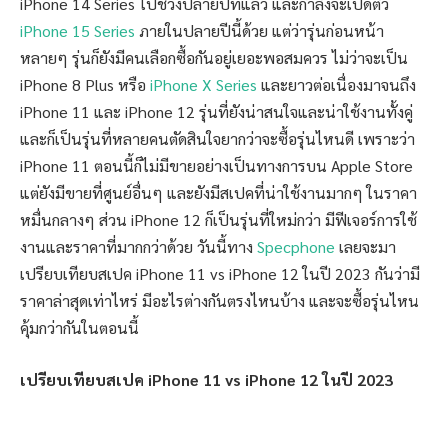
iPhone 14 Series ไปช่วงปลายปีที่แล้ว และกำลังจะเปิดตัว
iPhone 15 Series
ภายในปลายปีนี้ด้วย แต่ว่ารุ่นก่อนหน้า
หลายๆ รุ่นก็ยังมีคนเลือกซื้อกันอยู่เยอะพอสมควร ไม่ว่าจะเป็น
iPhone 8 Plus หรือ
iPhone X Series
และยาวต่อเนื่องมาจนถึง
iPhone 11 และ iPhone 12 รุ่นที่ยังน่าสนใจและน่าใช้งานทั้งคู่
และก็เป็นรุ่นที่หลายคนตัดสินใจยากว่าจะซื้อรุ่นไหนดี เพราะว่า
iPhone 11 ตอนนี้ก็ไม่มีขายอย่างเป็นทางการบน Apple Store
แต่ยังมีขายที่ศูนย์อื่นๆ และยังมีสเปคที่น่าใช้งานมากๆ ในราคา
หมื่นกลางๆ ส่วน iPhone 12 ก็เป็นรุ่นที่ใหม่กว่า มีฟีเจอร์การใช้
งานและราคาที่มากกว่าด้วย วันนี้ทาง
Specphone
เลยจะมา
เปรียบเทียบสเปค iPhone 11 vs iPhone 12 ในปี 2023 กันว่ามี
ราคาล่าสุดเท่าไหร่ มีอะไรต่างกันตรงไหนบ้าง และจะซื้อรุ่นไหน
คุ้มกว่ากันในตอนนี้
เปรียบเทียบสเปค iPhone 11 vs iPhone 12 ในปี 2023