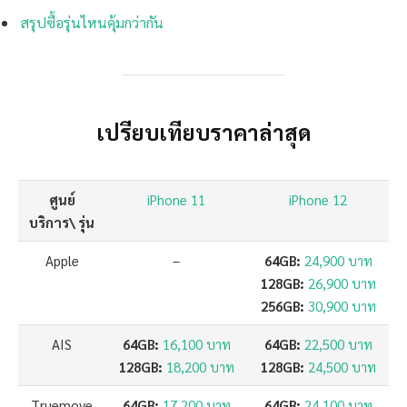
สรุปซื้อรุ่นไหนคุ้มกว่ากัน
เปรียบเทียบราคาล่าสุด
ศูนย์
iPhone 11
iPhone 12
บริการ\ รุ่น
Apple
–
64GB:
24,900 บาท
128GB:
26,900 บาท
256GB:
30,900 บาท
AIS
64GB:
16,100 บาท
64GB:
22,500 บาท
128GB:
18,200 บาท
128GB:
24,500 บาท
Truemove
64GB:
17,200 บาท
64GB:
24,100 บาท