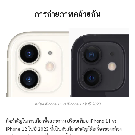
การถ่ายภาพคล้ายกัน
กล้อง iPhone 11 vs iPhone 12 ในปี 2023
สิ่งสำคัญในการเลือกซื้อและการเปรียบเทียบ iPhone 11 vs
iPhone 12 ในปี 2023 ที่เป็นตัวเลือกสำคัญก็คือเรื่องของกล้อง