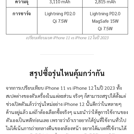
ความจุ
3,110 mAh
2,815 mAh
การชาร์จ
Lightning PD2.0
Lightning PD2.0
Qi 7.5W
MagSafe 15W
Qi 7.5W
เปรียบเทียบแบต iPhone 11 vs iPhone 12 ในปี 2023
สรุปซื้อรุ่นไหนคุ้มกว่ากัน
จากการเปรียบเทียบ iPhone 11 vs iPhone 12 ในปี 2023 ทั้ง
สเปคต่างของตัวเครื่องในแต่ละส่วน จริงๆ ก็สามารถสรุปได้ตั้งแต่
ช่วงเปิดตัวแล้วว่ารุ่นใหม่อย่าง iPhone 12 นั้นดีกว่าในหลายๆ
ด้านอยู่แล้ว แต่ถ้าต้องเลือกซื้อจริงๆ แนะนำว่าให้ดูการใช้งานของ
ตัวเองเป็นหลักก่อนเลย เพราะว่าถ้าเราอยากได้รุ่นที่ใช้งานทั่วไป
ไม่ได้เน้นการถ่ายกลางคืนของกล้องหน้า อยากได้แบตที่ใช้งานได้