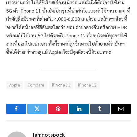
ยาวนานกว่า ไม่ได้ซีเรียสเรื่องหน้าจอ และไม่ได้ต้องการใช้งาน
5G ตัว iPhone 11 นั้นยังเป็นรุ่นที่น่าสนใจและน่าใช้งานมากๆ ที่
สำคัญคือมีราคาที่ต่างกัน 4,000-6,000 เลยด้วย แต่ถ้าหากใครที่
อยากได้หน้าจอที่สีสันสดใสกว่า ชอบถ่ายกลางคืนหรือถ่าย HDR
พร้อมกับใช้งาน 5G ไปด้วยตัว iPhone 12 ก็ตอบโจทย์ทุกการใช้
งานที่บอกไปแน่นอน ทั้งนี้ราคาก็สูงขึ้นตามไปด้วย แต่ว่ายังหา
ซื้อได้ง่ายกว่าจากศูนย์ Apple ก็จะมีจุดดีตรงนี้ด้วยแหละ
Apple
Compare
iPhone 11
iPhone 12
Facebook
Twitter
Pinterest
LinkedIn
Tumblr
Email
Iamnotspock