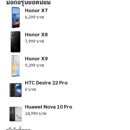
มือถือรุ่นยอดนิยม
Honor X7
6,299 บาท
Honor X8
7,999 บาท
Honor X9
9,299 บาท
HTC Desire 22 Pro
0 บาท
Huawei Nova 10 Pro
24,990 บาท
ดูมือถือทั้งหมด