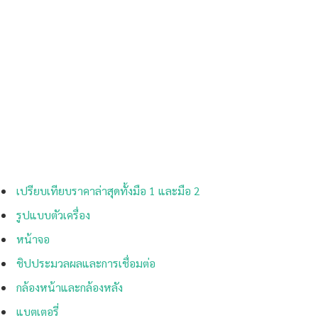
เปรียบเทียบราคาล่าสุดทั้งมือ 1 และมือ 2
รูปแบบตัวเครื่อง
หน้าจอ
ชิปประมวลผลและการเชื่อมต่อ
กล้องหน้าและกล้องหลัง
แบตเตอรี่