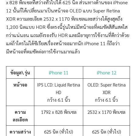
x 828 พิกเซลที่สว่างทั่วไปได้ 625 นิต ส่วนทางด้านของ iPhone
12 นั้นก็ได้เปลี่ยนมาเป็นหน้าจอ OLED แบบ Super Retina
XDR ความละเอียด 2532 x 1170 พิกเซลและสว่างได้สูงสุดถึง
1,200 นิตแบบ HDR ซึ่งตรงนี้รุ่นใหม่มีหน้าจอที่คมชัดสีสันสดใส
กว่าแน่นอน แถมยังรองรับ HDR และมีอายุการใช้งานที่ดีกว่าด้วย
แต่ถ้าใครไม่ได้ซีเรียสเรื่องหน้าจอมากนัก iPhone 11 ก็ถือว่า
มีหน้าจอที่คมชัดต่อการใช้งานมากแล้ว
ข้อมูล\ รุ่น
iPhone 11
iPhone 12
หน้าจอ
IPS LCD: Liquid Retina
OLED: Super Retina
HD
XDR
กว้าง 6.1 นิ้ว
กว้าง 6.1 นิ้ว
ความ
1792 x 828 พิกเซล
2532 x 1170 พิกเซล
ละเอียด
ความสว่าง
625 นิต (ทั่วไป)
625 นิต (ทั่วไป)