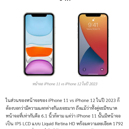
หน้าจอ iPhone 11 vs iPhone 12 ในปี 2023
ในส่วนของหน้าจอของ iPhone 11 vs iPhone 12 ในปี 2023 ก็
ต้องบอกว่ามีความแตกต่างกันเยอะมาก ถึงแม้ว่าทั้งคู่จะมีขนาด
หน้าจอที่เท่ากันคือ 6.1 นิ้วก็ตาม แต่ว่า iPhone 11 นั้นมีหน้าจอ
เป็น IPS LCD แบบ Liquid Retina HD พร้อมความละเอียด 1792