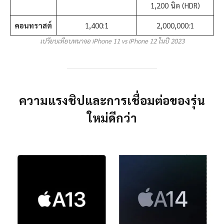
1,200 นิต (HDR)
คอนทราสต์
1,400:1
2,000,000:1
เปรียบเทียบหนาจอ iPhone 11 vs iPhone 12 ในปี 2023
ความแรงชิปและการเชื่อมต่อของรุ่น
ใหม่ดีกว่า