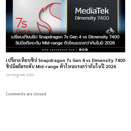
เปรียบเทียบชิป Snapdragon 7s Gen 4 vs Dimensity 7400
ชิปมือถือระดับ Mid-range ตัวไหนแรงกว่ากันในปี 2026
24 กรกฎาคม 2026
Comments are closed.