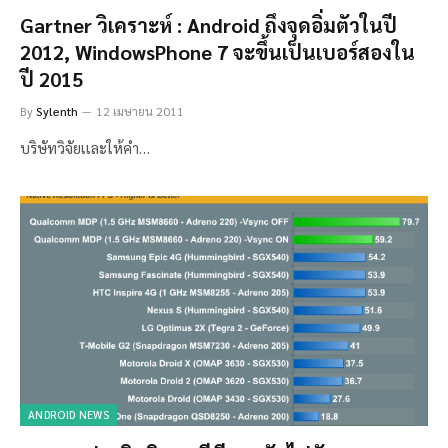
Gartner วิเคราะห์ : Android ถึงจุดอิ่มตัวในปี
2012, WindowsPhone 7 จะขึ้นเป็นเบอร์สองใน
ปี 2015
By
Sylenth
12 เมษายน 2011
บริษัทวิจัยเเละให้คำ…
ANDROID NEWS