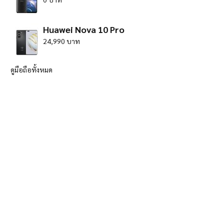
Huawei Nova 10 Pro
24,990 บาท
ดูมือถือทั้งหมด