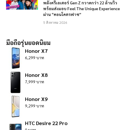
พลังครีเอเตอร์ Gen Z กวาดกว่า 22 ล้านวิว
พร้อมส่งมอบ Feel The Unique Experience
ผ่าน “คอนโคตรฟาซ”
5 สิงหาคม 2026
มือถือรุ่นยอดนิยม
Honor X7
6,299 บาท
Honor X8
7,999 บาท
Honor X9
9,299 บาท
HTC Desire 22 Pro
0 บาท