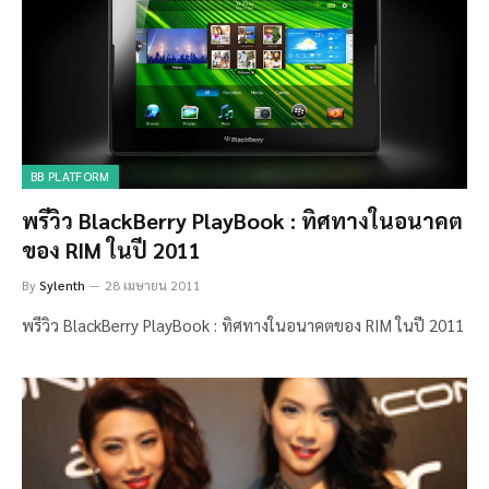
BB PLATFORM
พรีวิว BlackBerry PlayBook : ทิศทางในอนาคต
ของ RIM ในปี 2011
By
Sylenth
28 เมษายน 2011
พรีวิว BlackBerry PlayBook : ทิศทางในอนาคตของ RIM ในปี 2011