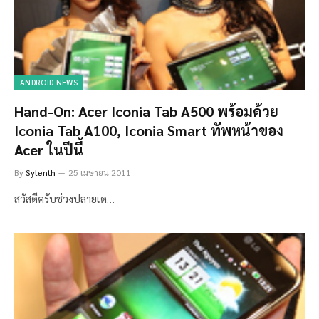
ANDROID NEWS
Hand-On: Acer Iconia Tab A500 พร้อมด้วย
Iconia Tab A100, Iconia Smart ทัพหน้าของ
Acer ในปีนี้
By
Sylenth
25 เมษายน 2011
สวัสดีครับช่วงปลายเด…