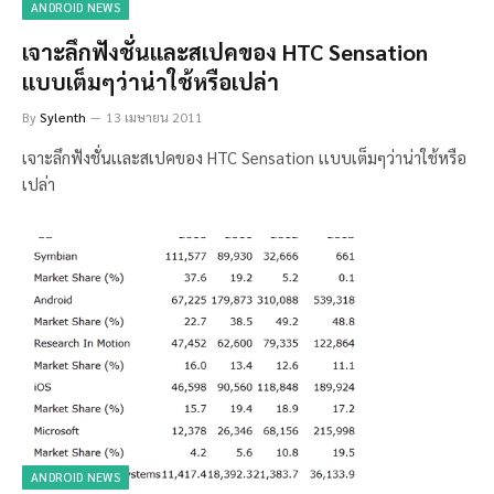
ANDROID NEWS
เจาะลึกฟังชั่นเเละสเปคของ HTC Sensation
เเบบเต็มๆว่าน่าใช้หรือเปล่า
By
Sylenth
13 เมษายน 2011
เจาะลึกฟังชั่นเเละสเปคของ HTC Sensation เเบบเต็มๆว่าน่าใช้หรือ
เปล่า
ANDROID NEWS