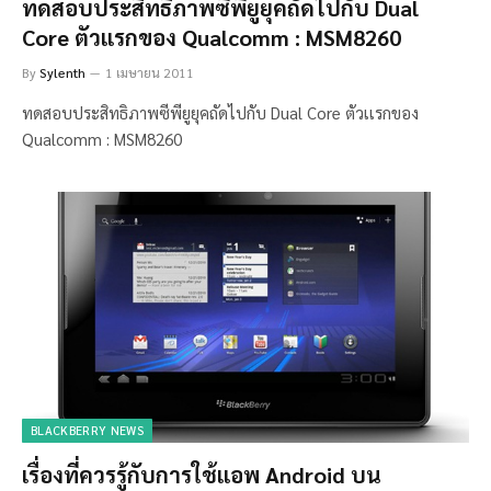
ทดสอบประสิทธิภาพซีพียูยุคถัดไปกับ Dual
Core ตัวเเรกของ Qualcomm : MSM8260
By
Sylenth
1 เมษายน 2011
ทดสอบประสิทธิภาพซีพียูยุคถัดไปกับ Dual Core ตัวเเรกของ
Qualcomm : MSM8260
BLACKBERRY NEWS
เรื่องที่ควรรู้กับการใช้เเอพ Android บน