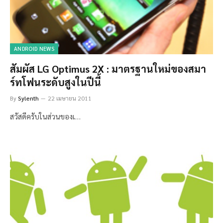
ANDROID NEWS
สัมผัส LG Optimus 2X : มาตรฐานใหม่ของสมา
ร์ทโฟนระดับสูงในปีนี้
By
Sylenth
22 เมษายน 2011
สวัสดีครับในส่วนของเ…