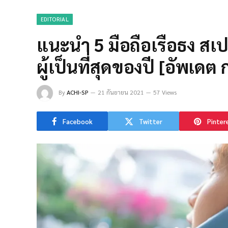
EDITORIAL
แนะนำ 5 มือถือเรือธง สเป
ผู้เป็นที่สุดของปี [อัพเดต
By
ACHI-SP
21 กันยายน 2021
57 Views
Facebook
Twitter
Pinter