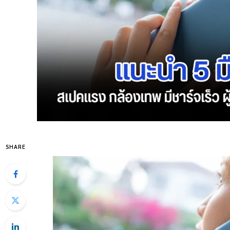
SHARE