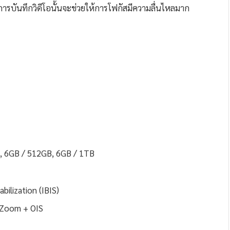
ารบันทึกวิดีโอนั้นจะช่วยให้การโฟกัสมีความลื่นไหลมาก
, 6GB / 512GB, 6GB / 1TB
abilization (IBIS)
l Zoom + OIS