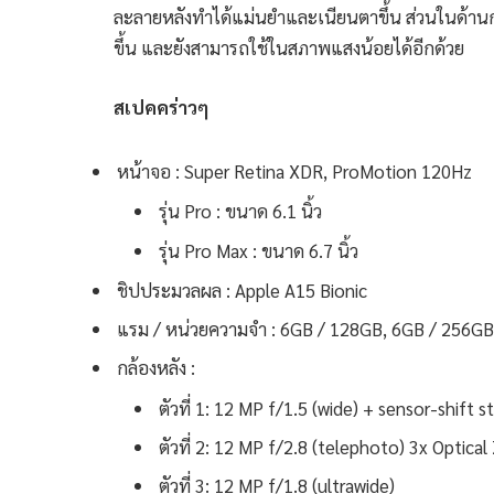
ละลายหลังทำได้แม่นยำและเนียนตาขึ้น ส่วนในด้านก
ขึ้น และยังสามารถใช้ในสภาพแสงน้อยได้อีกด้วย
สเปคคร่าวๆ
หน้าจอ : Super Retina XDR, ProMotion 120Hz
รุ่น Pro : ขนาด 6.1 นิ้ว
รุ่น Pro Max : ขนาด 6.7 นิ้ว
ชิปประมวลผล : Apple A15 Bionic
แรม / หน่วยความจำ : 6GB / 128GB, 6GB / 256GB
กล้องหลัง :
ตัวที่ 1: 12 MP f/1.5 (wide) + sensor-shift st
ตัวที่ 2: 12 MP f/2.8 (telephoto) 3x Optica
ตัวที่ 3: 12 MP f/1.8 (ultrawide)