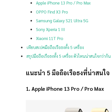
Apple iPhone 13 Pro / Pro Max
OPPO Find X3 Pro
Samsung Galaxy S21 Ultra 5G
Sony Xperia 1 III
Xiaomi 11T Pro
เทียบสเปคมือถือเรือธงทั้ง 5 เครื่อง
สรุปมือถือเรือธงทั้ง 5 เครื่อง ตัวไหนน่าสนใจกว่ากัน
แนะนำ 5 มือถือเรือธงที่น่าสนใจ
1. Apple iPhone 13 Pro / Pro Max