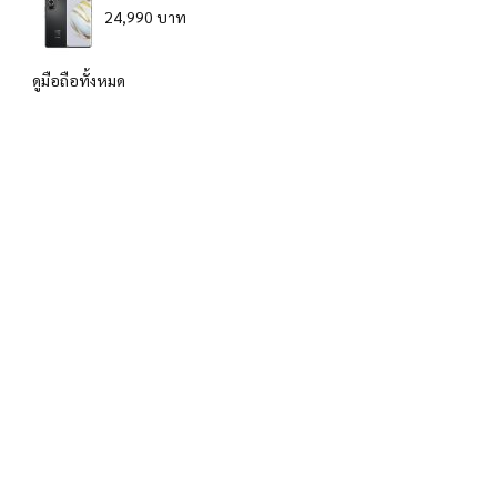
24,990 บาท
ดูมือถือทั้งหมด