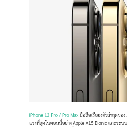
iPhone 13 Pro / Pro Max
มือถือเรือธงตัวล่าสุดขอ
แรงที่สุดในตอนนี้อย่าง Apple A15 Bionic และระบบ