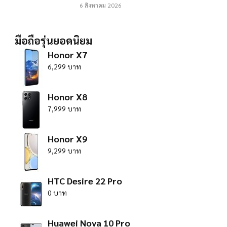
6 สิงหาคม 2026
มือถือรุ่นยอดนิยม
Honor X7
6,299 บาท
Honor X8
7,999 บาท
Honor X9
9,299 บาท
HTC Desire 22 Pro
0 บาท
Huawei Nova 10 Pro