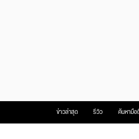
ข่าวล่าสุด
รีวิว
ค้นหามือถ