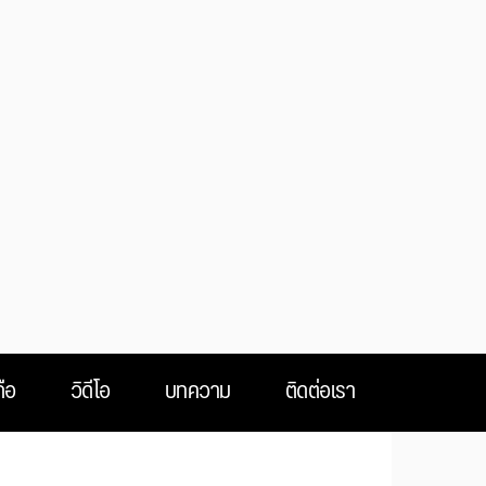
ือ
วิดีโอ
บทความ
ติดต่อเรา