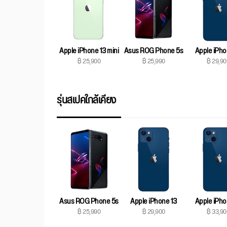
Apple iPhone 13 mini
Asus ROG Phone 5s
Apple iPho
฿ 25,900
฿ 25,990
฿ 29,90
รุ่นสเปคใกล้เคียง
Asus ROG Phone 5s
Apple iPhone 13
Apple iPho
฿ 25,990
฿ 29,900
฿ 33,90