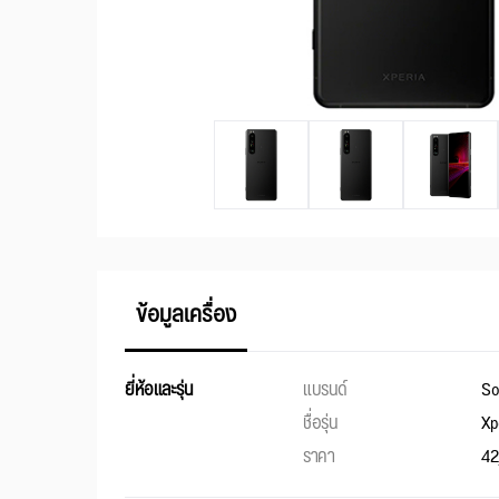
ข้อมูลเครื่อง
ยี่ห้อและรุ่น
แบรนด์
So
ชื่อรุ่น
Xpe
ราคา
42