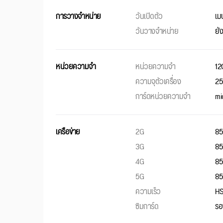
การวางจำหน่าย
วันเปิดตัว
เม
วันวางจำหน่าย
ยั
หน่วยความจำ
หน่วยความจำ
12
ความจุตัวเครื่อง
2
การ์ดหน่วยความจำ
mi
เครือข่าย
2G
85
3G
85
4G
85
5G
85
ความเร็ว
HS
ซิมการ์ด
รอ