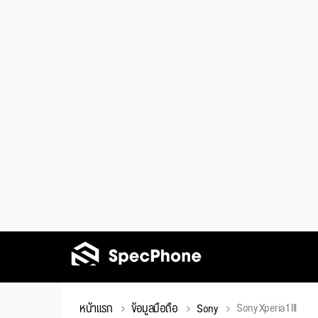
Sony Xperia 1 IIl
หน้าแรก
ข้อมูลมือถือ
Sony