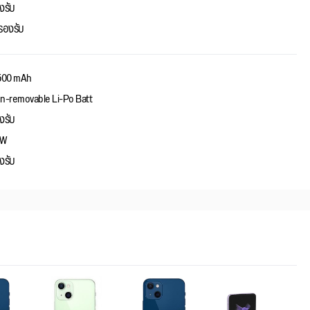
งรับ
่รองรับ
500 mAh
n-removable Li-Po Batt
งรับ
0W
งรับ