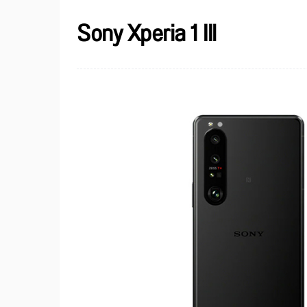
Sony Xperia 1 IIl