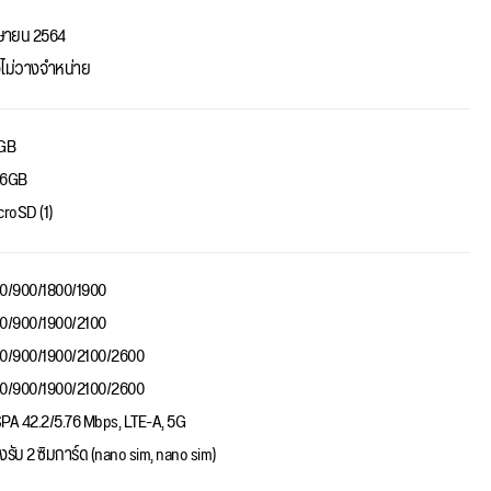
ษายน 2564
งไม่วางจำหน่าย
GB
56GB
croSD (1)
0/900/1800/1900
0/900/1900/2100
0/900/1900/2100/2600
0/900/1900/2100/2600
PA 42.2/5.76 Mbps, LTE-A, 5G
งรับ 2 ซิมการ์ด (nano sim, nano sim)