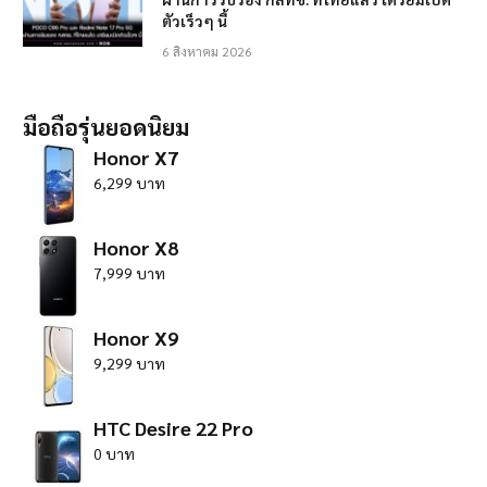
ตัวเร็วๆ นี้
6 สิงหาคม 2026
มือถือรุ่นยอดนิยม
Honor X7
6,299 บาท
Honor X8
7,999 บาท
Honor X9
9,299 บาท
HTC Desire 22 Pro
0 บาท