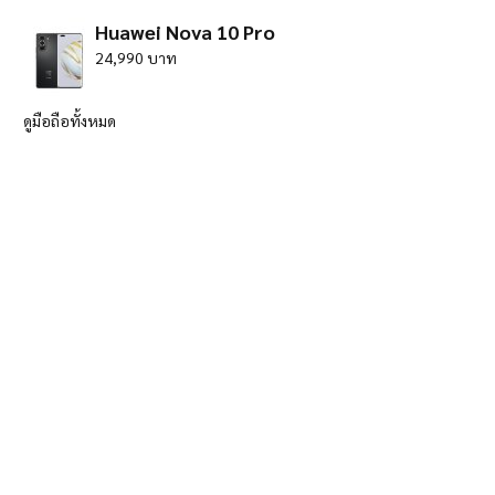
Huawei Nova 10 Pro
24,990 บาท
ดูมือถือทั้งหมด