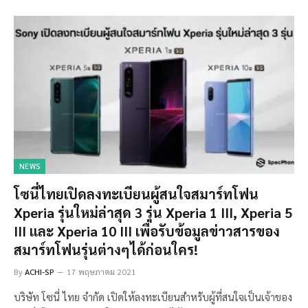
NEWS
โซนี่ไทยเปิดลงทะเบียนผู้สนใจสมาร์ทโฟน
Xperia รุ่นใหม่ล่าสุด 3 รุ่น Xperia 1 III, Xperia 5
III และ Xperia 10 III เพื่อรับข้อมูลข่าวสารของ
สมาร์ทโฟนรุ่นต่างๆได้ก่อนใคร!
By
ACHI-SP
17 พฤษภาคม 2021
บริษัท โซนี่ ไทย จำกัด เปิดให้ลงทะเบียนสำหรับผู้ที่สนใจเป็นเจ้าของ