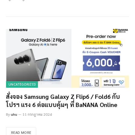
UNCATEGORIZED
สั่งจอง Samsung Galaxy Z Flip6 / Fold6 กับ
โปรฯ แรง 6 ต่อแบบคุ้มๆ ที่ BaNANA Online
By
uhu
11 กรกฎาคม 2024
READ MORE