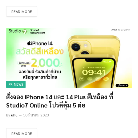
READ MORE
PR NEWS
สั่งจอง iPhone 14 และ 14 Plus สีเหลือง ที่
Studio7 Online โปรดีคุ้ม 5 ต่อ
By
uhu
10 มีนาคม 2023
READ MORE