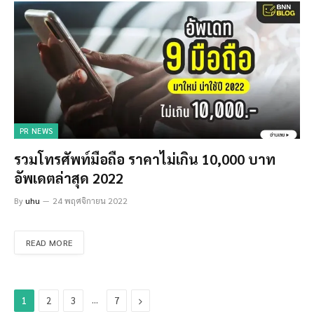
PR NEWS
รวมโทรศัพท์มือถือ ราคาไม่เกิน 10,000 บาท
อัพเดตล่าสุด 2022
By
uhu
24 พฤศจิกายน 2022
READ MORE
…
Next
1
2
3
7