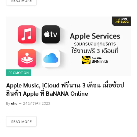
READ MORE
PROMOTION
Apple Music, iCloud ฟรีนาน 3 เดือน เมื่อช้อป
สินค้า Apple ที่ BaNANA Online
By
uhu
24 มกราคม 2023
READ MORE