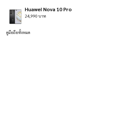
Huawei Nova 10 Pro
24,990 บาท
ดูมือถือทั้งหมด