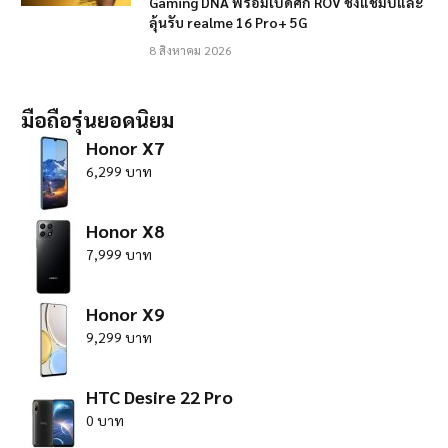
Gaming DNA พร้อมเปิดศึก ROV ชิงแชมป์และ
ลุ้นรับ realme 16 Pro+ 5G
8 สิงหาคม 2026
มือถือรุ่นยอดนิยม
Honor X7
6,299 บาท
Honor X8
7,999 บาท
Honor X9
9,299 บาท
HTC Desire 22 Pro
0 บาท