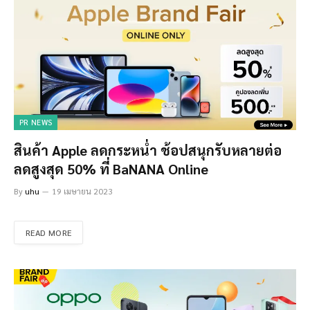
PR NEWS
สินค้า Apple ลดกระหน่ำ ช้อปสนุกรับหลายต่อ
ลดสูงสุด 50% ที่ BaNANA Online
By
uhu
19 เมษายน 2023
READ MORE