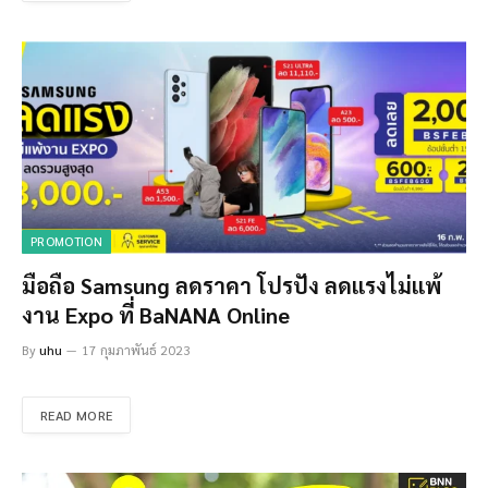
PROMOTION
มือถือ Samsung ลดราคา โปรปัง ลดแรงไม่แพ้
งาน Expo ที่ BaNANA Online
By
uhu
17 กุมภาพันธ์ 2023
READ MORE