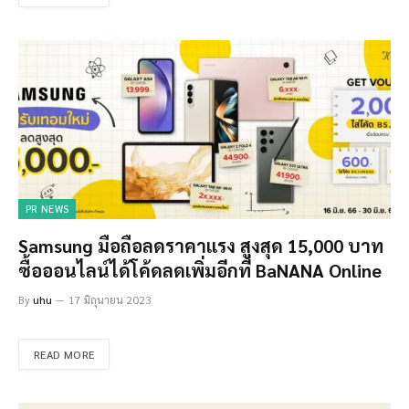
PR NEWS
Samsung มือถือลดราคาแรง สูงสุด 15,000 บาท
ซื้อออนไลน์ได้โค้ดลดเพิ่มอีกที่ BaNANA Online
By
uhu
17 มิถุนายน 2023
READ MORE