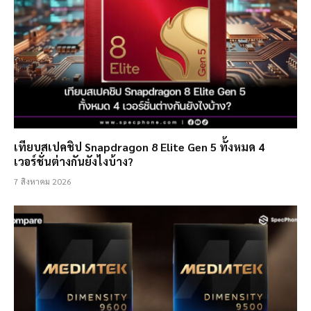
เทียบสเปคชิป Snapdragon 8 Elite Gen 5 ทั้งหมด 4
เวอร์ชั่นต่างกันยังไงบ้าง?
7 สิงหาคม 2026