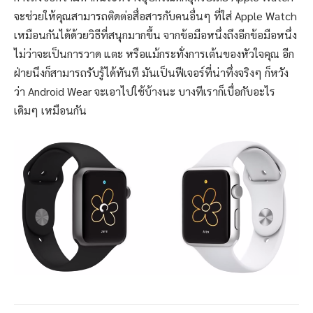
จะช่วยให้คุณสามารถติดต่อสื่อสารกับคนอื่นๆ ที่ใส่ Apple Watch
เหมือนกันได้ด้วยวิธีที่สนุกมากขึ้น จาก
ข้อมือ
หนึ่งถึงอีก
ข้อมือ
หนึ่ง
ไม่ว่าจะเป็นการวาด แตะ หรือแม้กระทั่งการเต้นของหัวใจคุณ อีก
ฝ่ายนึงก็สามารถรับรู้ได้ทันที มันเป็นฟีเจอร์ที่น่าทึ่งจริงๆ ก็หวัง
ว่า Android Wear จะเอาไปใช้บ้างนะ บางทีเราก็เบื่อกับอะไร
เดิมๆ เหมือนกัน