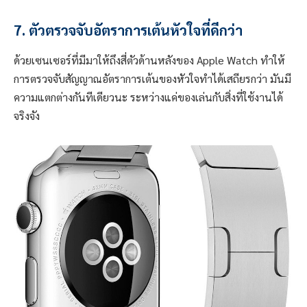
7. ตัวตรวจจับอัตราการเต้นหัวใจที่ดีกว่า
ด้วยเซนเซอร์ที่มีมาให้ถึงสี่ตัวด้านหลังของ Apple Watch ทำให้
การตรวจจับสัญญาณอัตราการเต้นของหัวใจทำได้เสถียรกว่า มันมี
ความแตกต่างกันทีเดียวนะ ระหว่างแค่ของเล่นกับสิ่งที่ใช้งานได้
จริงจัง