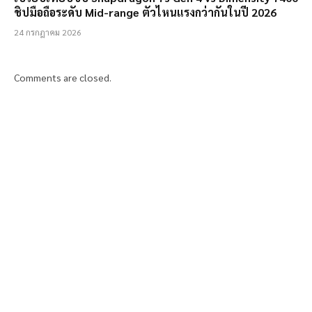
ชิปมือถือระดับ Mid-range ตัวไหนแรงกว่ากันในปี 2026
24 กรกฎาคม 2026
Comments are closed.