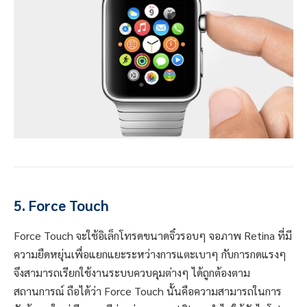
5. Force Touch
Force Touch จะใช้
อิเล็กโทรด
ขนาดจิ๋วรอบๆ จอภาพ Retina ที่มี
ความยืดหยุ่นเพื่อแยกแยะระหว่างการแตะเบาๆ กับการกดแรงๆ
จึงสามารถเรียกใช้งานระบบควบคุมต่างๆ ได้ถูกต้องตาม
สถานการณ์ ถือได้ว่า Force Touch นั้นคือความสามารถในการ