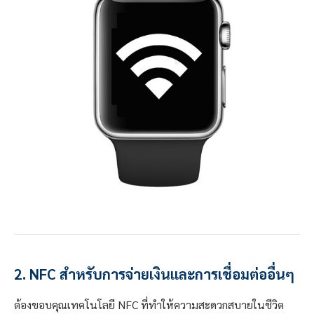
2. NFC สำหรับการจ่ายเงินและการเชื่อมต่ออื่นๆ
ต้องขอบคุณเทคโนโลยี NFC ที่ทำให้ความสะดวกสบายในชีวิต