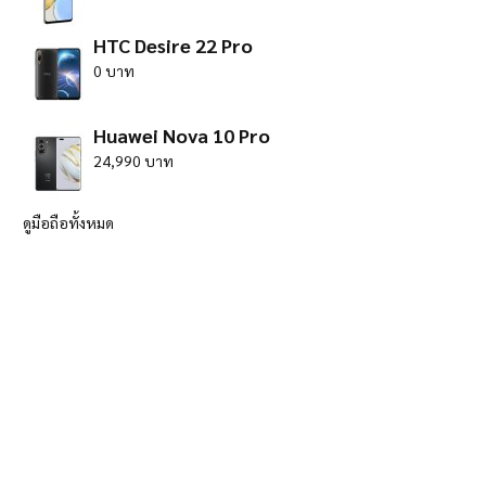
HTC Desire 22 Pro
0 บาท
Huawei Nova 10 Pro
24,990 บาท
ดูมือถือทั้งหมด