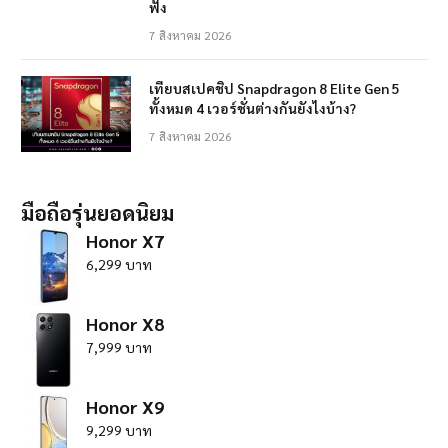
ฟัง
7 สิงหาคม 2026
เทียบสเปคชิป Snapdragon 8 Elite Gen 5
ทั้งหมด 4 เวอร์ชั่นต่างกันยังไงบ้าง?
7 สิงหาคม 2026
มือถือรุ่นยอดนิยม
Honor X7
6,299 บาท
Honor X8
7,999 บาท
Honor X9
9,299 บาท