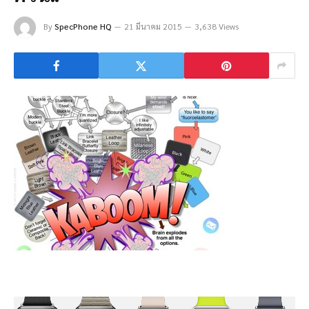
By
SpecPhone HQ
21 มีนาคม 2015
3,638 Views