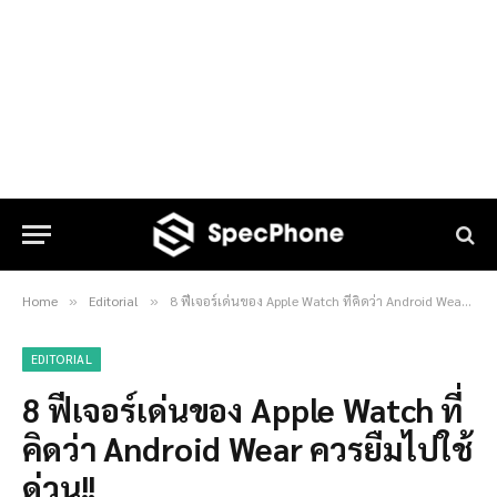
Home
Editorial
8 ฟีเจอร์เด่นของ Apple Watch ที่คิดว่า Android Wear ควรยืมไปใช้ ด่วน!!
»
»
EDITORIAL
8 ฟีเจอร์เด่นของ Apple Watch ที่
คิดว่า Android Wear ควรยืมไปใช้
ด่วน!!