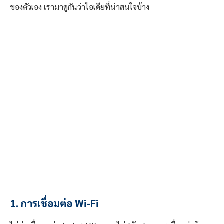
ของตัวเอง เรามาดูกันว่าไอเดียที่น่าสนใจบ้าง
1. การเชื่อมต่อ Wi-Fi