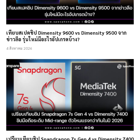
เทียบสเปคชิป Dimensity 9600 vs Dimensity 9500 จาก
ข่าวลือ รุ่นใหม่มีอะไรอัปเกรดบ้าง?
4 สิงหาคม 2026
เปรียบเทียบชิป Snapdragon 7s Gen 4 vs Dimensity 7400