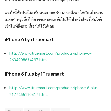
แต่ทั้งนี้ทั้งนั้นก็ต้องรีบหน่อยนะครับ น่าจะมีเวลาให้ลังเลไม่นาน
เผลอๆ พรุ่งนี้เช้าก็อาจจะหมดแล้วก็เป็นได้ สำหรับใครที่สนใจก็
เข้าไปที่ลิ้งตามที่เราให้ไว้ได้เลย
iPhone 6 by iTruemart
http://www.itruemart.com/products/iphone-6–
2634908634297.html
iPhone 6 Plus by iTruemart
http://www.itruemart.com/products/iphone-6-plus–
2177465180417.html