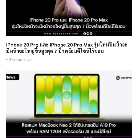
iPhone 20 Pro และ iPhone 20 Pro Max รุ่นใหม่ปีหน้าจะ
มีหน้าจอใหญ่ขึ้นสูงสุด 7 นิ้วพร้อมดีไซน์ไร้ขอบ
5 สิงหาคม 2026