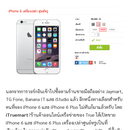
นอกจากการวอร์กอินเข้าไปซื้อตามร้านขายมือถืออย่าง Jaymart,
TG Fone, Banana IT และ iStudio แล้ว อีกหนึ่งทางเลือกสำหรับ
คนที่จอง iPhone 6 และ iPhone 6 Plus ไม่ทันก็มาแล้วครับ โดย
iTruemart
?ร้านค้าออนไลน์เครือข่ายของ True ได้เปิดขาย
iPhone 6 และ iPhone 6 Plus เครื่องเปล่าศูนย์ทรูเป็นที่