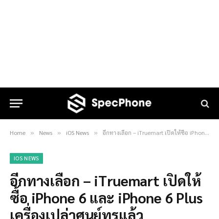
Home
News
iOS News
อีกทางเลือก – iTruemart เปิดให้ซื้อ iPhone 6 และ iPhone 6 Plus เครื่องเปล่าศูนย์ทรูแล้ว
»
»
»
IOS NEWS
อีกทางเลือก – iTruemart เปิดให้
ซื้อ iPhone 6 และ iPhone 6 Plus
เครื่องเปล่าศูนย์ทรูแล้ว