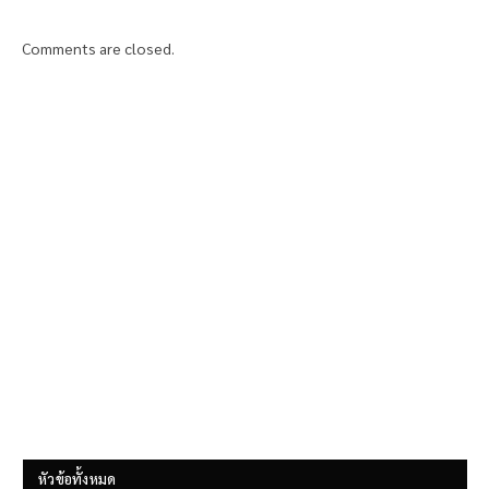
Comments are closed.
หัวข้อทั้งหมด