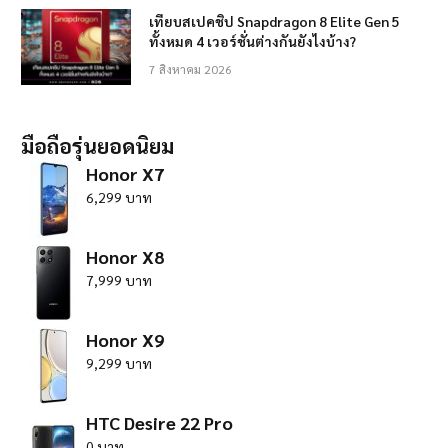
เทียบสเปคชิป Snapdragon 8 Elite Gen 5
ทั้งหมด 4 เวอร์ชั่นต่างกันยังไงบ้าง?
7 สิงหาคม 2026
มือถือรุ่นยอดนิยม
Honor X7
6,299 บาท
Honor X8
7,999 บาท
Honor X9
9,299 บาท
HTC Desire 22 Pro
0 บาท