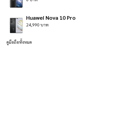
Huawei Nova 10 Pro
24,990 บาท
ดูมือถือทั้งหมด