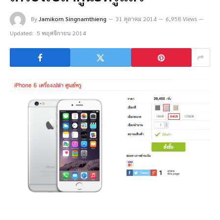
By
Jamikorn Singnamthieng
31 ตุลาคม 2014
6,958 Views
Updated:
5 พฤศจิกายน 2014