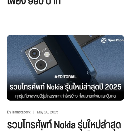
เพียง 990 บาท
By Iamnotspock
May 28, 2025
รวมโทรศัพท์ Nokia รุ่นใหม่ล่าสุด