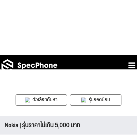
ตัวเลือกค้นหา
รุ่นยอดนิยม
Nokia | รุ่นราคาไม่เกิน 5,000 บาท