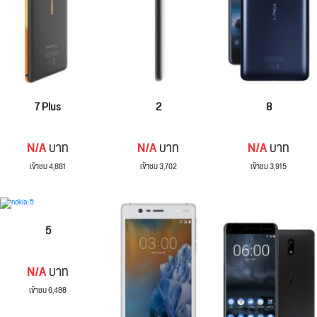
7 Plus
2
8
N/A
บาท
N/A
บาท
N/A
บาท
เข้าชม 4,881
เข้าชม 3,702
เข้าชม 3,915
5
N/A
บาท
เข้าชม 6,488