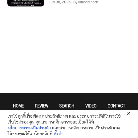
July 06, 2026 | By Iamnotspock
HOME
REVIEW
SEARCH
VIDEO
CONTACT
เราใช้คุกกี้เพื่อพัฒนาประสิทธิภาพ และประสบการณ์ที่ดีในการใช้
Privacy Policy
เว็บไซต์ของคุณ คุณสามารถศึกษารายละเอียดได้ที่
นโยบายความเป็นส่วนตัว
และสามารถจัดการความเป็นส่วนตัวเอง
ได้ของคุณได้เองโดยคลิกที่
ตั้งค่า