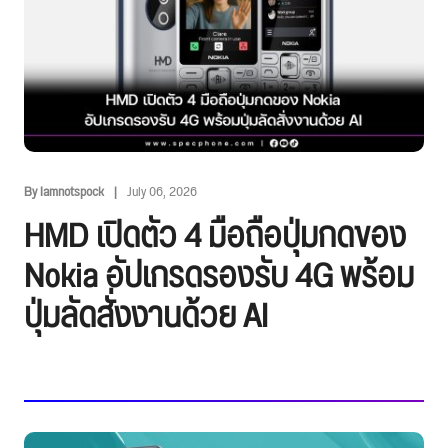
By Iamnotspock
July 06, 2026
HMD เปิดตัว 4 มือถือปุ่มกดของ
Nokia อัปเกรดรองรับ 4G พร้อม
ปุ่มลัดสั่งงานด้วย AI