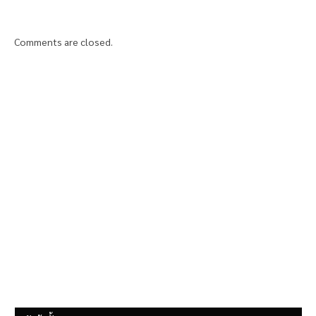
Comments are closed.