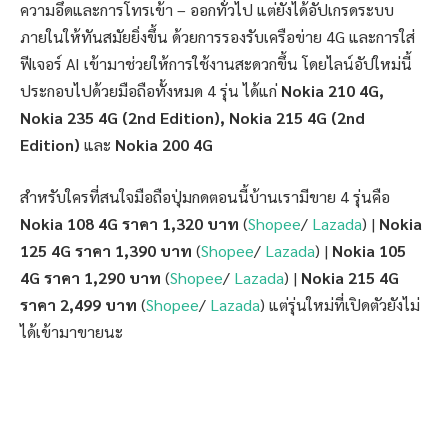
ความอึดและการโทรเข้า – ออกทั่วไป แต่ยังได้อัปเกรดระบบ
ภายในให้ทันสมัยยิ่งขึ้น ด้วยการรองรับเครือข่าย 4G และการใส่
ฟีเจอร์ AI เข้ามาช่วยให้การใช้งานสะดวกขึ้น โดยไลน์อัปใหม่นี้
ประกอบไปด้วยมือถือทั้งหมด 4 รุ่น ได้แก่
Nokia 210 4G,
Nokia 235 4G (2nd Edition), Nokia 215 4G (2nd
Edition)
และ
Nokia 200 4G
สำหรับใครที่สนใจมือถือปุ่มกดตอนนี้บ้านเรามีขาย 4 รุ่นคือ
Nokia 108 4G ราคา 1,320 บาท
(
Shopee
/
Lazada
) |
Nokia
125 4G ราคา 1,390 บาท
(
Shopee
/
Lazada
) |
Nokia 105
4G ราคา 1,290 บาท
(
Shopee
/
Lazada
) |
Nokia 215 4G
ราคา 2,499 บาท
(
Shopee
/
Lazada
) แต่รุ่นใหม่ที่เปิดตัวยังไม่
ได้เข้ามาขายนะ