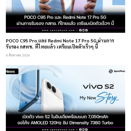
POCO C95 Pro และ Redmi Note 17 Pro 5G ผ่านการ
รับรอง กสทช. ที่ไทยแล้ว เตรียมเปิดตัวเร็วๆ นี้
6 สิงหาคม 2026