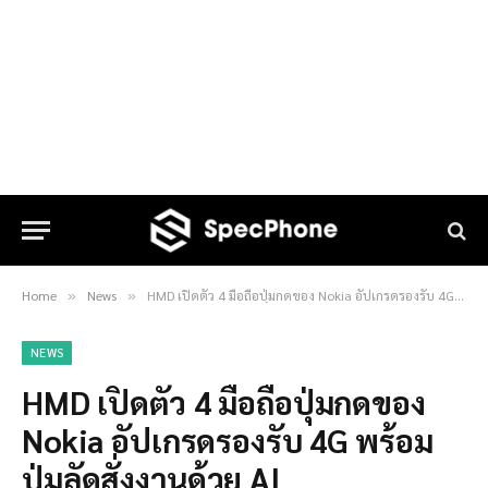
Home
News
HMD เปิดตัว 4 มือถือปุ่มกดของ Nokia อัปเกรดรองรับ 4G พร้อมปุ่มลัดสั่งงานด้วย AI
»
»
NEWS
HMD เปิดตัว 4 มือถือปุ่มกดของ
Nokia อัปเกรดรองรับ 4G พร้อม
ปุ่มลัดสั่งงานด้วย AI