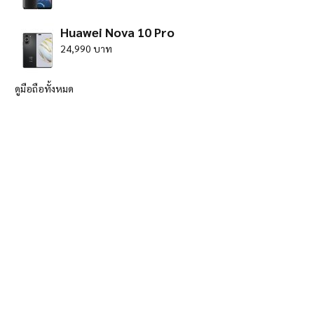
Huawei Nova 10 Pro
24,990 บาท
ดูมือถือทั้งหมด