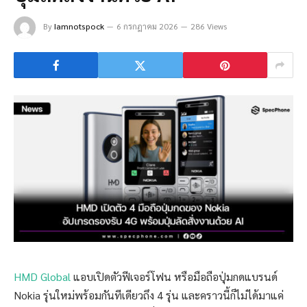
By
Iamnotspock
6 กรกฎาคม 2026
286 Views
HMD Global
แอบเปิดตัวฟีเจอร์โฟน หรือมือถือปุ่มกดแบรนด์
Nokia รุ่นใหม่พร้อมกันทีเดียวถึง 4 รุ่น และคราวนี้ก็ไม่ได้มาแค่