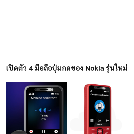
เปิดตัว 4 มือถือปุ่มกดของ Nokia รุ่นใหม่