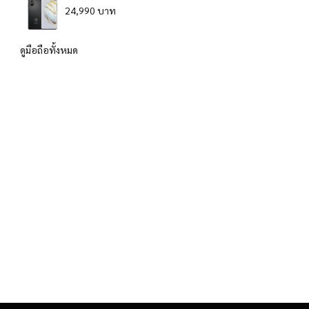
24,990 บาท
ดูมือถือทั้งหมด