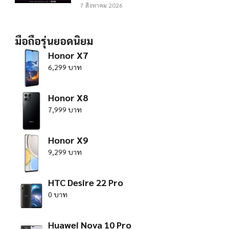
7 สิงหาคม 2026
มือถือรุ่นยอดนิยม
Honor X7
6,299 บาท
Honor X8
7,999 บาท
Honor X9
9,299 บาท
HTC Desire 22 Pro
0 บาท
Huawei Nova 10 Pro