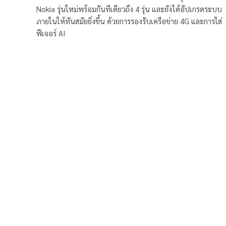
Nokia รุ่นใหม่พร้อมกันทีเดียวถึง 4 รุ่น และยังได้อัปเกรดระบบ
ภายในให้ทันสมัยยิ่งขึ้น ด้วยการรองรับเครือข่าย 4G และการใส่
ฟีเจอร์ AI