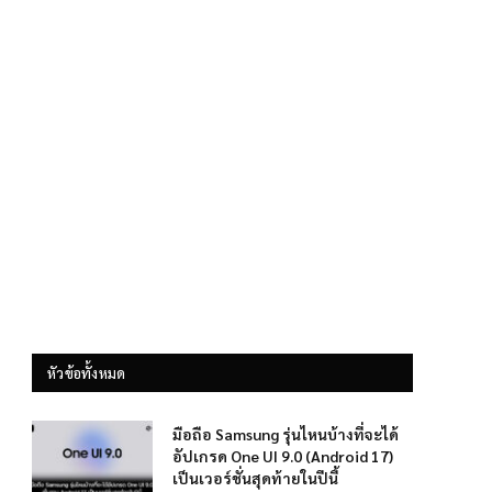
หัวข้อทั้งหมด
มือถือ Samsung รุ่นไหนบ้างที่จะได้
อัปเกรด One UI 9.0 (Android 17)
เป็นเวอร์ชั่นสุดท้ายในปีนี้