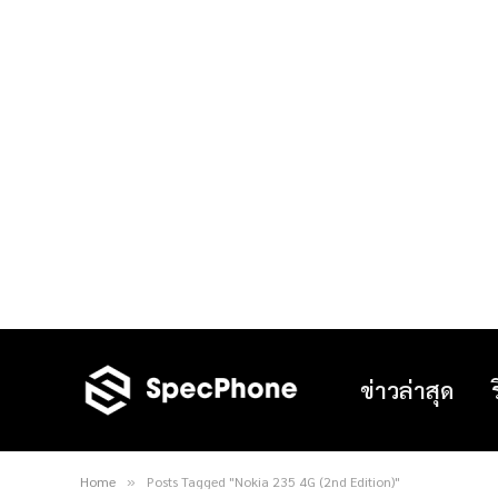
ข่าวล่าสุด
Home
Posts Tagged "Nokia 235 4G (2nd Edition)"
»