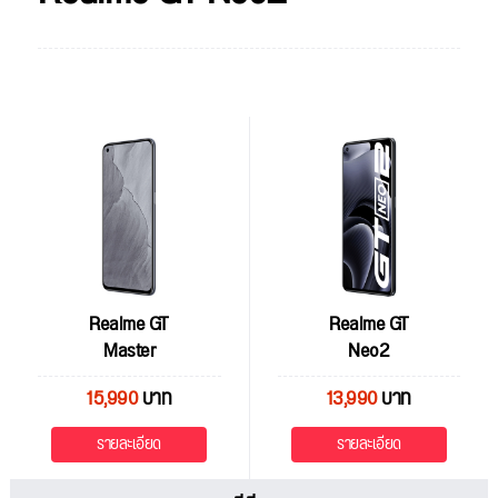
Realme GT
Realme GT
Master
Neo2
15,990
บาท
13,990
บาท
รายละเอียด
รายละเอียด