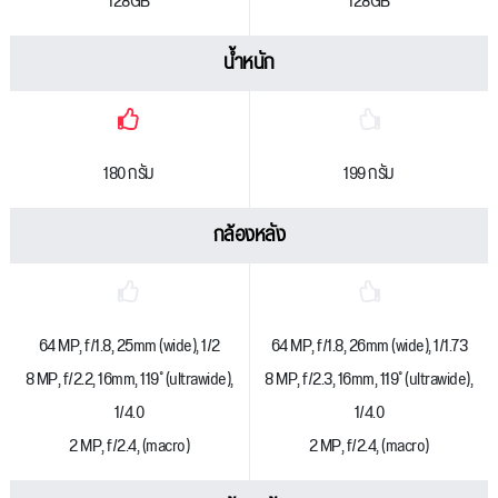
128GB
128GB
น้ำหนัก
180 กรัม
199 กรัม
กล้องหลัง
64 MP, f/1.8, 25mm (wide), 1/2
64 MP, f/1.8, 26mm (wide), 1/1.73
8 MP, f/2.2, 16mm, 119˚ (ultrawide),
8 MP, f/2.3, 16mm, 119˚ (ultrawide),
1/4.0
1/4.0
2 MP, f/2.4, (macro)
2 MP, f/2.4, (macro)