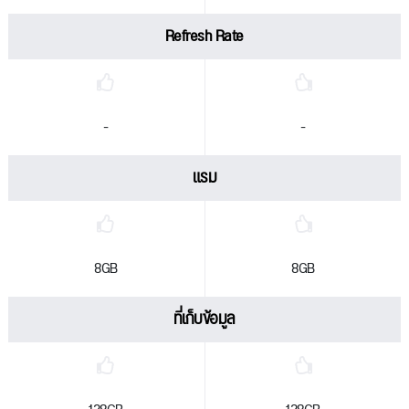
Refresh Rate
-
-
แรม
8GB
8GB
ที่เก็บข้อมูล