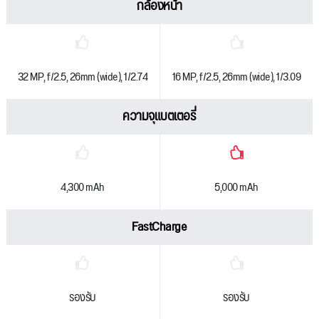
กล้องหน้า
32 MP, f/2.5, 26mm (wide), 1/2.74
16 MP, f/2.5, 26mm (wide), 1/3.09
ความจุแบตเตอรี่
4,300 mAh
5,000 mAh
FastCharge
รองรับ
รองรับ