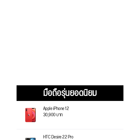
มือถือรุ่นยอดนิยม
Apple iPhone 12
30,900 บาท
HTC Desire 22 Pro