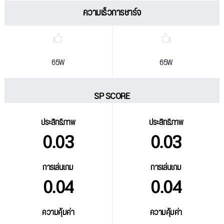
ความเร็วการชาร์จ
65W
65W
SP SCORE
ประสิทธิภาพ
ประสิทธิภาพ
0.03
0.03
การเล่นเกม
การเล่นเกม
0.04
0.04
ความคุ้มค่า
ความคุ้มค่า