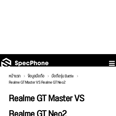
หน้าแรก
ข้อมูลมือถือ
มือถือรุ่น Battle
Realme GT Master VS Realme GT Neo2
Realme GT Master VS
Realme GT Neo2