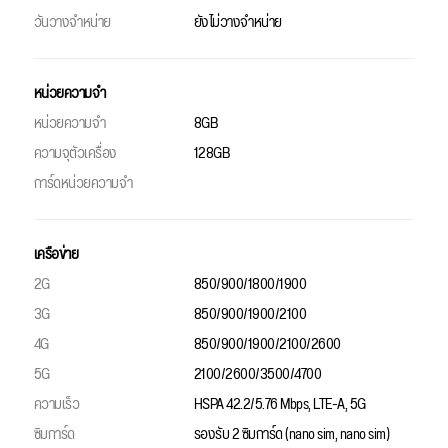
วันวางจำหน่าย
ยังไม่วางจำหน่าย
หน่วยความจำ
หน่วยความจำ
8GB
ความจุตัวเครื่อง
128GB
การ์ดหน่วยความจำ
เครือข่าย
2G
850/900/1800/1900
3G
850/900/1900/2100
4G
850/900/1900/2100/2600
5G
2100/2600/3500/4700
ความเร็ว
HSPA 42.2/5.76 Mbps, LTE-A, 5G
ซิมการ์ด
รองรับ 2 ซิมการ์ด (nano sim, nano sim)