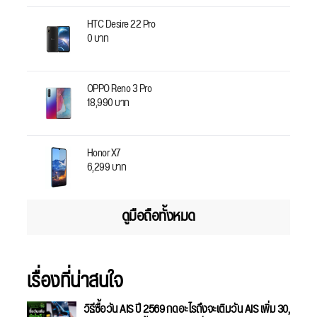
HTC Desire 22 Pro
0 บาท
OPPO Reno 3 Pro
18,990 บาท
Honor X7
6,299 บาท
ดูมือถือทั้งหมด
เรื่องที่น่าสนใจ
วิธีซื้อวัน AIS ปี 2569 กดอะไรถึงจะเติมวัน AIS เพิ่ม 30,