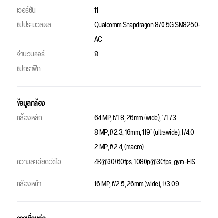
เวอร์ชัน
11
ชิปประมวลผล
Qualcomm Snapdragon 870 5G SM8250-
AC
จำนวนคอร์
8
ชิปกราฟิก
ข้อมูลกล้อง
กล้องหลัก
64 MP, f/1.8, 26mm (wide), 1/1.73
8 MP, f/2.3, 16mm, 119˚ (ultrawide), 1/4.0
2 MP, f/2.4, (macro)
ความละเอียดวีดีโอ
4K@30/60fps, 1080p@30fps, gyro-EIS
กล้องหน้า
16 MP, f/2.5, 26mm (wide), 1/3.09