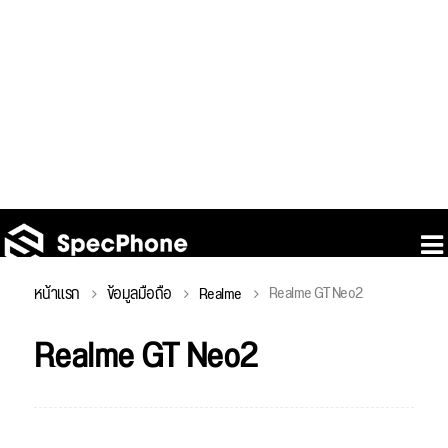
Realme GT Neo2
หน้าแรก
ข้อมูลมือถือ
Realme
Realme GT Neo2