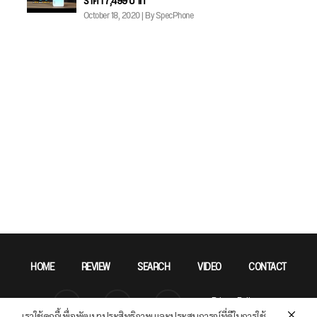
ราคา 7,499 บาท
October 18, 2020 | By SpecPhone
HOME
REVIEW
SEARCH
VIDEO
CONTACT
Privacy Policy
เราใช้คุกกี้เพื่อพัฒนาประสิทธิภาพ และประสบการณ์ที่ดีในการใช้