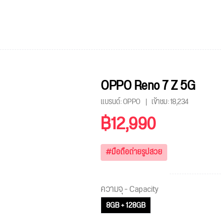
OPPO Reno 7 Z 5G
แบรนด์: OPPO
เข้าชม:
18,234
฿12,990
#มือถือถ่ายรูปสวย
ความจุ - Capacity
8GB + 128GB