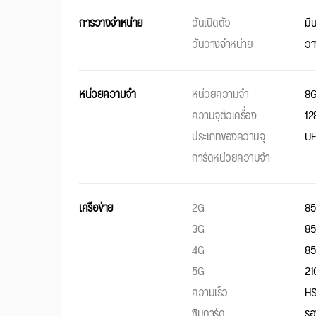
การวางจำหน่าย
วันเปิดตัว
มี
วันวางจำหน่าย
วา
หน่วยความจำ
หน่วยความจำ
8
ความจุตัวเครื่อง
12
ประเภทของความจุ
UF
การ์ดหน่วยความจำ
เครือข่าย
2G
85
3G
85
4G
85
5G
21
ความเร็ว
HS
ซิมการ์ด
รอ