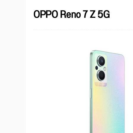
OPPO Reno 7 Z 5G