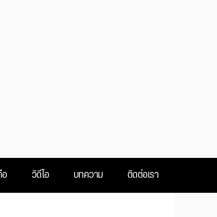
ือ
วิดีโอ
บทความ
ติดต่อเรา