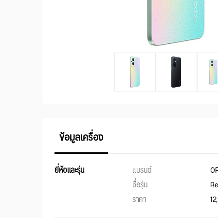
ข้อมูลเครื่อง
ยี่ห้อและรุ่น
แบรนด์
O
ชื่อรุ่น
Re
ราคา
12