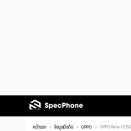
OPPO Reno 7 Z 5G
หน้าแรก
ข้อมูลมือถือ
OPPO