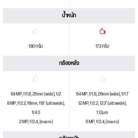
น้ำหนัก
180 กรัม
173 กรัม
กล้องหลัง
64 MP, f/1.8, 25mm (wide), 1/2
64 MP, f/1.8, 26mm (wide), 1/1.7
8 MP, f/2.2, 16mm, 119˚ (ultrawide),
12 MP, f/2.2, 123˚ (ultrawide),
1/4.0
1.12µm
2 MP, f/2.4, (macro)
5 MP, f/2.4, (macro)