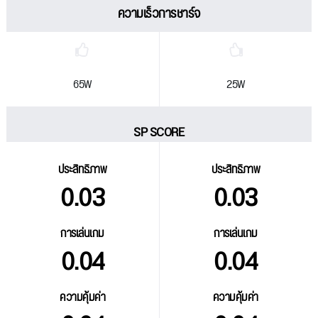
ความเร็วการชาร์จ
65W
25W
SP SCORE
ประสิทธิภาพ
ประสิทธิภาพ
0.03
0.03
การเล่นเกม
การเล่นเกม
0.04
0.04
ความคุ้มค่า
ความคุ้มค่า