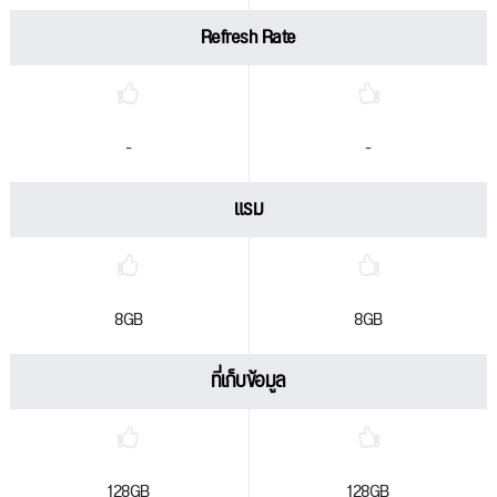
Refresh Rate
-
-
แรม
8GB
8GB
ที่เก็บข้อมูล
128GB
128GB