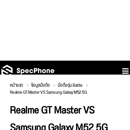
หน้าแรก
ข้อมูลมือถือ
มือถือรุ่น Battle
Realme GT Master VS Samsung Galaxy M52 5G
Realme GT Master VS
Samsung Galaxy M52 5G