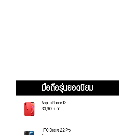
มือถือรุ่นยอดนิยม
Apple iPhone 12
30,900 บาท
HTC Desire 22 Pro