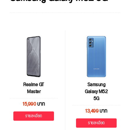
Realme GT
Samsung
Master
Galaxy M52
5G
15,990
บาท
13,499
บาท
รายละเอียด
รายละเอียด