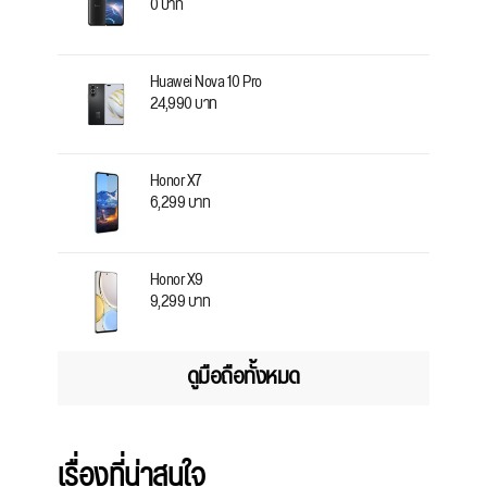
0 บาท
Huawei Nova 10 Pro
24,990 บาท
Honor X7
6,299 บาท
Honor X9
9,299 บาท
ดูมือถือทั้งหมด
เรื่องที่น่าสนใจ