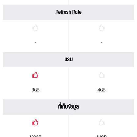
Refresh Rate
-
-
แรม
8GB
4GB
ที่เก็บข้อมูล