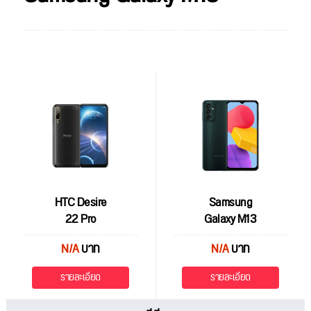
HTC Desire
Samsung
22 Pro
Galaxy M13
N/A
บาท
N/A
บาท
รายละเอียด
รายละเอียด