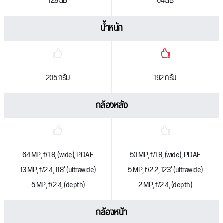
128GB
64GB
น้ำหนัก
205 กรัม
192 กรัม
กล้องหลัง
64 MP, f/1.8, (wide), PDAF
50 MP, f/1.8, (wide), PDAF
13 MP, f/2.4, 118˚ (ultrawide)
5 MP, f/2.2, 123˚ (ultrawide)
5 MP, f/2.4, (depth)
2 MP, f/2.4, (depth)
กล้องหน้า