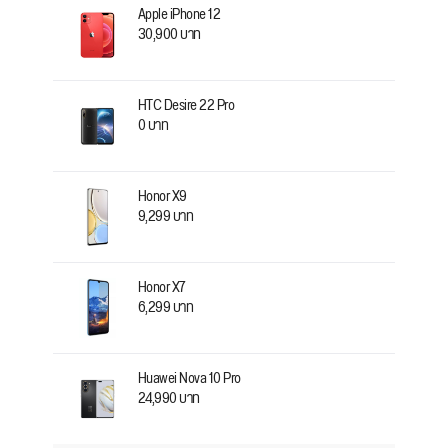
Apple iPhone 12
30,900 บาท
HTC Desire 22 Pro
0 บาท
Honor X9
9,299 บาท
Honor X7
6,299 บาท
Huawei Nova 10 Pro
24,990 บาท