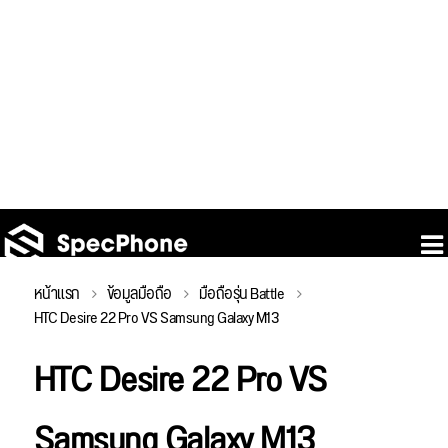
หน้าแรก
ข้อมูลมือถือ
มือถือรุ่น Battle
HTC Desire 22 Pro VS Samsung Galaxy M13
HTC Desire 22 Pro VS
Samsung Galaxy M13