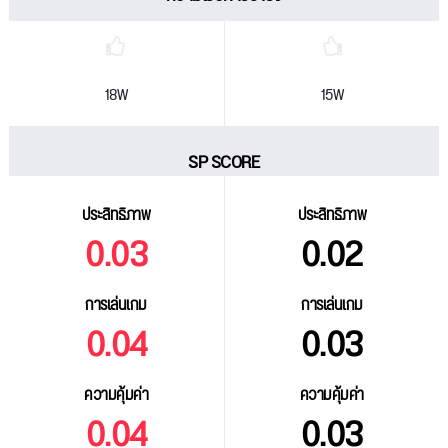
18W
15W
SP SCORE
ประสิทธิภาพ
ประสิทธิภาพ
0.03
0.02
การเล่นเกม
การเล่นเกม
0.04
0.03
ความคุ้มค่า
ความคุ้มค่า
0.04
0.03