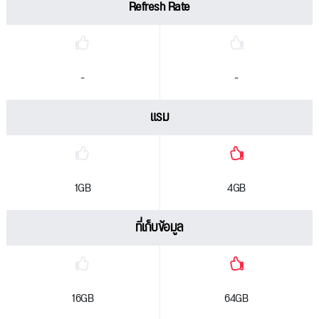
Refresh Rate
-
-
แรม
1GB
4GB
ที่เก็บข้อมูล
16GB
64GB