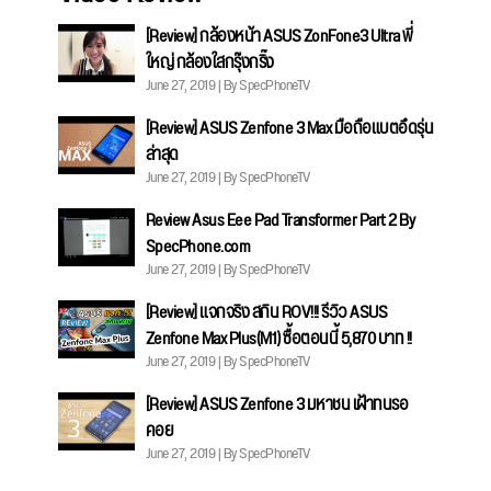
[Review] กล้องหน้า ASUS ZonFone3 Ultra พี่
ใหญ่ กล้องใสกรุ๊งกริ๊ง
June 27, 2019 | By SpecPhoneTV
[Review] ASUS Zenfone 3 Max มือถือแบตอึดรุ่น
ล่าสุด
June 27, 2019 | By SpecPhoneTV
Review Asus Eee Pad Transformer Part 2 By
SpecPhone.com
June 27, 2019 | By SpecPhoneTV
[Review] แจกจริง สกิน ROV!!! รีวิว ASUS
Zenfone Max Plus(M1) ซื้อตอนนี้ 5,870 บาท !!
June 27, 2019 | By SpecPhoneTV
[Review] ASUS Zenfone 3 มหาชน เฝ้าทนรอ
คอย
June 27, 2019 | By SpecPhoneTV