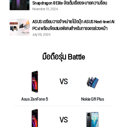
Snapdragon 8 Elite จัดเต็มเรื่องระบายความร้อน
November 01, 2024
ASUS เตรียมวางจำหน่ายโน้ตบุ๊ก ASUS Next-level AI
PCs! พร้อมข้อเสนอพิเศษสำหรับการจองล่วงหน้า
July 09, 2024
มือถือรุ่น Battle
VS
Asus ZenFone 5
Nokia G11 Plus
VS