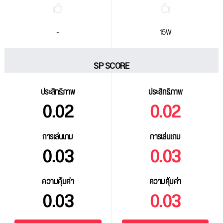
-
15W
SP SCORE
ประสิทธิภาพ
ประสิทธิภาพ
0.02
0.02
การเล่นเกม
การเล่นเกม
0.03
0.03
ความคุ้มค่า
ความคุ้มค่า
0.03
0.03