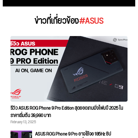
ข่าวที่เกี่ยวข้อง
#ASUS
รีวิว ASUS ROG Phone 9 Pro Edition สุดยอดเกมมิ่งโฟนปี 2025 ใน
ราคาเริ่มต้น 39,990 บาท
February 13, 2025
ASUS ROG Phone 9 Pro อาจใช้จอ 185Hz ชิป