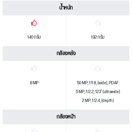
น้ำหนัก
140 กรัม
192 กรัม
กล้องหลัง
8 MP
50 MP, f/1.8, (wide), PDAF
5 MP, f/2.2, 123˚ (ultrawide)
2 MP, f/2.4, (depth)
กล้องหน้า