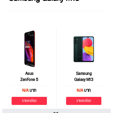
Asus
Samsung
ZenFone 5
Galaxy M13
N/A
บาท
N/A
บาท
รายละเอียด
รายละเอียด