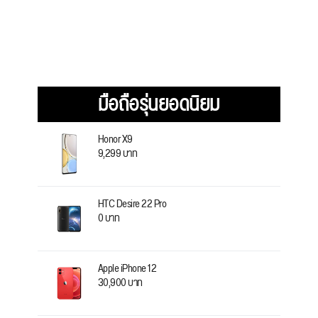
มือถือรุ่นยอดนิยม
Honor X9
9,299 บาท
HTC Desire 22 Pro
0 บาท
Apple iPhone 12
30,900 บาท