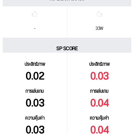
-
33W
SP SCORE
ประสิทธิภาพ
ประสิทธิภาพ
0.02
0.03
การเล่นเกม
การเล่นเกม
0.03
0.04
ความคุ้มค่า
ความคุ้มค่า
0.03
0.04