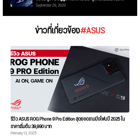
September 29, 2020
ข่าวที่เกี่ยวข้อง
#ASUS
รีวิว ASUS ROG Phone 9 Pro Edition สุดยอดเกมมิ่งโฟนปี 2025 ใน
ราคาเริ่มต้น 39,990 บาท
February 13, 2025