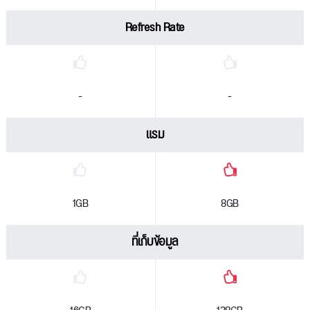
Refresh Rate
-
-
แรม
1GB
8GB
ที่เก็บข้อมูล