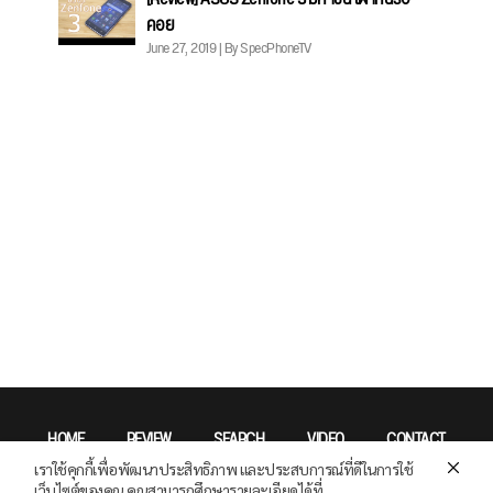
คอย
June 27, 2019 | By SpecPhoneTV
HOME
REVIEW
SEARCH
VIDEO
CONTACT
เราใช้คุกกี้เพื่อพัฒนาประสิทธิภาพ และประสบการณ์ที่ดีในการใช้
Privacy Policy
เว็บไซต์ของคุณ คุณสามารถศึกษารายละเอียดได้ที่