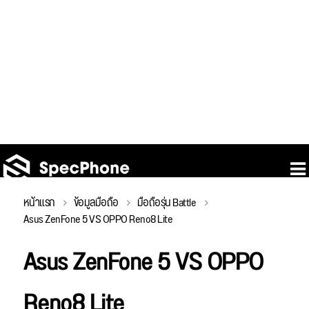
หน้าแรก
ข้อมูลมือถือ
มือถือรุ่น Battle
Asus ZenFone 5 VS OPPO Reno8 Lite
Asus ZenFone 5 VS OPPO
Reno8 Lite