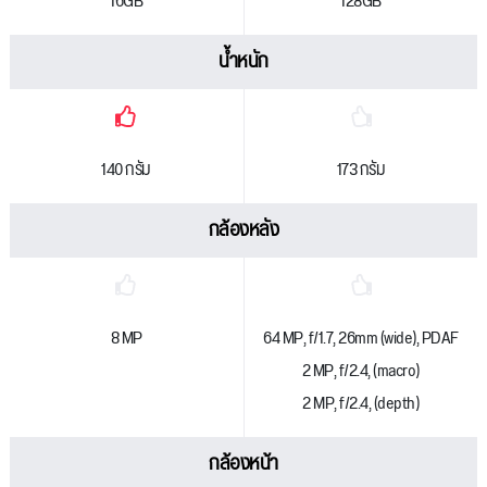
16GB
128GB
น้ำหนัก
140 กรัม
173 กรัม
กล้องหลัง
8 MP
64 MP, f/1.7, 26mm (wide), PDAF
2 MP, f/2.4, (macro)
2 MP, f/2.4, (depth)
กล้องหน้า