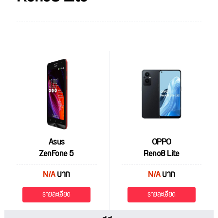
Asus
OPPO
ZenFone 5
Reno8 Lite
N/A
บาท
N/A
บาท
รายละเอียด
รายละเอียด