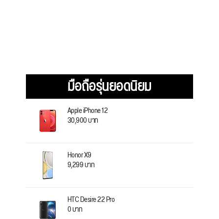
มือถือรุ่นยอดนิยม
Apple iPhone 12
30,900 บาท
Honor X9
9,299 บาท
HTC Desire 22 Pro
0 บาท