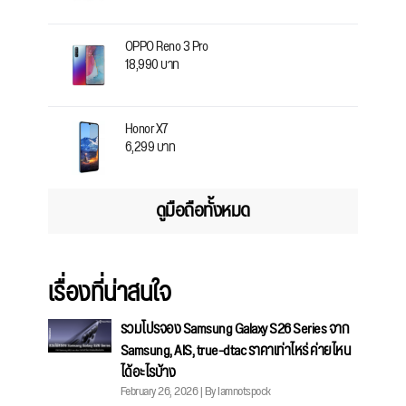
OPPO Reno 3 Pro
18,990 บาท
Honor X7
6,299 บาท
ดูมือถือทั้งหมด
เรื่องที่น่าสนใจ
รวมโปรจอง Samsung Galaxy S26 Series จาก
Samsung, AIS, true-dtac ราคาเท่าไหร่ ค่ายไหน
ได้อะไรบ้าง
February 26, 2026 | By Iamnotspock