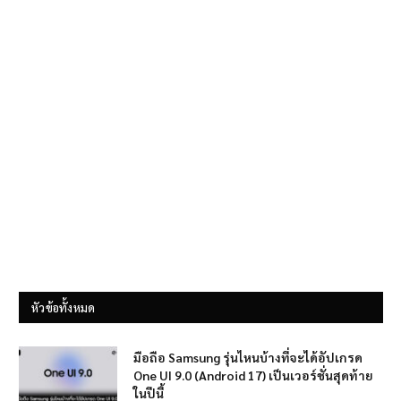
หัวข้อทั้งหมด
มือถือ Samsung รุ่นไหนบ้างที่จะได้อัปเกรด
One UI 9.0 (Android 17) เป็นเวอร์ชั่นสุดท้าย
ในปีนี้