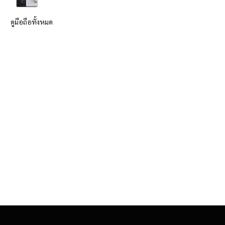
ดูมือถือทั้งหมด