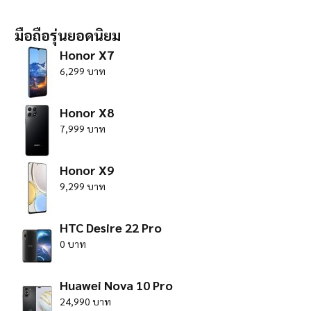
มือถือรุ่นยอดนิยม
Honor X7
6,299 บาท
Honor X8
7,999 บาท
Honor X9
9,299 บาท
HTC Desire 22 Pro
0 บาท
Huawei Nova 10 Pro
24,990 บาท