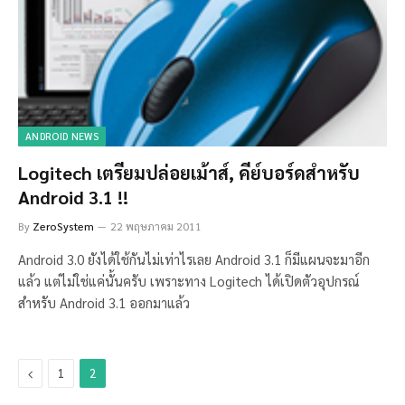
ANDROID NEWS
Logitech เตรียมปล่อยเม้าส์, คีย์บอร์ดสำหรับ
Android 3.1 !!
By
ZeroSystem
22 พฤษภาคม 2011
Android 3.0 ยังได้ใช้กันไม่เท่าไรเลย Android 3.1 ก็มีแผนจะมาอีก
แล้ว แต่ไม่ใช่แค่นั้นครับ เพราะทาง Logitech ได้เปิดตัวอุปกรณ์
สำหรับ Android 3.1 ออกมาแล้ว
Previous
1
2