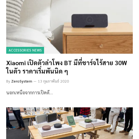
ACCESSORIES NEWS
Xiaomi เปิดตัวลำโพง BT มีที่ชาร์จไร้สาย 30W
ในตัว ราคาเริ่มพันนิด ๆ
By
ZeroSystem
13 กุมภาพันธ์ 2020
นอกเหนือจากการเปิดตั…