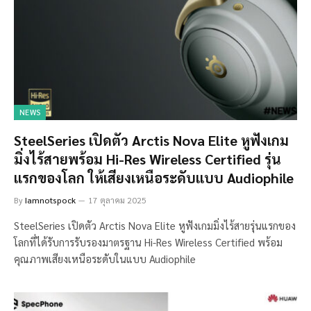
NEWS
SteelSeries เปิดตัว Arctis Nova Elite หูฟังเกม
มิ่งไร้สายพร้อม Hi-Res Wireless Certified รุ่น
แรกของโลก ให้เสียงเหนือระดับแบบ Audiophile
By
Iamnotspock
17 ตุลาคม 2025
SteelSeries เปิดตัว Arctis Nova Elite หูฟังเกมมิ่งไร้สายรุ่นแรกของ
โลกที่ได้รับการรับรองมาตรฐาน Hi-Res Wireless Certified พร้อม
คุณภาพเสียงเหนือระดับในแบบ Audiophile