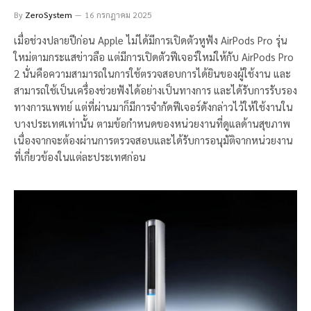
By
ZeroSystem
16 กรกฎาคม 2025
เมื่อช่วงปลายปีก่อน Apple ไม่ได้มีการเปิดตัวหูฟัง AirPods Pro รุ่น
ใหม่ตามกระแสข่าวลือ แต่มีการเปิดตัวฟีเจอร์ใหม่ให้กับ AirPods Pro
2 นั่นคือความสามารถในการใช้ตรวจสอบการได้ยินของผู้ใช้งาน และ
สามารถใช้เป็นเครื่องช่วยฟังได้อย่างเป็นทางการ และได้รับการรับรอง
ทางการแพทย์ แต่ที่ผ่านมาก็มีการจำกัดฟีเจอร์ดังกล่าวไว้ให้ใช้งานใน
บางประเทศเท่านั้น ตามข้อกำหนดของหน่วยงานที่ดูแลด้านสุขภาพ​
เนื่องจากจะต้องผ่านการตรวจสอบและได้รับการอนุมัติจากหน่วยงาน
ที่เกี่ยวข้องในแต่ละประเทศก่อน