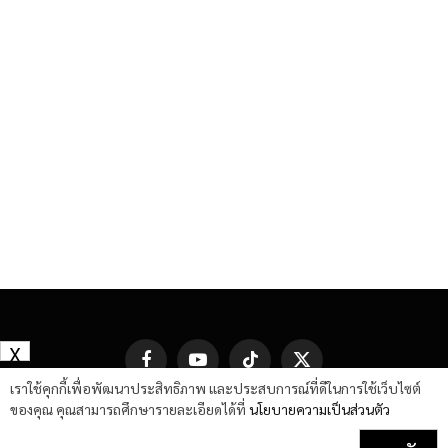
X
Facebook
YouTube
TikTok
X
(Twitter)
เราใช้คุกกี้เพื่อพัฒนาประสิทธิภาพ และประสบการณ์ที่ดีในการใช้เว็บไซต์
ของคุณ คุณสามารถศึกษารายละเอียดได้ที่
นโยบายความเป็นส่วนตัว