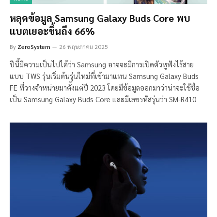
หลุดข้อมูล Samsung Galaxy Buds Core พบ
แบตเยอะขึ้นถึง 66%
By
ZeroSystem
26 พฤษภาคม 2025
ปีนี้มีความเป็นไปได้ว่า Samsung อาจจะมีการเปิดตัวหูฟังไร้สาย
แบบ TWS รุ่นเริ่มต้นรุ่นใหม่ที่เข้ามาแทน Samsung Galaxy Buds
FE ที่วางจำหน่ายมาตั้งแต่ปี 2023 โดยมีข้อมูลออกมาว่าน่าจะใช้ชื่อ
เป็น Samsung Galaxy Buds Core และมีเลขรหัสรุ่นว่า SM-R410