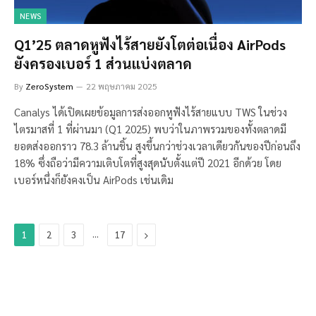
NEWS
Q1’25 ตลาดหูฟังไร้สายยังโตต่อเนื่อง AirPods
ยังครองเบอร์ 1 ส่วนแบ่งตลาด
By
ZeroSystem
22 พฤษภาคม 2025
Canalys ได้เปิดเผยข้อมูลการส่งออกหูฟังไร้สายแบบ TWS ในช่วง
ไตรมาสที่ 1 ที่ผ่านมา (Q1 2025) พบว่าในภาพรวมของทั้งตลาดมี
ยอดส่งออกราว 78.3 ล้านชิ้น สูงขึ้นกว่าช่วงเวลาเดียวกันของปีก่อนถึง
18% ซึ่งถือว่ามีความเติบโตที่สูงสุดนับตั้งแต่ปี 2021 อีกด้วย โดย
เบอร์หนึ่งก็ยังคงเป็น AirPods เช่นเดิม
…
Next
1
2
3
17