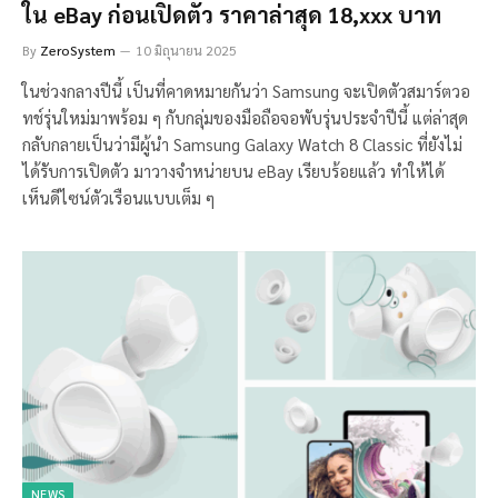
ใน eBay ก่อนเปิดตัว ราคาล่าสุด 18,xxx บาท
By
ZeroSystem
10 มิถุนายน 2025
ในช่วงกลางปีนี้ เป็นที่คาดหมายกันว่า Samsung จะเปิดตัวสมาร์ตวอ
ทช์รุ่นใหม่มาพร้อม ๆ กับกลุ่มของมือถือจอพับรุ่นประจำปีนี้ แต่ล่าสุด
กลับกลายเป็นว่ามีผู้นำ Samsung Galaxy Watch 8 Classic ที่ยังไม่
ได้รับการเปิดตัว มาวางจำหน่ายบน eBay เรียบร้อยแล้ว ทำให้ได้
เห็นดีไซน์ตัวเรือนแบบเต็ม ๆ
NEWS