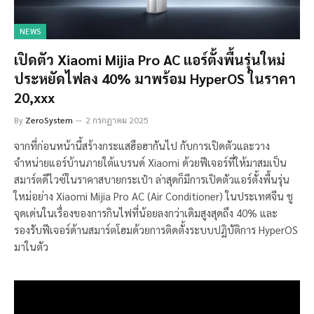
NEWS
เปิดตัว Xiaomi Mijia Pro AC แอร์ตั้งพื้นรุ่นใหม่
ประหยัดไฟลง 40% มาพร้อม HyperOS ในราคา
20,xxx
By
ZeroSystem
2 กรกฎาคม 2025
จากที่ก่อนหน้านี้สร้างกระแสฮือฮากันไป กับการเปิดตัวและวาง
จำหน่ายแอร์บ้านภายใต้แบรนด์ Xiaomi ด้วยฟีเจอร์ที่ให้มาสมเป็น
สมาร์ตดีไวซ์ในราคาสบายกระเป๋า ล่าสุดก็มีการเปิดตัวแอร์ตั้งพื้นรุ่น
ใหม่อย่าง Xiaomi Mijia Pro AC (Air Conditioner) ในประเทศจีน ชู
จุดเด่นในเรื่องของการกินไฟที่น้อยลงกว่าเดิมสูงสุดถึง 40% และ
รองรับฟีเจอร์ด้านสมาร์ตโฮมด้วยการติดตั้งระบบปฏิบัติการ HyperOS
มาในตัว