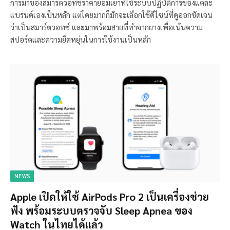
การมาของสมาร์ตวอทช์ราคาย่อมเยาที่ใช้ระบบปฏิบัติการของแต่ละ
แบรนด์เองเป็นหลัก แต่โดยมากก็มักจะเลือกใช้ดีไซน์ที่ดูออกชัดเจน
ว่าเป็นสมาร์ตวอทช์ และมาพร้อมสายที่ทำจากยางเพื่อเน้นความ
สปอร์ตและความยืดหยุ่นในการใช้งานเป็นหลัก
NEWS
Apple เปิดให้ใช้ AirPods Pro 2 เป็นเครื่องช่วย
ฟัง พร้อมระบบตรวจจับ Sleep Apnea ของ
Watch ในไทยได้แล้ว