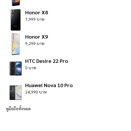
Honor X8
7,999 บาท
Honor X9
9,299 บาท
HTC Desire 22 Pro
0 บาท
Huawei Nova 10 Pro
24,990 บาท
ดูมือถือทั้งหมด