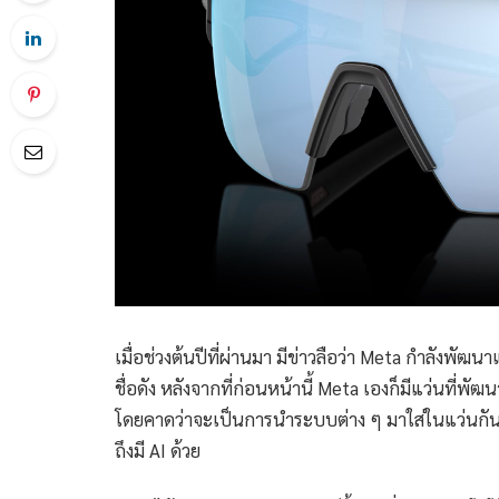
เมื่อช่วงต้นปีที่ผ่านมา มีข่าวลือว่า Meta กำลังพัฒ
ชื่อดัง หลังจากที่ก่อนหน้านี้ Meta เองก็มีแว่นที่
โดยคาดว่าจะเป็นการนำระบบต่าง ๆ มาใส่ในแว่นกันแ
ถึงมี AI ด้วย