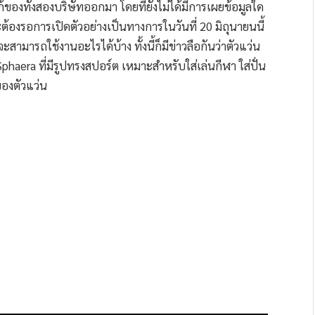
ลโก้ของทั้งสองบริษัทออกมา โดยที่ยังไม่ได้มีการเผยข้อมูลใด
ต้องรอการเปิดตัวอย่างเป็นทางการในวันที่ 20 มิถุนายนนี้
ารถใช้งานอะไรได้บ้าง ทั้งนี้ก็มีข่าวลือกันว่าตัวแว่น
phaera ที่มีรูปทรงสปอร์ต เหมาะสำหรับใส่เล่นกีฬา ใส่ปั่น
ของตัวแว่น