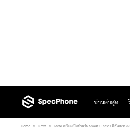
ข่าวล่าสุด
Home
News
Meta เตรียมเปิดตัวแว่น Smart Glasses ที่พัฒนาร่วมกั
»
»