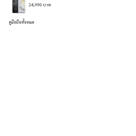
24,990 บาท
ดูมือถือทั้งหมด