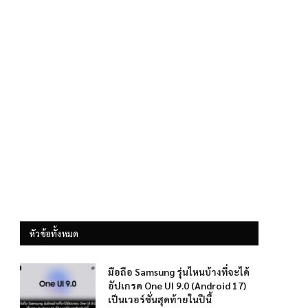
หัวข้อทั้งหมด
มือถือ Samsung รุ่นไหนบ้างที่จะได้
อัปเกรด One UI 9.0 (Android 17)
เป็นเวอร์ชั่นสุดท้ายในปีนี้