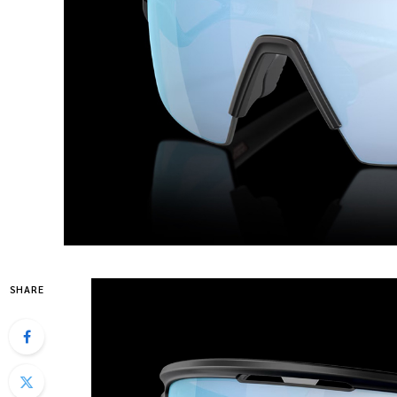
SHARE