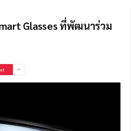
mart Glasses ที่พัฒนาร่วม
est