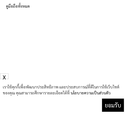
ดูมือถือทั้งหมด
X
เราใช้คุกกี้เพื่อพัฒนาประสิทธิภาพ และประสบการณ์ที่ดีในการใช้เว็บไซต์
ของคุณ คุณสามารถศึกษารายละเอียดได้ที่
นโยบายความเป็นส่วนตัว
ยอมรับ