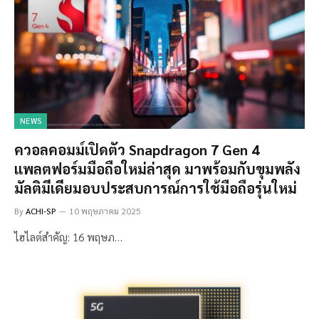
NEWS
ควอลคอมม์เปิดตัว Snapdragon 7 Gen 4
แพลตฟอร์มมือถือใหม่ล่าสุด มาพร้อมกับขุมพลัง
มัลติมีเดียมอบประสบการณ์การใช้มือถือรุ่นใหม่
By
ACHI-SP
10 พฤษภาคม 2025
ไฮไลต์สำคัญ: 16 พฤษภ…