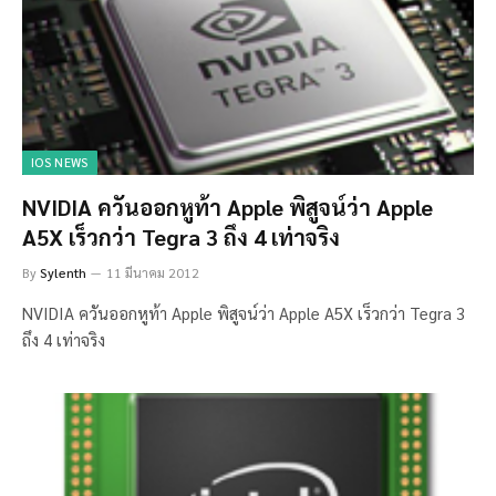
IOS NEWS
NVIDIA ควันออกหูท้า Apple พิสูจน์ว่า Apple
A5X เร็วกว่า Tegra 3 ถึง 4 เท่าจริง
By
Sylenth
11 มีนาคม 2012
NVIDIA ควันออกหูท้า Apple พิสูจน์ว่า Apple A5X เร็วกว่า Tegra 3
ถึง 4 เท่าจริง