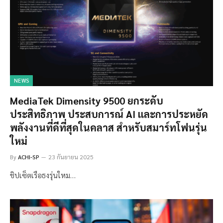
NEWS
MediaTek Dimensity 9500 ยกระดับ
ประสิทธิภาพ ประสบการณ์ AI และการประหยัด
พลังงานที่ดีที่สุดในคลาส สำหรับสมาร์ทโฟนรุ่น
ใหม่
By
ACHI-SP
23 กันยายน 2025
ชิปเซ็ตเรือธงรุ่นใหม…