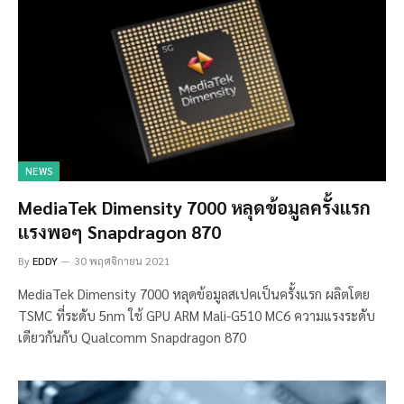
NEWS
MediaTek Dimensity 7000 หลุดข้อมูลครั้งแรก
แรงพอๆ Snapdragon 870
By
EDDY
30 พฤศจิกายน 2021
MediaTek Dimensity 7000 หลุดข้อมูลสเปคเป็นครั้งแรก ผลิตโดย
TSMC ที่ระดับ 5nm ใช้ GPU ARM Mali-G510 MC6 ความแรงระดับ
เดียวกันกับ Qualcomm Snapdragon 870