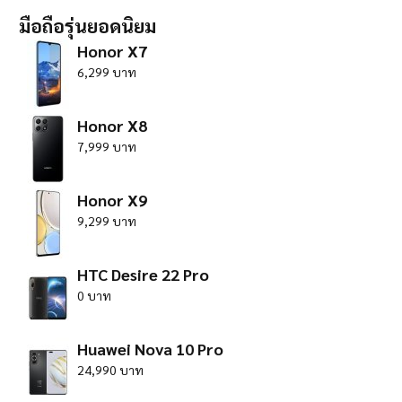
มือถือรุ่นยอดนิยม
Honor X7
6,299 บาท
Honor X8
7,999 บาท
Honor X9
9,299 บาท
HTC Desire 22 Pro
0 บาท
Huawei Nova 10 Pro
24,990 บาท