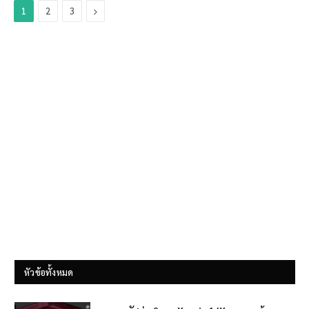
Next
1
2
3
หัวข้อทั้งหมด