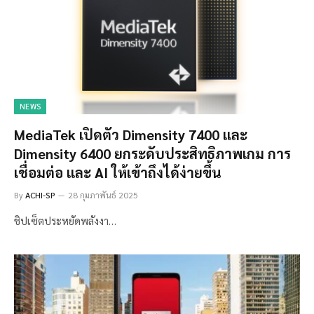
NEWS
MediaTek เปิดตัว Dimensity 7400 และ
Dimensity 6400 ยกระดับประสิทธิภาพเกม การ
เชื่อมต่อ และ AI ให้เข้าถึงได้ง่ายขึ้น
By
ACHI-SP
28 กุมภาพันธ์ 2025
ชิปเซ็ตประหยัดพลังงา…