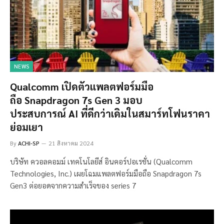
NEWS
Qualcomm เปิดตัวแพลตฟอร์มมือ
ถือ Snapdragon 7s Gen 3 มอบ
ประสบการณ์ AI ที่ดีกว่าเดิมในสมาร์ทโฟนราคา
ย่อมเยา
By
ACHI-SP
21 สิงหาคม 2024
บริษัท ควอลคอมม์ เทคโนโลยีส์ อินคอร์ปอเรชั่น (Qualcomm
Technologies, Inc.) เผยโฉมแพลตฟอร์มมือถือ Snapdragon 7s
Gen3 ต่อยอดจากความสำเร็จของ series 7