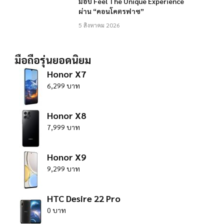
มอบ Feel The Unique Experience
ผ่าน “คอนโคตรฟาซ”
5 สิงหาคม 2026
มือถือรุ่นยอดนิยม
Honor X7
6,299 บาท
Honor X8
7,999 บาท
Honor X9
9,299 บาท
HTC Desire 22 Pro
0 บาท