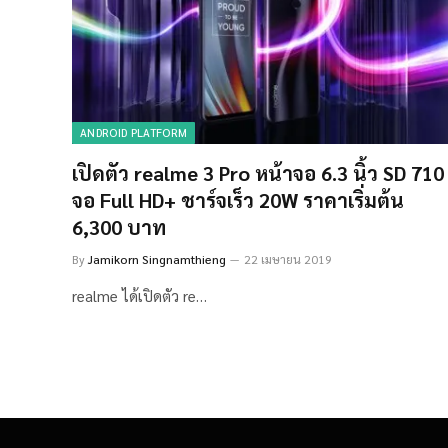
ANDROID PLATFORM
เปิดตัว realme 3 Pro หน้าจอ 6.3 นิ้ว SD 710
จอ Full HD+ ชาร์จเร็ว 20W ราคาเริ่มต้น
6,300 บาท
By
Jamikorn Singnamthieng
22 เมษายน 2019
realme ได้เปิดตัว re…