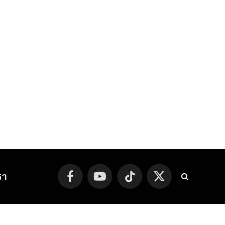
รา
Facebook
YouTube
TikTok
X
(Twitter)