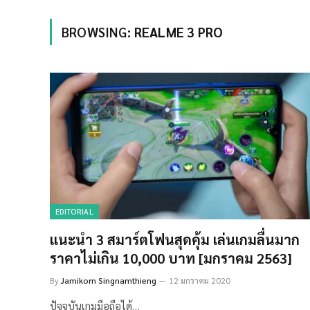
BROWSING:
REALME 3 PRO
EDITORIAL
แนะนำ 3 สมาร์ตโฟนสุดคุ้ม เล่นเกมลื่นมาก
ราคาไม่เกิน 10,000 บาท [มกราคม 2563]
By
Jamikorn Singnamthieng
12 มกราคม 2020
ปัจจุบันเกมมือถือได้…