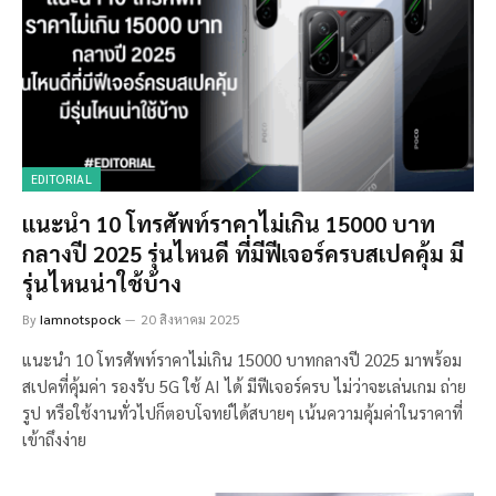
EDITORIAL
แนะนำ 10 โทรศัพท์ราคาไม่เกิน 15000 บาท
กลางปี 2025 รุ่นไหนดี ที่มีฟีเจอร์ครบสเปคคุ้ม มี
รุ่นไหนน่าใช้บ้าง
By
Iamnotspock
20 สิงหาคม 2025
แนะนำ 10 โทรศัพท์ราคาไม่เกิน 15000 บาทกลางปี 2025 มาพร้อม
สเปคที่คุ้มค่า รองรับ 5G ใช้ AI ได้ มีฟีเจอร์ครบ ไม่ว่าจะเล่นเกม ถ่าย
รูป หรือใช้งานทั่วไปก็ตอบโจทย์ได้สบายๆ เน้นความคุ้มค่าในราคาที่
เข้าถึงง่าย