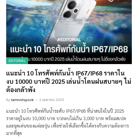
EDITORIAL
แนะนำ 10 โทรศัพท์กันน้ำ IP67/IP68 ราคาใน
งบ 10000 บาทปี 2025 เล่นน้ำโดนฝนสบายๆ ไม่
ต้องกลัวพัง
By
Iamnotspock
2 เมษายน 2025
แนะนำ 10 โทรศัพท์กันน้ำระดับ IP67/IP68 ที่น่าสนใจในปี 2025
ราคาอยู่ในงบ 10,000 บาท บวกลบไม่เกิน 3,000 บาท พร้อมสเปค
และจุดเด่นของแต่ละรุ่น เพื่อช่วยให้เลือกซื้อได้ตรงกับความต้องการ
มากที่สุด