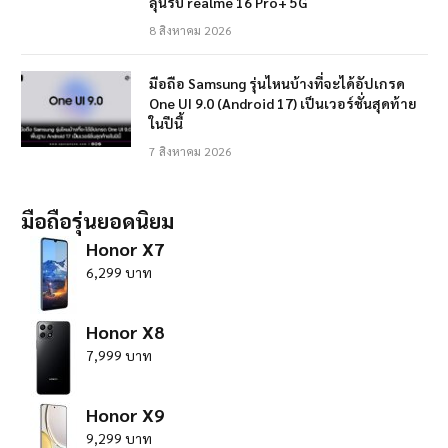
ลุ้นรับ realme 16 Pro+ 5G
8 สิงหาคม 2026
มือถือ Samsung รุ่นไหนบ้างที่จะได้อัปเกรด
One UI 9.0 (Android 17) เป็นเวอร์ชั่นสุดท้าย
ในปีนี้
7 สิงหาคม 2026
มือถือรุ่นยอดนิยม
Honor X7
6,299 บาท
Honor X8
7,999 บาท
Honor X9
9,299 บาท