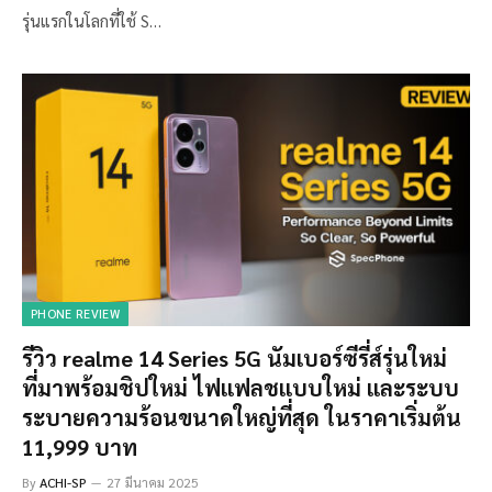
รุ่นแรกในโลกที่ใช้ S…
PHONE REVIEW
รีวิว realme 14 Series 5G นัมเบอร์ซีรี่ส์รุ่นใหม่
ที่มาพร้อมชิปใหม่ ไฟแฟลชแบบใหม่ และระบบ
ระบายความร้อนขนาดใหญ่ที่สุด ในราคาเริ่มต้น
11,999 บาท
By
ACHI-SP
27 มีนาคม 2025