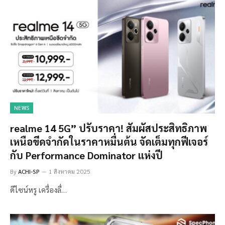
NEWS
realme 14 5G” ปรับราคา! สัมผัสประสิทธิภาพ
เหนือขีดจำกัดในราคาหมื่นต้น จัดเต็มทุกฟีเจอร์
กับ Performance Dominator แห่งปี
By
ACHI-SP
1 สิงหาคม 2025
ดีไซน์หรู เครื่องลื่…