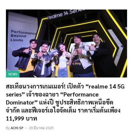
NEWS
สะเทือนวงการเกมเมอร์! เปิดตัว “realme 14 5G
series” เจ้าของฉายา “Performance
Dominator” แห่งปี ชูประสิทธิภาพเหนือขีด
จำกัด และฟีเจอร์เอไอจัดเต็ม ราคาเริ่มต้นเพียง
11,999 บาท
By
ACHI-SP
28 มีนาคม 2025