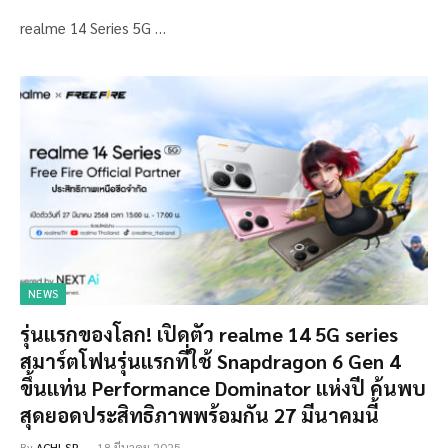
realme 14 Series 5G …
NEWS
รุ่นแรกของโลก! เปิดตัว realme 14 5G series
สมาร์ตโฟนรุ่นแรกที่ใช้ Snapdragon 6 Gen 4
ขึ้นแท่น Performance Dominator แห่งปี ค้นพบ
สุดยอดประสิทธิภาพพร้อมกัน 27 มีนาคมนี้
By
ACHI-SP
18 มีนาคม 2025