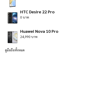
HTC Desire 22 Pro
0 บาท
Huawei Nova 10 Pro
24,990 บาท
ดูมือถือทั้งหมด