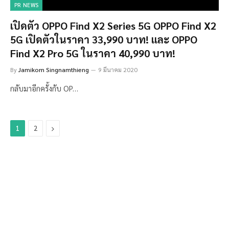
PR NEWS
เปิดตัว OPPO Find X2 Series 5G OPPO Find X2
5G เปิดตัวในราคา 33,990 บาท! และ OPPO
Find X2 Pro 5G ในราคา 40,990 บาท!
By
Jamikorn Singnamthieng
9 มีนาคม 2020
กลับมาอีกครั้งกับ OP…
Next
1
2