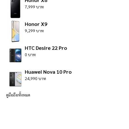
7,999 บาท
Honor X9
9,299 บาท
HTC Desire 22 Pro
0 บาท
Huawei Nova 10 Pro
24,990 บาท
ดูมือถือทั้งหมด