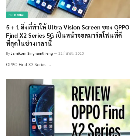
EDITORIAL
5 + 1 สิ่งที่ทำให้ Ultra Vision Screen ของ OPPO
Find X2 Series 5G เป็นหน้าจอสมาร์ตโฟนที่ดี
ที่สุดในช่วงเวลานี้
By
Jamikorn Singnamthieng
22 มีนาคม 2020
OPPO Find X2 Series …