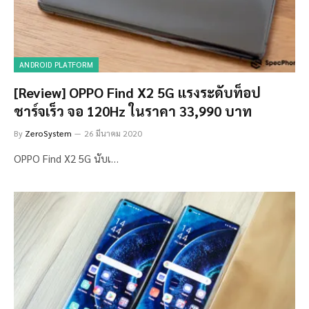
ANDROID PLATFORM
[Review] OPPO Find X2 5G แรงระดับท็อป
ชาร์จเร็ว จอ 120Hz ในราคา 33,990 บาท
By
ZeroSystem
26 มีนาคม 2020
OPPO Find X2 5G นับเ…