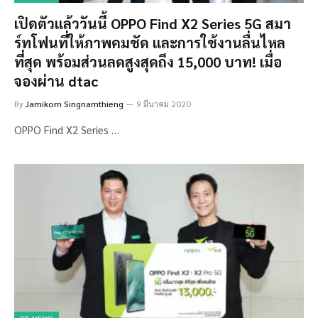
เปิดตัวแล้ววันนี้ OPPO Find X2 Series 5G สมา
ร์ทโฟนที่ให้ภาพคมชัด และการใช้งานลื่นไหล
ที่สุด พร้อมส่วนลดสูงสุดถึง 15,000 บาท! เมื่อ
จองผ่าน dtac
By
Jamikorn Singnamthieng
9 มีนาคม 2020
OPPO Find X2 Series …