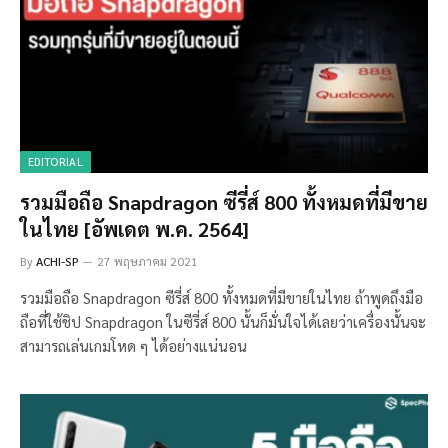
EDITORIAL
รวมมือถือ Snapdragon ซีรี่ส์ 800 ทั้งหมดที่มีขาย
ในไทย [อัพเดต พ.ค. 2564]
By
ACHI-SP
27 พฤษภาคม 2021
รวมมือถือ Snapdragon ซีรี่ส์ 800 ทั้งหมดที่มีขายในไทย ถ้าพูดถึงมือ
ถือที่ใช้ชิป Snapdragon ในซีรี่ส์ 800 นั้นก็มั่นใจได้เลยว่าเครื่องนั้นจะ
สามารถเล่นเกมโหด ๆ ได้อย่างแน่นอน