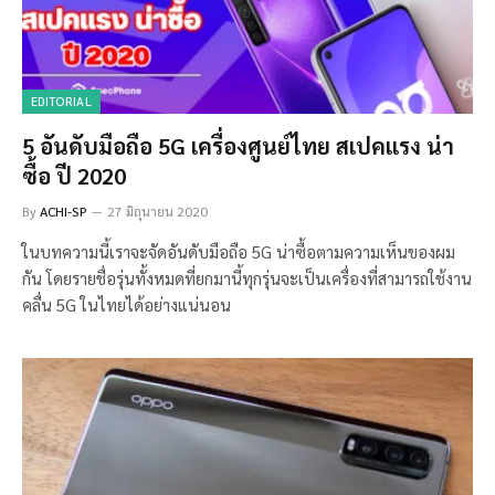
EDITORIAL
5 อันดับมือถือ 5G เครื่องศูนย์ไทย สเปคแรง น่า
ซื้อ ปี 2020
By
ACHI-SP
27 มิถุนายน 2020
ในบทความนี้เราจะจัดอันดับมือถือ 5G น่าซื้อตามความเห็นของผม
กัน โดยรายชื่อรุ่นทั้งหมดที่ยกมานี้ทุกรุ่นจะเป็นเครื่องที่สามารถใช้งาน
คลื่น 5G ในไทยได้อย่างแน่นอน