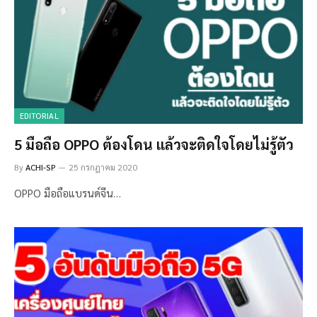
EDITORIAL
5 มือถือ OPPO ต้องโดน แล้วจะติดใจโดยไม่รู้ตัว
By
ACHI-SP
25 กรกฎาคม 2020
OPPO มือถือแบรนด์จีน…