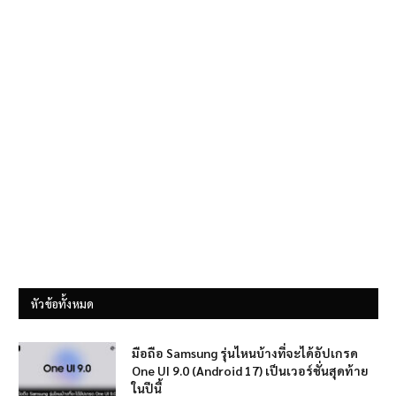
หัวข้อทั้งหมด
มือถือ Samsung รุ่นไหนบ้างที่จะได้อัปเกรด
One UI 9.0 (Android 17) เป็นเวอร์ชั่นสุดท้าย
ในปีนี้