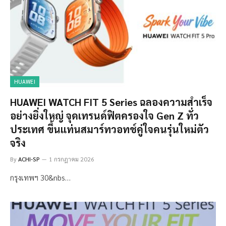
HUAWEI
HUAWEI WATCH FIT 5 Series ฉลองความสำเร็จ
อย่างยิ่งใหญ่ จุดเทรนด์ฟิตครองใจ Gen Z ทั่ว
ประเทศ ขึ้นแท่นสมาร์ทวอทช์คู่ใจคนรุ่นใหม่ตัว
จริง
By
ACHI-SP
1 กรกฎาคม 2026
กรุงเทพฯ 30&nbs…