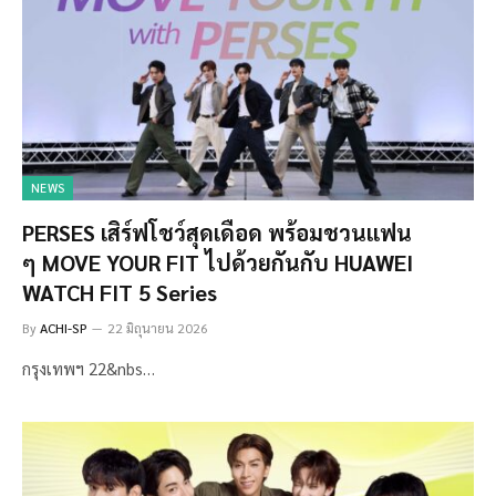
NEWS
PERSES เสิร์ฟโชว์สุดเดือด พร้อมชวนแฟน
ๆ MOVE YOUR FIT ไปด้วยกันกับ HUAWEI
WATCH FIT 5 Series
By
ACHI-SP
22 มิถุนายน 2026
กรุงเทพฯ 22&nbs…