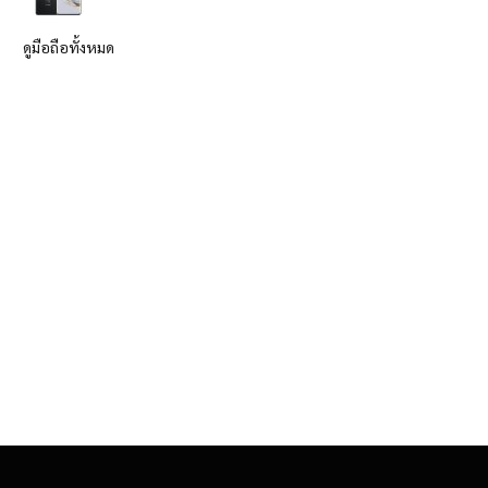
ดูมือถือทั้งหมด