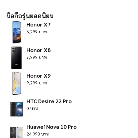
มือถือรุ่นยอดนิยม
Honor X7
6,299 บาท
Honor X8
7,999 บาท
Honor X9
9,299 บาท
HTC Desire 22 Pro
0 บาท
Huawei Nova 10 Pro
24,990 บาท