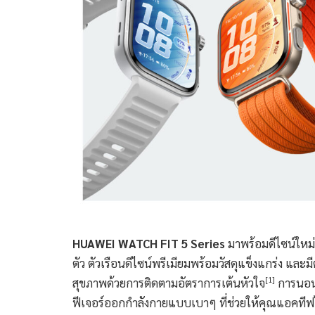
HUAWEI WATCH FIT 5 Series
มาพร้อมดีไซน์ใหม่ 
ตัว ตัวเรือนดีไซน์พรีเมียมพร้อมวัสดุแข็งแกร่ง และมีต
[1]
สุขภาพด้วยการติดตามอัตราการเต้นหัวใจ
การนอนห
ฟีเจอร์ออกกำลังกายแบบเบาๆ ที่ช่วยให้คุณแอคที