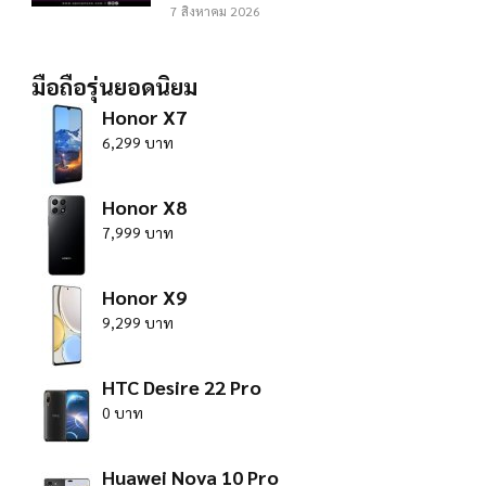
7 สิงหาคม 2026
มือถือรุ่นยอดนิยม
Honor X7
6,299 บาท
Honor X8
7,999 บาท
Honor X9
9,299 บาท
HTC Desire 22 Pro
0 บาท
Huawei Nova 10 Pro