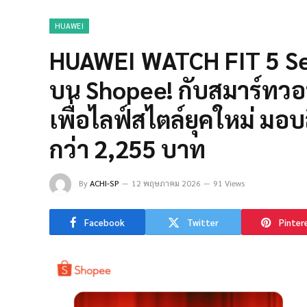
HUAWEI
HUAWEI WATCH FIT 5 Ser
บน Shopee! กับสมาร์ทวอทช
เพื่อไลฟ์สไตล์ยุคใหม่ ม
กว่า 2,255 บาท
By
ACHI-SP
12 พฤษภาคม 2026
91 Views
Facebook
Twitter
Pinter