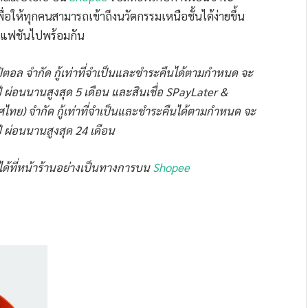
่อให้ทุกคนสามารถเข้าถึงนวัตกรรมเหนือชั้นได้ง่ายขึ้น
ละแฟชันไปพร้อมกัน
ปิตอล จำกัด กู้เท่าที่จำเป็นและชำระคืนได้ตามกำหนด จะ
 ผ่อนนานสูงสุด 5 เดือน และสินเชื่อ SPayLater &
ศไทย) จำกัด กู้เท่าที่จำเป็นและชำระคืนได้ตามกำหนด จะ
 ผ่อนนานสูงสุด 24 เดือน
ได้ที่หน้าร้านอย่างเป็นทางการบน
Shopee