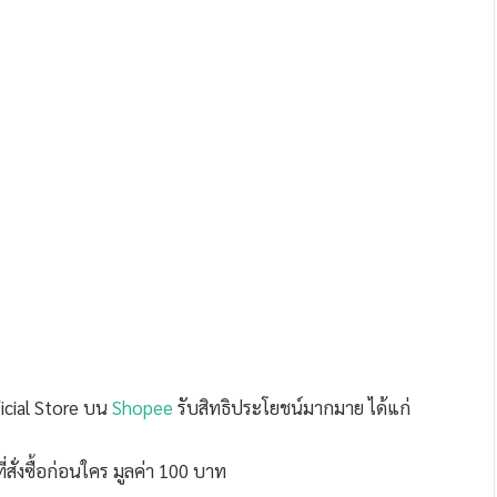
icial Store บน
Shopee
รับสิทธิประโยชน์มากมาย ได้แก่
สั่งซื้อก่อนใคร มูลค่า 100 บาท