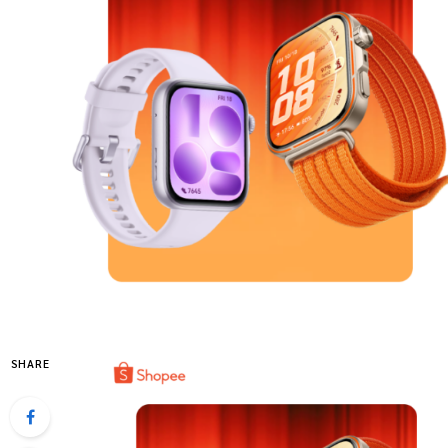
SHARE