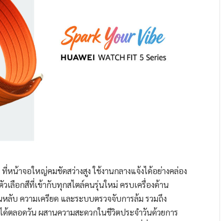
ที่หน้าจอใหญ่คมชัดสว่างสูง ใช้งานกลางแจ้งได้อย่างคล่อง
ัวเลือกสีที่เข้ากับทุกสไตล์คนรุ่นใหม่ ครบเครื่องด้าน
ลับ ความเครียด และระบบตรวจจับการล้ม รวมถึง
ฟได้ตลอดวัน ผสานความสะดวกในชีวิตประจำวันด้วยการ