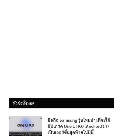
หัวข้อทั้งหมด
มือถือ Samsung รุ่นไหนบ้างที่จะได้
อัปเกรด One UI 9.0 (Android 17)
เป็นเวอร์ชั่นสุดท้ายในปีนี้