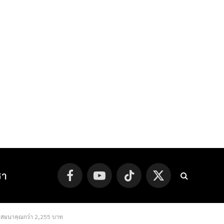
รา
Facebook
YouTube
TikTok
X
(Twitter)
ของสมนาคุณกว่า 2,255 บาท