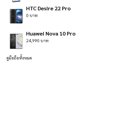
HTC Desire 22 Pro
0 บาท
Huawei Nova 10 Pro
24,990 บาท
ดูมือถือทั้งหมด