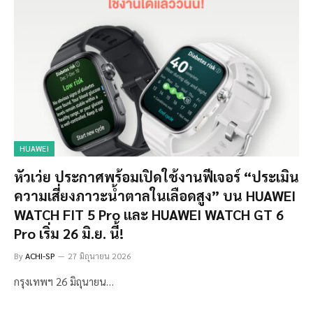
HUAWEI
หัวเว่ย ประกาศพร้อมเปิดใช้งานฟีเจอร์ “ประเมิน
ความเสี่ยงภาวะน้ำตาลในเลือดสูง” บน HUAWEI
WATCH FIT 5 Pro และ HUAWEI WATCH GT 6
Pro เริ่ม 26 มิ.ย. นี้!
By
ACHI-SP
27 มิถุนายน 2026
กรุงเทพฯ 26 มิถุนายน…