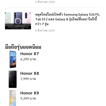
6 สิงหาคม 2026
หลุดไทม์ไลน์เปิดตัว Samsung Galaxy S26 FE,
Tab S12 และ Galaxy A รุ่นใหม่ที่จะมาในปีนี้
กว่า 7 รุ่น
6 สิงหาคม 2026
มือถือรุ่นยอดนิยม
Honor X7
6,299 บาท
Honor X8
7,999 บาท
Honor X9
9,299 บาท