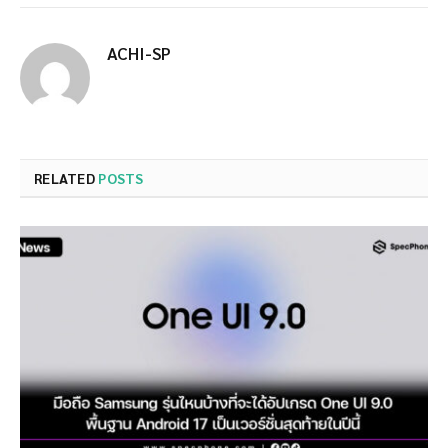
ACHI-SP
RELATED
POSTS