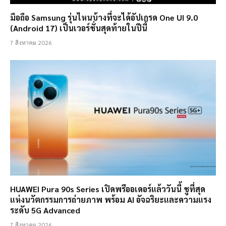
มือถือ Samsung รุ่นไหนบ้างที่จะได้อัปเกรด One UI 9.0
(Android 17) เป็นเวอร์ชั่นสุดท้ายในปีนี้
7 สิงหาคม 2026
HUAWEI Pura 90s Series เปิดพรีออเดอร์แล้ววันนี้ ชูที่สุด
แห่งนวัตกรรมการถ่ายภาพ พร้อม AI อัจฉริยะและความแรง
ระดับ 5G Advanced
7 สิงหาคม 2026