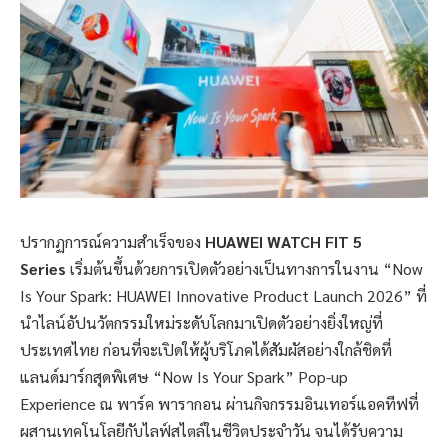
ปรากฏการณ์ความสำเร็จของ
HUAWEI WATCH FIT 5
Series
เริ่มต้นขึ้นด้วยการเปิดตัวอย่างเป็นทางการในงาน “Now
Is Your Spark: HUAWEI Innovative Product Launch 2026” ที่
นำไลน์อัปนวัตกรรมใหม่ระดับโลกมาเปิดตัวอย่างยิ่งใหญ่ที่
ประเทศไทย ก่อนที่จะเปิดให้ผู้บริโภคได้สัมผัสอย่างใกล้ชิดที่
แลนด์มาร์กสุดพิเศษ “Now Is Your Spark” Pop-up
Experience ณ พาร์ค พารากอน ผ่านกิจกรรมอินเทอร์แอคทีฟที่
ผสานเทคโนโลยีกับไลฟ์สไตล์ในชีวิตประจำวัน จนได้รับความ