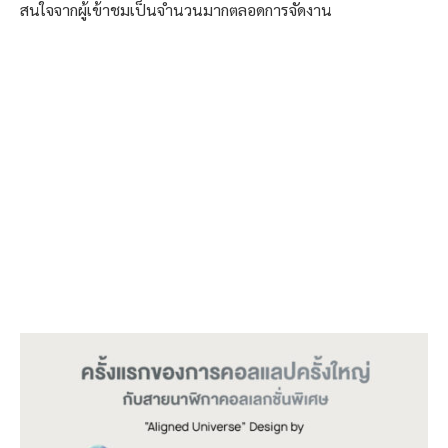
สนใจจากผู้เข้าชมเป็นจำนวนมากตลอดการจัดงาน