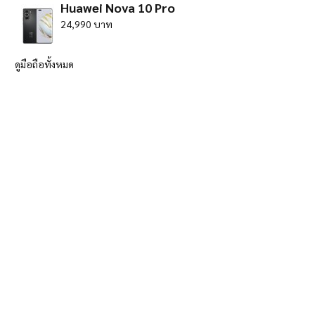
Huawei Nova 10 Pro
24,990 บาท
ดูมือถือทั้งหมด