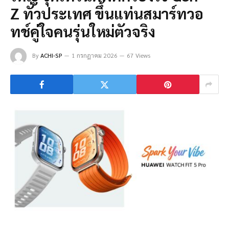
Z ทั่วประเทศ ขึ้นแท่นสมาร์ทวอ
ทช์คู่ใจคนรุ่นใหม่ตัวจริง
By
ACHI-SP
1 กรกฎาคม 2026
67 Views