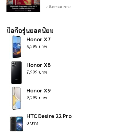
7 สิงหาคม 2026
มือถือรุ่นยอดนิยม
Honor X7
6,299 บาท
Honor X8
7,999 บาท
Honor X9
9,299 บาท
HTC Desire 22 Pro
0 บาท