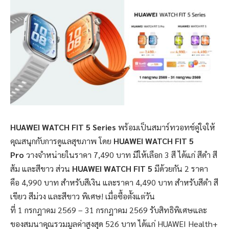
HUAWEI WATCH FIT 5 Series
พร้อมเป็นสมาร์ทวอทช์คู่ใจให้
คุณสนุกกับการดูแลสุขภาพ โดย
HUAWEI WATCH FIT 5
Pro
วางจำหน่ายในราคา 7,490 บาท มีให้เลือก 3 สี ได้แก่ สีดำ สี
ส้ม และสีขาว ส่วน
HUAWEI WATCH FIT 5
มีด้วยกัน 2 ราคา
คือ 4,990 บาท สำหรับสีเงิน และราคา 4,490 บาท สำหรับสีดำ สี
เขียว สีม่วง และสีขาว พิเศษ! เมื่อซื้อตั้งแต่วัน
ที่ 1 กรกฎาคม 2569 – 31 กรกฎาคม 2569 รับสิทธิพิเศษและ
ของสมนาคุณรวมมูลค่าสูงสุด 526 บาท ได้แก่ HUAWEI Health+