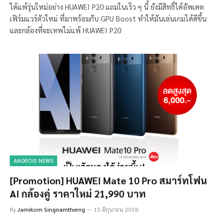
ได้แพ้รุ่นใหม่อย่าง HUAWEI P20 แถมในเร็ว ๆ นี้ ยังมีสิทธิ์ได้อัพเดต
เฟิร์มแวร์ตัวใหม่ ที่มาพร้อมกับ GPU Boost ทำให้มันเล่นเกมได้ดีขึ้น
และกล้องที่จะเทพไม่แพ้ HUAWEI P20
ANDROID NEWS
[Promotion] HUAWEI Mate 10 Pro สมาร์ทโฟน
AI กล้องคู่ ราคาใหม่ 21,990 บาท
By
Jamikorn Singnamthieng
15 มิถุนายน 2018