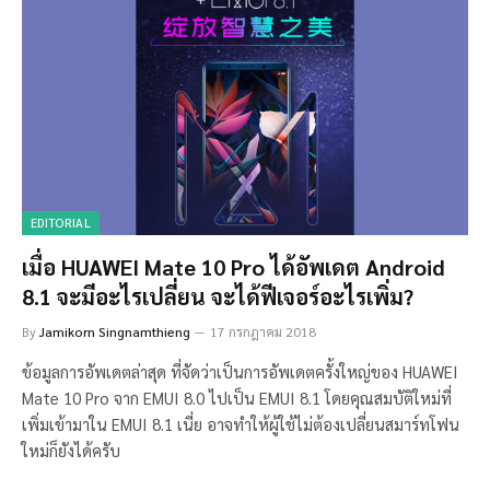
EDITORIAL
เมื่อ HUAWEI Mate 10 Pro ได้อัพเดต Android
8.1 จะมีอะไรเปลี่ยน จะได้ฟีเจอร์อะไรเพิ่ม?
By
Jamikorn Singnamthieng
17 กรกฎาคม 2018
ข้อมูลการอัพเดตล่าสุด ที่จัดว่าเป็นการอัพเดตครั้งใหญ่ของ HUAWEI
Mate 10 Pro จาก EMUI 8.0 ไปเป็น EMUI 8.1 โดยคุณสมบัติใหม่ที่
เพิ่มเข้ามาใน EMUI 8.1 เนี่ย อาจทำให้ผู้ใช้ไม่ต้องเปลี่ยนสมาร์ทโฟน
ใหม่ก็ยังได้ครับ