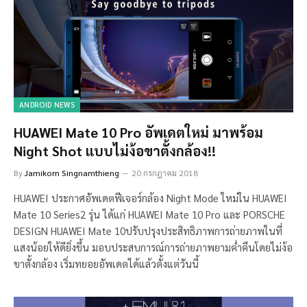
ANDROID NEWS
HUAWEI Mate 10 Pro อัพเดตใหม่ มาพร้อม
Night Shot แบบไม่ง้อขาตั้งกล้อง!!
By
Jamikorn Singnamthieng
20 กรกฎาคม 2018
HUAWEI ประกาศอัพเดตฟีเจอร์กล้อง Night Mode ใหม่ใน HUAWEI
Mate 10 Series2 รุ่น ได้แก่ HUAWEI Mate 10 Pro และ PORSCHE
DESIGN HUAWEI Mate 10ปรับปรุงประสิทธิภาพการถ่ายภาพในที่
แสงน้อยให้ดียิ่งขึ้น มอบประสบการณ์การถ่ายภาพยามค่ำคืนโดยไม่ง้อ
ขาตั้งกล้อง เริ่มทยอยอัพเดตได้แล้วตั้งแต่วันนี้