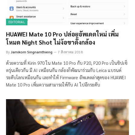
EDITORIAL
HUAWEI Mate 10 Pro ปล่อยอัพเดตใหม่ เพิ่ม
โหมด Night Shot ไม่ง้อขาตั้งกล้อง
By
Jamikorn Singnamthieng
7 สิงหาคม 2018
ด้วยความที่ Kirin 970 ใน Mate 10 Pro กับ P20, P20 Pro เป็นชิปเซ็
ตรุ่นเดียวกัน มี AI เหมือนกัน กล้องก็พัฒนาร่วมกับ Leica แบรนด์
ระดับโลกเหมือนกัน เลยทำให้ Firmware อัพเดตล่าสุดของ HUAWEI
Mate 10 Pro เพิ่มความสามารถให้กับ AI ไปอีกระดับ