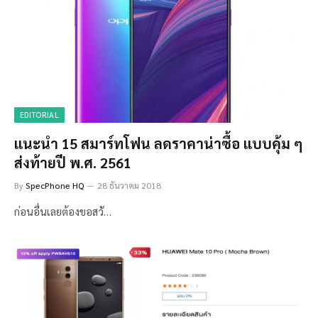
EDITORIAL
แนะนำ 15 สมาร์ทโฟน ลดราคาน่าซื้อ แบบคุ้ม ๆ
ส่งท้ายปี พ.ศ. 2561
By
SpecPhone HQ
28 ธันวาคม 2018
ก่อนอื่นเลยต้องขอสวั…