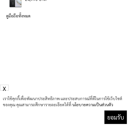
ดูมือถือทั้งหมด
X
เราใช้คุกกี้เพื่อพัฒนาประสิทธิภาพ และประสบการณ์ที่ดีในการใช้เว็บไซต์
ของคุณ คุณสามารถศึกษารายละเอียดได้ที่
นโยบายความเป็นส่วนตัว
ยอมรับ