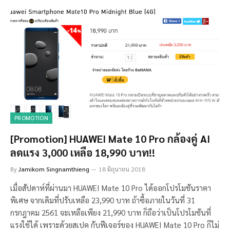
PROMOTION
[Promotion] HUAWEI Mate 10 Pro กล้องคู่ AI
ลดแรง 3,000 เหลือ 18,990 บาท!!
By
Jamikorn Singnamthieng
18 มิถุนายน 2018
เมื่อสัปดาห์ที่ผ่านมา HUAWEI Mate 10 Pro ได้ออกโปรโมชันราคา
พิเศษ จากเดิมที่ปรับเหลือ 23,990 บาท ถ้าซื้อภายในวันที่ 31
กรกฎาคม 2561 จะเหลือเพียง 21,990 บาท ก็ถือว่าเป็นโปรโมชันที่
แรงใช้ได้ เพราะด้วยสเปค กับฟีเจอร์ของ HUAWEI Mate 10 Pro ก็ไม่