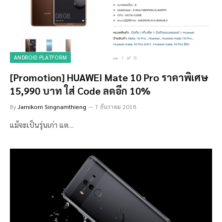
ANDROID PLATFORM
[Promotion] HUAWEI Mate 10 Pro ราคาพิเศษ
15,990 บาท ใส่ Code ลดอีก 10%
By
Jamikorn Singnamthieng
7 ธันวาคม 2018
แม้จะเป็นรุ่นเก่า แต…