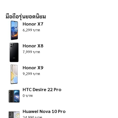
มือถือรุ่นยอดนิยม
Honor X7
6,299 บาท
Honor X8
7,999 บาท
Honor X9
9,299 บาท
HTC Desire 22 Pro
0 บาท
Huawei Nova 10 Pro
24,990 บาท