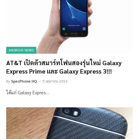
ANDROID NEWS
AT&T เปิดตัวสมาร์ทโฟนสองรุ่นใหม่ Galaxy
Express Prime และ Galaxy Express 3!!!
By
SpecPhone HQ
5 เมษายน 2016
ได้แก่ Galaxy Expres…