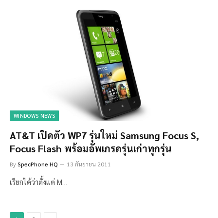
WINDOWS NEWS
AT&T เปิดตัว WP7 รุ่นใหม่ Samsung Focus S,
Focus Flash พร้อมอัพเกรดรุ่นเก่าทุกรุ่น
By
SpecPhone HQ
13 กันยายน 2011
เรียกได้ว่าตั้งแต่ M…