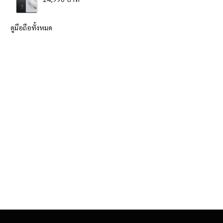
ดูมือถือทั้งหมด