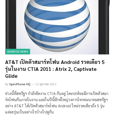
ANDROID NEWS
AT&T เปิดตัวสมาร์ทโฟน Android รวดเดียว 5
รุ่นในงาน CTIA 2011 : Atrix 2, Captivate
Glide
By
SpecPhone HQ
12 ตุลาคม 2011
ช่วงนี้ที่สหรัฐฯ กำลังจัดงาน CTIA กันอยู่ โดยปกติจะมีการเปิดตัวสมา
ร์ทโฟนกันภายในงาน และในปีนี้ยักษ์ใหญ่วงการโทรคมนาคมสหรัฐฯ
อย่าง AT&T ได้เปิดตัวสมาร์ทโฟน Android ใหม่รวดเดียวถึง 5 รุ่น
แต่ละรุ่นเป็นอย่างไรบ้างไปดูกัน