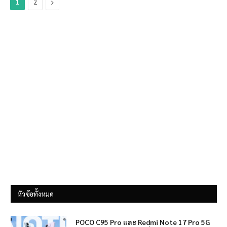
Next
1
2
หัวข้อทั้งหมด
POCO C95 Pro และ Redmi Note 17 Pro 5G