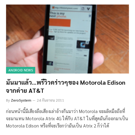
ANDROID NEWS
มันมาแล้ว…พรีวิวคร่าวๆของ Motorola Edison
จากค่าย AT&T
By
ZeroSystem
24 กันยายน 2011
ก่อนหน้านี้มีเสียงลือเสียงเล่าอ้างกันมาว่า Motorola จะผลิตมือถือที่
จะมาแทน Motorola Atrix 4G ให้กับ AT&T ในที่สุดมันก็ออกมาเป็น
Motorola Edison หรือที่จะเรียกว่ามันเป็น Atrix 2 ก็ว่าได้