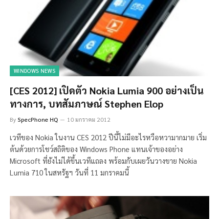
WINDOWS NEWS
[CES 2012] เปิดตัว Nokia Lumia 900 อย่างเป็น
ทางการ, บทสัมภาษณ์ Stephen Elop
By
SpecPhone HQ
10 มกราคม 2012
เวทีของ Nokia ในงาน CES 2012 ปีนี้ไม่มีอะไรหวือหวามากมาย เริ่ม
ต้นด้วยการโชว์สถิติของ Windows Phone แทนเจ้าของอย่าง
Microsoft ที่ยังไม่ได้ขึ้นเวทีแถลง พร้อมกับเผยวันวางขาย Nokia
Lumia 710 ในสหรัฐฯ วันที่ 11 มกราคมนี้