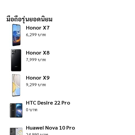
มือถือรุ่นยอดนิยม
Honor X7
6,299 บาท
Honor X8
7,999 บาท
Honor X9
9,299 บาท
HTC Desire 22 Pro
0 บาท
Huawei Nova 10 Pro
24,990 บาท