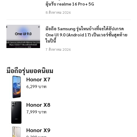
ลุ้นรับ realme 16 Pro+ 5G
8 สิงหาคม 2026
มือถือ Samsung รุ่นไหนบ้างที่จะได้อัปเกรด
One UI 9.0 (Android 17) เป็นเวอร์ชั่นสุดท้าย
ในปีนี้
7 สิงหาคม 2026
มือถือรุ่นยอดนิยม
Honor X7
6,299 บาท
Honor X8
7,999 บาท
Honor X9