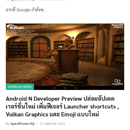
จากที่ Google กำลังพ…
ANDROID NEWS
Android N Developer Preview ปล่อยอัปเดต
เวอร์ชั่นใหม่ เพิ่มฟีเจอร์ Launcher shortcuts ,
Vulkan Graphics และ Emoji แบบใหม่
By
SpecPhone HQ
17 เมษายน 2016