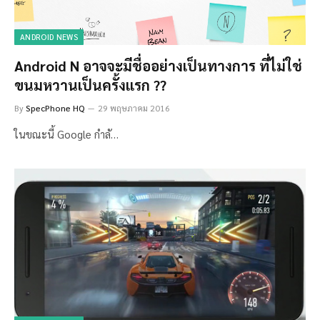
ANDROID NEWS
Android N อาจจะมีชื่ออย่างเป็นทางการ ที่ไม่ใช่
ขนมหวานเป็นครั้งแรก ??
By
SpecPhone HQ
29 พฤษภาคม 2016
ในขณะนี้ Google กำลั…