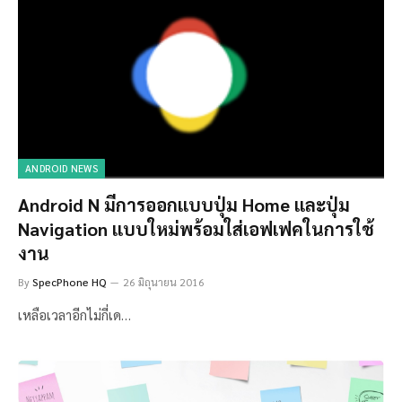
ANDROID NEWS
Android N มีการออกแบบปุ่ม Home และปุ่ม
Navigation แบบใหม่พร้อมใส่เอฟเฟคในการใช้
งาน
By
SpecPhone HQ
26 มิถุนายน 2016
เหลือเวลาอีกไม่กี่เด…