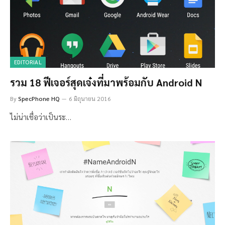
EDITORIAL
รวม 18 ฟีเจอร์สุดเจ๋งที่มาพร้อมกับ Android N
By
SpecPhone HQ
6 มิถุนายน 2016
ไม่น่าเชื่อว่าเป็นระ…