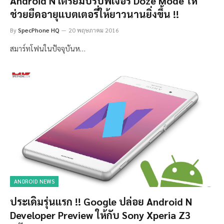
Android N เตรียมปรับฟีเจอร์ Doze Mode ให้
ช่วยยืดอายุแบตเตอรี่ให้ยาวนานยิ่งขึ้น !!
By
SpecPhone HQ
20 พฤษภาคม 2016
สมาร์ทโฟนในปัจจุบันห…
ANDROID NEWS
ประเดิมรุ่นแรก !! Google ปล่อย Android N
Developer Preview ให้กับ Sony Xperia Z3