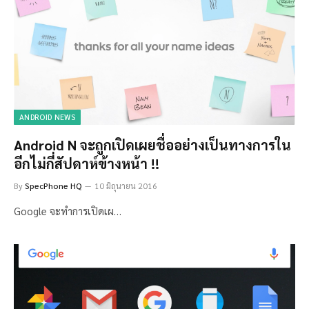
ANDROID NEWS
Android N จะถูกเปิดเผยชื่ออย่างเป็นทางการใน
อีกไม่กี่สัปดาห์ข้างหน้า !!
By
SpecPhone HQ
10 มิถุนายน 2016
Google จะทำการเปิดเผ…