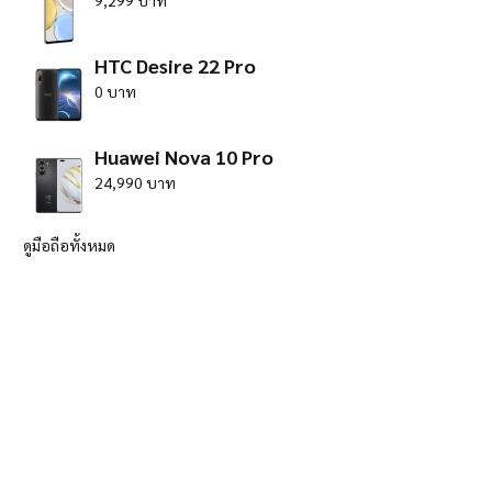
9,299 บาท
HTC Desire 22 Pro
0 บาท
Huawei Nova 10 Pro
24,990 บาท
ดูมือถือทั้งหมด