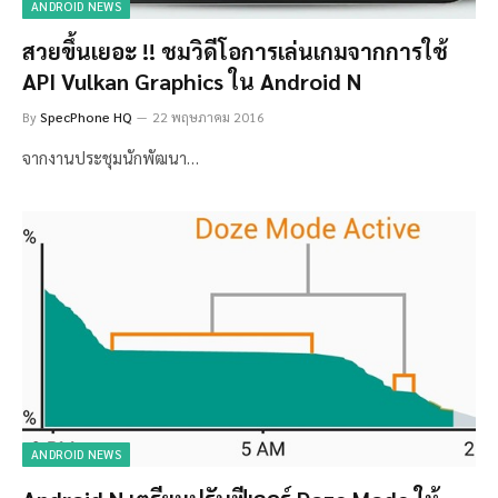
ANDROID NEWS
สวยขึ้นเยอะ !! ชมวิดีโอการเล่นเกมจากการใช้
API Vulkan Graphics ใน Android N
By
SpecPhone HQ
22 พฤษภาคม 2016
จากงานประชุมนักพัฒนา…
ANDROID NEWS