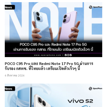
POCO C95 Pro และ Redmi Note 17 Pro 5G ผ่านการ
รับรอง กสทช. ที่ไทยแล้ว เตรียมเปิดตัวเร็วๆ นี้
6 สิงหาคม 2026