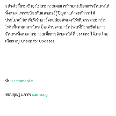
อย่างไรก็ตามซัมซุงไม่สามารถเผยแพร่รายละเอียดการอัพเดทได้
ทั้งหมด เพราะป้องกันแฮกเกอร์รู้ปัญหาแล้วจะทำการใช้
ประโยชน์ก่อนที่เฟิร์มแวร์จะปล่อยอัพเดทให้กับบรรดาสมาร์ท
โฟนทั้งหมด หากใครเป็นเจ้าของสมาร์ทโฟนที่มีรายชื่อในการ
อัพเดททั้งหมด สามารถเช็คการอัพเดทได้ที่ Setting ได้เลย โดย
เลือกเมนู Check for Updates
ที่มา
sammobile
ขอบคุณรูปภาพ
samsung