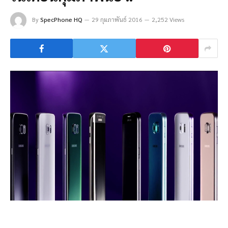
By
SpecPhone HQ
29 กุมภาพันธ์ 2016
2,252 Views