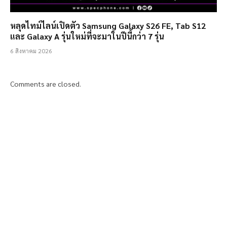
หลุดไทม์ไลน์เปิดตัว Samsung Galaxy S26 FE, Tab S12
และ Galaxy A รุ่นใหม่ที่จะมาในปีนี้กว่า 7 รุ่น
6 สิงหาคม 2026
Comments are closed.