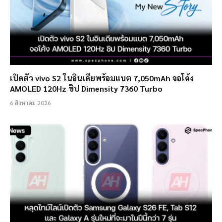
เปิดตัว vivo S2 ในอินเดียพร้อมแบต 7,050mAh จอโค้ง
AMOLED 120Hz ชิป Dimensity 7360 Turbo
6 สิงหาคม 2026