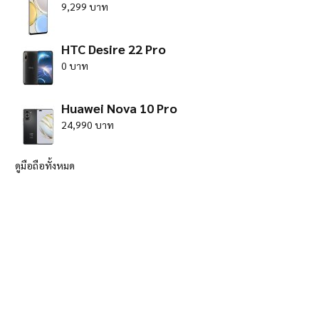
9,299 บาท
HTC Desire 22 Pro
0 บาท
Huawei Nova 10 Pro
24,990 บาท
ดูมือถือทั้งหมด