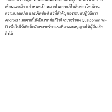
เดือนและมีการกำหนดเป้าหมายในการแก้ไขสิบช่องโหว่ด้าน
ความปลอดภัย และเจ็ดช่องโหว่ที่สำคัญของระบบปฏิบัติการ
Android นอกจากนี้ยังมีแพทช์แก้ไขไดรเวอร์ของ Qualcomm Wi-
Fi เพื่อไม่ให้เกิดข้อผิดพลาดร้ายแรงที่อาจจะอนุญาตให้ผู้อื่นเข้า
ถึงได้