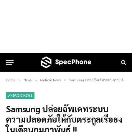
Home
News
Android News
Samsung ปล่อยอัพเดทระบบความปลอดภัยให้กับตระกูลเรือธง ในเดือนกุมภาพันธ์ !!
»
»
»
ANDROID NEWS
Samsung ปล่อยอัพเดทระบบ
ความปลอดภัยให้กับตระกูลเรือธง
ในเดือนกุมภาพันธ์ !!