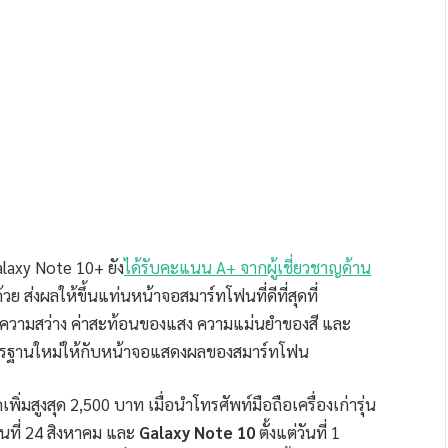
axy Note 10+ ยัง
ได้รับคะแนน A+ จากผู้เชี่ยวชาญด้าน
้วย ส่งผลให้ขึ้นแท่นหน้าจอสมาร์ทโฟนที่ดีที่สุดที่
ความสว่าง ค่าสะท้อนของแสง ความแม่นยำของสี และ
าตรฐานใหม่ให้กับหน้าจอแสดงผลของสมาร์ทโฟน
ิ่มสูงสุด 2,500 บาท เมื่อนำโทรศัพท์มือถือเครื่องเก่ารุ่น
วันที่ 24 สิงหาคม และ
Galaxy Note 10
ตั้งแต่วันที่ 1