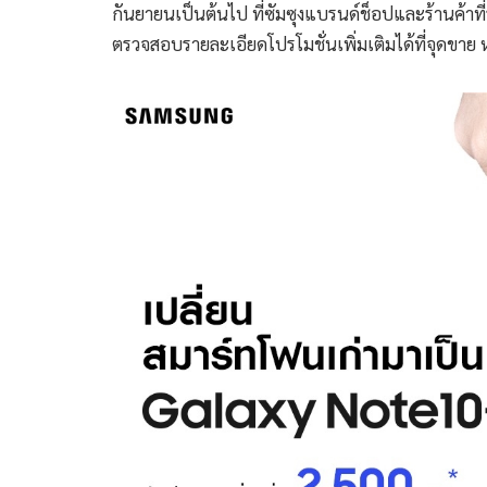
กันยายนเป็นต้นไป ที่ซัมซุงแบรนด์ช็อปและร้านค้าที่
ตรวจสอบรายละเอียดโปรโมชั่นเพิ่มเติมได้ที่จุดขาย 