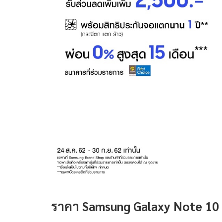
ราคา Samsung Galaxy Note 10 