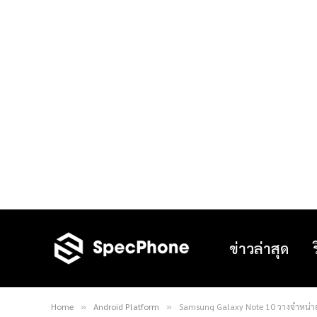
ข่าวล่าสุด
Home
Android Platform
Samsung Galaxy Note 10 วางจำหน่ายอย
»
»