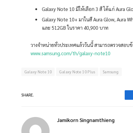
Galaxy Note 10 มีให้เลือก 3 สี ได้แก่ Aura 
Galaxy Note 10+ มาในสี Aura Glow, Aura Wh
และ 512GB ในราคา 40,900 บาท
วางจำหน่ายทั่วประเทศแล้ววันนี้ สามารถตรวจสอบข้อมู
www.samsung.com/th/galaxy-note10
Galaxy Note 10
Galaxy Note 10 Plus
Samsung
SHARE.
Jamikorn Singnamthieng