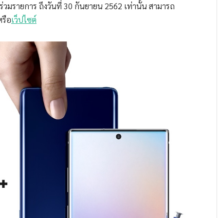
ร่วมรายการ ถึงวันที่ 30 กันยายน 2562 เท่านั้น สามารถ
หรือ
เว็ปไซต์