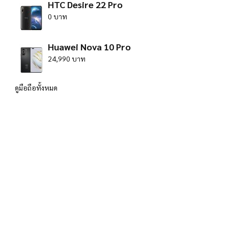
HTC Desire 22 Pro
0 บาท
Huawei Nova 10 Pro
24,990 บาท
ดูมือถือทั้งหมด