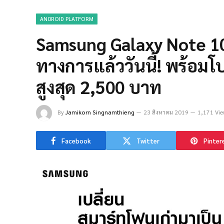
ANDROID PLATFORM
Samsung Galaxy Note 10
ทางการแล้ววันนี้! พร้อมโ
สูงสุด 2,500 บาท
By
Jamikorn Singnamthieng
23 สิงหาคม 2019
1,171 Vie
Facebook
Twitter
Pinter