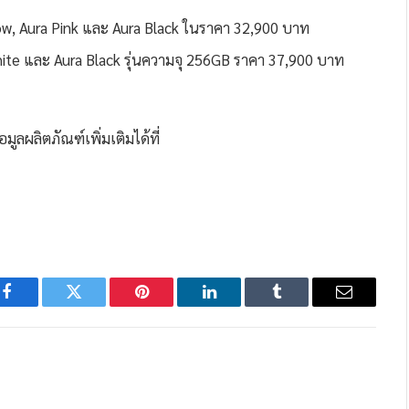
Glow, Aura Pink และ Aura Black ในราคา 32,900 บาท
ite และ Aura Black รุ่นความจุ 256GB ราคา 37,900 บาท
ลผลิตภัณฑ์เพิ่มเติมได้ที่
Facebook
Twitter
Pinterest
LinkedIn
Tumblr
Email