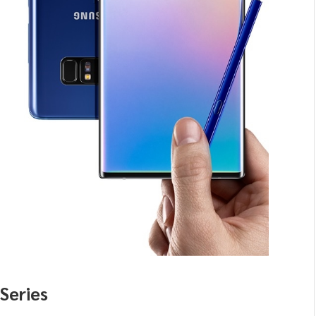
Series