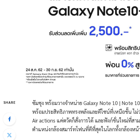
ซัมซุง พร้อมวางจำหน่าย Galaxy Note 10 | Note 10+
SHARE
พร้อมประสิทธิภาพทรงพลังและดีไซน์ที่เหนือชั้น ไม่
Air actions แค่ตวัดก็สั่งการได้ และฟังก์ชั่นใหม่ที่ส
ตำแหน่งกล้องสมาร์ทโฟนที่ดีที่สุดในโลกทั้งกล้องห