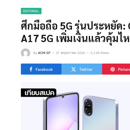
EDITORIAL
ศึกมือถือ 5G รุ่นประหยัด
A17 5G เพิ่มเงินแล้วคุ้มไ
By
ACHI-SP
27 พฤษภาคม 2026
3,128 Views
Facebook
Twitter
Pinter