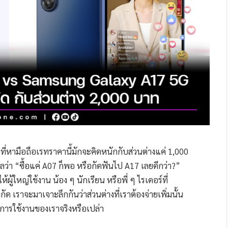
ที่หามือถือเรทราคานี้มักจะคิดหนักกับส่วนต่างแค่ 1,000
ว่า “ซื้อแค่ A07 ก็พอ หรือกัดฟันไป A17 เลยดีกว่า?”
ผู้ใหญ่ใช้งาน น้อง ๆ นักเรียน หรือพี่ ๆ ไรเดอร์ที่
 เราจะมาเจาะลึกกันว่าส่วนต่างที่เราต้องจ่ายเพิ่มนั้น
การใช้งานของเราจริงหรือเปล่า