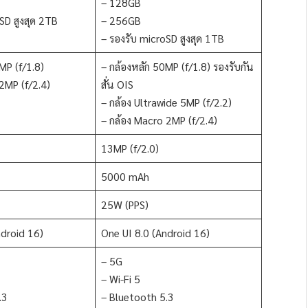
– 128GB
SD สูงสุด 2TB
– 256GB
– รองรับ microSD สูงสุด 1TB
MP (f/1.8)
– กล้องหลัก 50MP (f/1.8) รองรับกัน
2MP (f/2.4)
สั่น OIS
– กล้อง Ultrawide 5MP (f/2.2)
– กล้อง Macro 2MP (f/2.4)
13MP (f/2.0)
5000 mAh
25W (PPS)
ndroid 16)
One UI 8.0 (Android 16)
– 5G
– Wi-Fi 5
.3
– Bluetooth 5.3