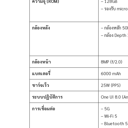
ความจุ (ROM)
– 128GB
– รองรับ micro
กล้องหลัง
– กล้องหลัก 50
– กล้อง Depth 
กล้องหน้า
8MP (f/2.0)
แบตเตอรี่
6000 mAh
ชาร์จเร็ว
25W (PPS)
ระบบปฏิบัติการ
One UI 8.0 (A
การเชื่อมต่อ
– 5G
– Wi-Fi 5
– Bluetooth 5