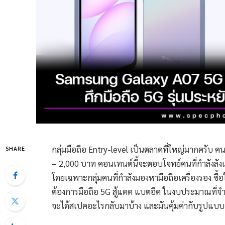
กลุ่มมือถือ Entry-level เป็นตลาดที่ใหญ่มากครับ คน
SHARE
– 2,000 บาท คอนเทนต์นี้จะตอบโจทย์คนที่กำลังลังเล
โดยเฉพาะกลุ่มคนที่กำลังมองหามือถือเครื่องรอง ซื้อให้
ต้องการมือถือ 5G สู้แดด แบตอึด ในงบประมาณที่จำกัด
จะได้สเปคอะไรกลับมาบ้าง และมันคุ้มค่ากับรูปแบบ