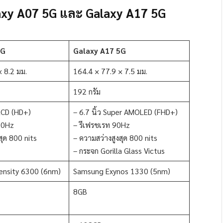
axy A07 5G และ Galaxy A17 5G
5G
Galaxy A17 5G
 8.2 มม.
164.4 × 77.9 × 7.5 มม.
192 กรัม
 LCD (HD+)
– 6.7 นิ้ว Super AMOLED (FHD+)
20Hz
– รีเฟรชเรท 90Hz
สุด 800 nits
– ความสว่างสูงสุด 800 nits
– กระจก Gorilla Glass Victus
ensity 6300 (6nm)
Samsung Exynos 1330 (5nm)
8GB