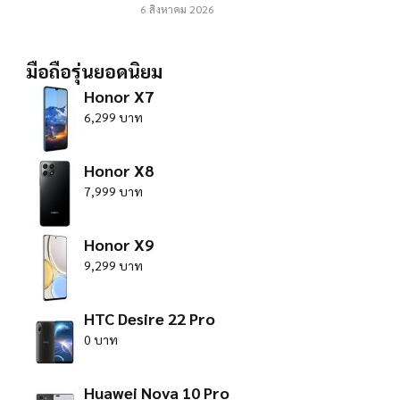
6 สิงหาคม 2026
มือถือรุ่นยอดนิยม
Honor X7
6,299 บาท
Honor X8
7,999 บาท
Honor X9
9,299 บาท
HTC Desire 22 Pro
0 บาท
Huawei Nova 10 Pro