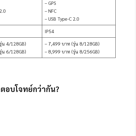
– GPS
2.0
– NFC
– USB Type-C 2.0
IP54
รุ่น 4/128GB)
– 7,499 บาท (รุ่น 8/128GB)
รุ่น 6/128GB)
– 8,999 บาท (รุ่น 8/256GB)
นตอบโจทย์กว่ากัน?