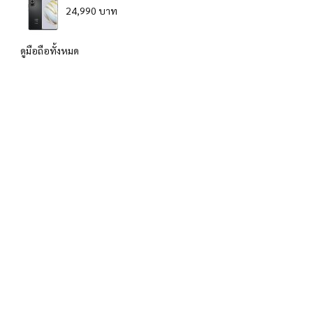
24,990 บาท
ดูมือถือทั้งหมด