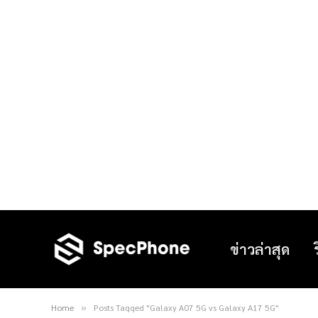
ข่าวล่าสุด
Home
Posts Tagged "Galaxy A07 5G vs Galaxy A17 5G"
»