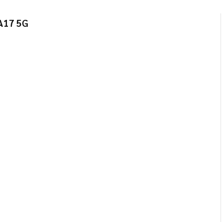
A17 5G