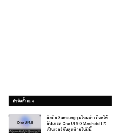
หัวข้อทั้งหมด
มือถือ Samsung รุ่นไหนบ้างที่จะได้
อัปเกรด One UI 9.0 (Android 17)
เป็นเวอร์ชั่นสุดท้ายในปีนี้