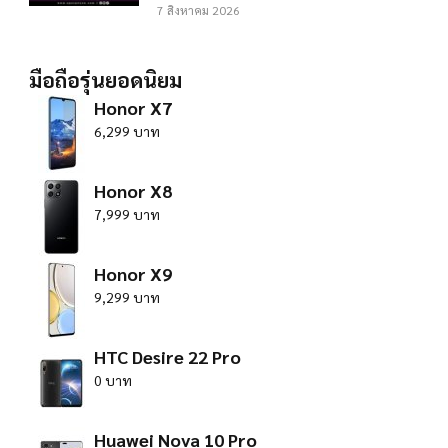
7 สิงหาคม 2026
มือถือรุ่นยอดนิยม
Honor X7
6,299 บาท
Honor X8
7,999 บาท
Honor X9
9,299 บาท
HTC Desire 22 Pro
0 บาท
Huawei Nova 10 Pro