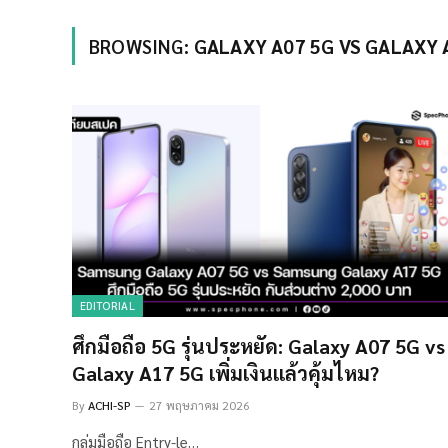
BROWSING:
GALAXY A07 5G VS GALAXY 
EDITORIAL
ศึกมือถือ 5G รุ่นประหยัด: Galaxy A07 5G vs
Galaxy A17 5G เพิ่มเงินแล้วคุ้มไหม?
By
ACHI-SP
27 พฤษภาคม 2026
กลุ่มมือถือ Entry-le…