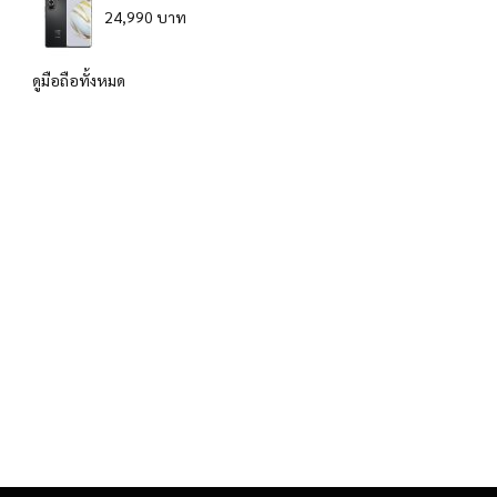
24,990 บาท
ดูมือถือทั้งหมด